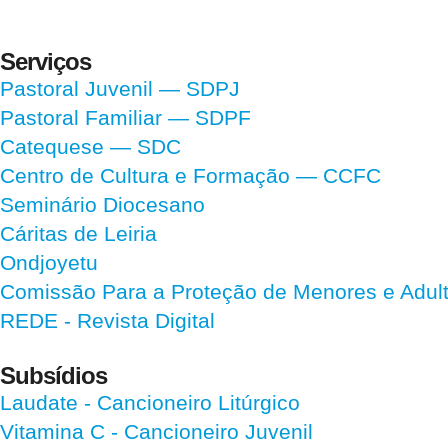
Serviços
Pastoral Juvenil — SDPJ
Pastoral Familiar — SDPF
Catequese — SDC
Centro de Cultura e Formação — CCFC
Seminário Diocesano
Cáritas de Leiria
Ondjoyetu
Comissão Para a Proteção de Menores e Adultos
REDE - Revista Digital
Subsídios
Laudate
- Cancioneiro Litúrgico
Vitamina C
- Cancioneiro Juvenil