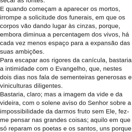
secar as fontes.
E quando começam a aparecer os mortos,
irrompe a solicitude dos funerais, em que os
corpos vão dando lugar às cinzas, porque,
embora diminua a percentagem dos vivos, há
cada vez menos espaço para a expansão das
suas ambições.
Para escapar aos rigores da canícula, bastaria
a intimidade com o Evangelho, que, nestes
dois dias nos fala de sementeiras generosas e
viniculturas diligentes.
Bastaria, claro; mas a imagem da vide e da
videira, com o solene aviso do Senhor sobre a
impossibilidade da darmos fruto sem Ele, fez-
me pensar nas grandes coisas; aquilo em que
só reparam os poetas e os santos, uns porque