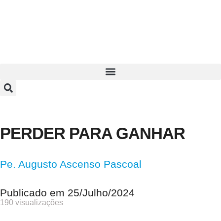
PERDER PARA GANHAR
Pe. Augusto Ascenso Pascoal
Publicado em
25/Julho/2024
190 visualizações