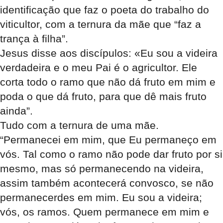
identificação que faz o poeta do trabalho do
viticultor, com a ternura da mãe que “faz a
trança à filha”.
Jesus disse aos discípulos: «Eu sou a videira
verdadeira e o meu Pai é o agricultor. Ele
corta todo o ramo que não dá fruto em mim e
poda o que dá fruto, para que dê mais fruto
ainda”.
Tudo com a ternura de uma mãe.
“Permanecei em mim, que Eu permaneço em
vós. Tal como o ramo não pode dar fruto por si
mesmo, mas só permanecendo na videira,
assim também acontecerá convosco, se não
permanecerdes em mim. Eu sou a videira;
vós, os ramos. Quem permanece em mim e