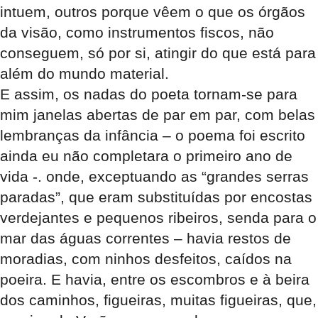
intuem, outros porque vêem o que os órgãos
da visão, como instrumentos fiscos, não
conseguem, só por si, atingir do que está para
além do mundo material.
E assim, os nadas do poeta tornam-se para
mim janelas abertas de par em par, com belas
lembranças da infância – o poema foi escrito
ainda eu não completara o primeiro ano de
vida -. onde, exceptuando as “grandes serras
paradas”, que eram substituídas por encostas
verdejantes e pequenos ribeiros, senda para o
mar das águas correntes – havia restos de
moradias, com ninhos desfeitos, caídos na
poeira. E havia, entre os escombros e à beira
dos caminhos, figueiras, muitas figueiras, que,