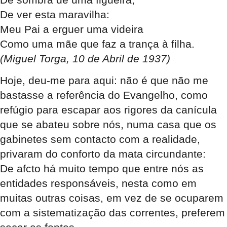
De ver esta maravilha:
Meu Pai a erguer uma videira
Como uma mãe que faz a trança à filha.
(Miguel Torga, 10 de Abril de 1937)
Hoje, deu-me para aqui: não é que não me
bastasse a referência do Evangelho, como
refúgio para escapar aos rigores da canícula
que se abateu sobre nós, numa casa que os
gabinetes sem contacto com a realidade,
privaram do conforto da mata circundante:
De afcto há muito tempo que entre nós as
entidades responsáveis, nesta como em
muitas outras coisas, em vez de se ocuparem
com a sistematização das correntes, preferem