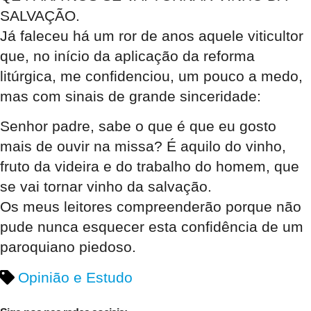
SALVAÇÃO.
Já faleceu há um ror de anos aquele viticultor
que, no início da aplicação da reforma
litúrgica, me confidenciou, um pouco a medo,
mas com sinais de grande sinceridade:
Senhor padre, sabe o que é que eu gosto
mais de ouvir na missa? É aquilo do vinho,
fruto da videira e do trabalho do homem, que
se vai tornar vinho da salvação.
Os meus leitores compreenderão porque não
pude nunca esquecer esta confidência de um
paroquiano piedoso.
Opinião e Estudo