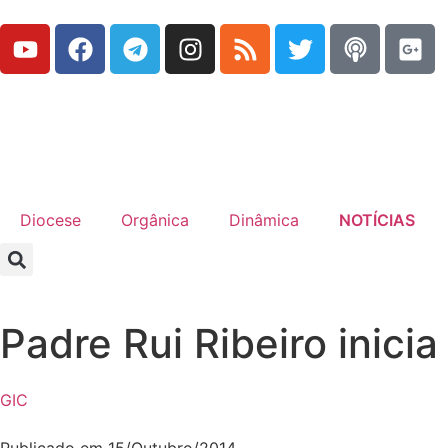
Diocese
Orgânica
Dinâmica
NOTÍCIAS
Padre Rui Ribeiro inicia
GIC