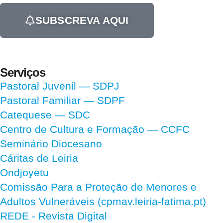
SUBSCREVA AQUI
Serviços
Pastoral Juvenil — SDPJ
Pastoral Familiar — SDPF
Catequese — SDC
Centro de Cultura e Formação — CCFC
Seminário Diocesano
Cáritas de Leiria
Ondjoyetu
Comissão Para a Proteção de Menores e
Adultos Vulneráveis (cpmav.leiria-fatima.pt)
REDE - Revista Digital