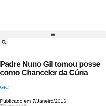
Padre Nuno Gil tomou posse
como Chanceler da Cúria
GIC
Publicado em
7/Janeiro/2016
238 visualizações