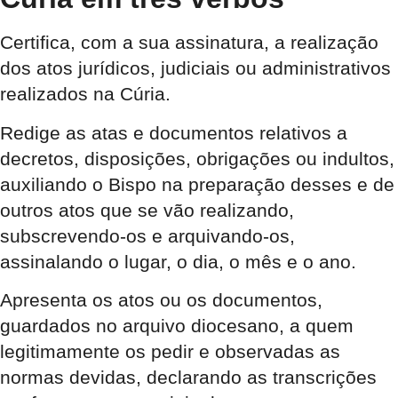
Certifica
, com a sua assinatura, a realização
dos atos jurídicos, judiciais ou administrativos
realizados na Cúria.
Redige
as atas e documentos relativos a
decretos, disposições, obrigações ou indultos,
auxiliando o Bispo na preparação desses e de
outros atos que se vão realizando,
subscrevendo-os e arquivando-os,
assinalando o lugar, o dia, o mês e o ano.
Apresenta
os atos ou os documentos,
guardados no arquivo diocesano, a quem
legitimamente os pedir e observadas as
normas devidas, declarando as transcrições