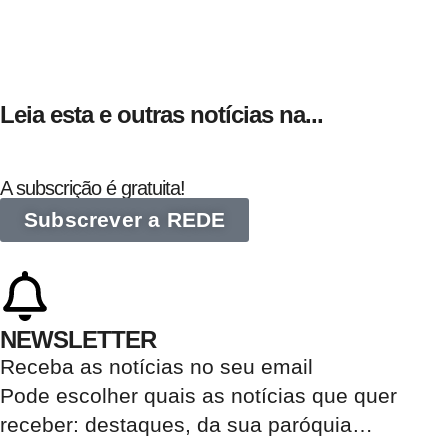
Leia esta e outras notícias na...
A subscrição é gratuita!
Subscrever a REDE
NEWSLETTER
Receba as notícias no seu email​
Pode escolher quais as notícias que quer
receber:
destaques, da sua paróquia
…