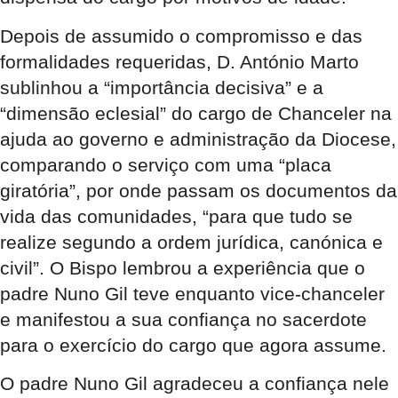
Depois de assumido o compromisso e das
formalidades requeridas, D. António Marto
sublinhou a “importância decisiva” e a
“dimensão eclesial” do cargo de Chanceler na
ajuda ao governo e administração da Diocese,
comparando o serviço com uma “placa
giratória”, por onde passam os documentos da
vida das comunidades, “para que tudo se
realize segundo a ordem jurídica, canónica e
civil”. O Bispo lembrou a experiência que o
padre Nuno Gil teve enquanto vice-chanceler
e manifestou a sua confiança no sacerdote
para o exercício do cargo que agora assume.
O padre Nuno Gil agradeceu a confiança nele