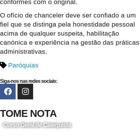
conformes com o original.
O ofício de chanceler deve ser confiado a um
fiel que se distinga pela honestidade pessoal
acima de qualquer suspeita, habilitação
canónica e experiência na gestão das práticas
administrativas.
Paróquias
Siga-nos nas redes sociais:
TOME NOTA
Curso Geral de Catequista
24 de Agosto