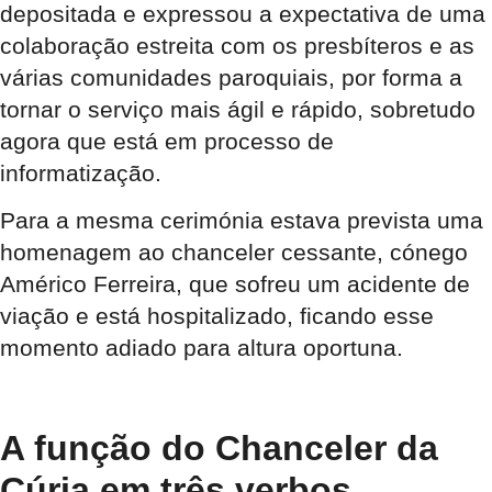
depositada e expressou a expectativa de uma
colaboração estreita com os presbíteros e as
várias comunidades paroquiais, por forma a
tornar o serviço mais ágil e rápido, sobretudo
agora que está em processo de
informatização.
Para a mesma cerimónia estava prevista uma
homenagem ao chanceler cessante, cónego
Américo Ferreira, que sofreu um acidente de
viação e está hospitalizado, ficando esse
momento adiado para altura oportuna.
A função do Chanceler da
Cúria em três verbos