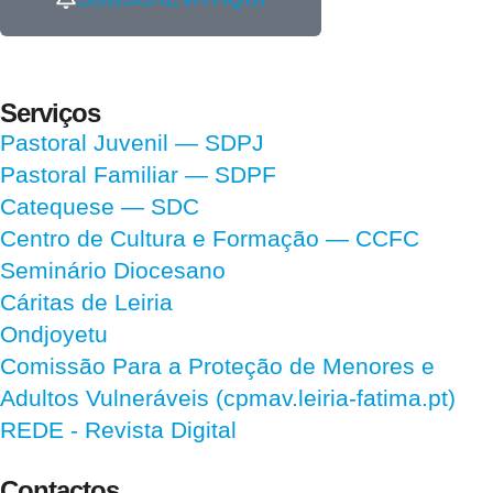
Serviços
Pastoral Juvenil — SDPJ
Pastoral Familiar — SDPF
Catequese — SDC
Centro de Cultura e Formação — CCFC
Seminário Diocesano
Cáritas de Leiria
Ondjoyetu
Comissão Para a Proteção de Menores e
Adultos Vulneráveis (cpmav.leiria-fatima.pt)
REDE - Revista Digital
Contactos