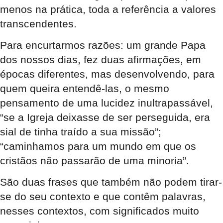
menos na prática, toda a referência a valores
transcendentes.
Para encurtarmos razões: um grande Papa
dos nossos dias, fez duas afirmações, em
épocas diferentes, mas desenvolvendo, para
quem queira entendê-las, o mesmo
pensamento de uma lucidez inultrapassável,
“se a Igreja deixasse de ser perseguida, era
sial de tinha traído a sua missão”;
“caminhamos para um mundo em que os
cristãos não passarão de uma minoria”.
São duas frases que também não podem tirar-
se do seu contexto e que contêm palavras,
nesses contextos, com significados muito