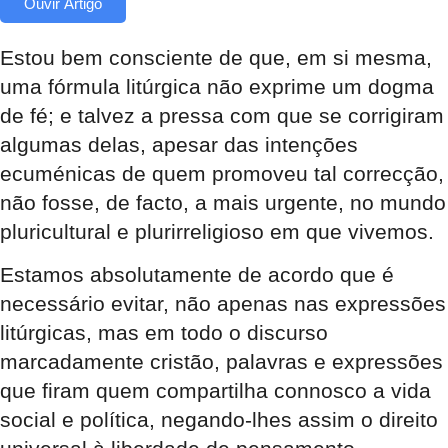
Ouvir Artigo
Estou bem consciente de que, em si mesma,
uma fórmula litúrgica não exprime um dogma
de fé; e talvez a pressa com que se corrigiram
algumas delas, apesar das intenções
ecuménicas de quem promoveu tal correcção,
não fosse, de facto, a mais urgente, no mundo
pluricultural e plurirreligioso em que vivemos.
Estamos absolutamente de acordo que é
necessário evitar, não apenas nas expressões
litúrgicas, mas em todo o discurso
marcadamente cristão, palavras e expressões
que firam quem compartilha connosco a vida
social e política, negando-lhes assim o direito