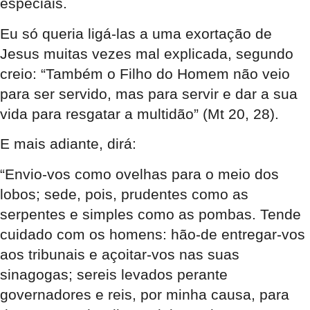
especiais.
Eu só queria ligá-las a uma exortação de
Jesus muitas vezes mal explicada, segundo
creio: “Também o Filho do Homem não veio
para ser servido, mas para servir e dar a sua
vida para resgatar a multidão” (Mt 20, 28).
E mais adiante, dirá:
“Envio-vos como ovelhas para o meio dos
lobos; sede, pois, prudentes como as
serpentes e simples como as pombas. Tende
cuidado com os homens: hão-de entregar-vos
aos tribunais e açoitar-vos nas suas
sinagogas; sereis levados perante
governadores e reis, por minha causa, para