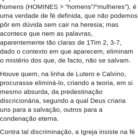
homens (HOMINES > “homens”/“mulheres”), é
uma verdade de fé definida, que não podemos
pôr em dúvida sem cair na heresia; mas
acontece que nem as palavras,
aparentemente tão claras de 1Tim 2, 3-7,
dado o contexto em que aparecem, eliminam
o mistério dos que, de facto, não se salvam.
Houve quem, na linha de Lutero e Calvino,
procurasse eliminá-lo, criando a teoria, em si
mesmo absurda, da predestinação
discricionária, segundo a qual Deus criaria
uns para a salvação, outros para a
condenação eterna.
Contra tal discriminação, a Igreja insiste na fé