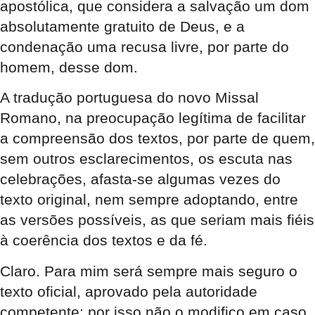
apostólica, que considera a salvação um dom
absolutamente gratuito de Deus, e a
condenação uma recusa livre, por parte do
homem, desse dom.
A tradução portuguesa do novo Missal
Romano, na preocupação legítima de facilitar
a compreensão dos textos, por parte de quem,
sem outros esclarecimentos, os escuta nas
celebrações, afasta-se algumas vezes do
texto original, nem sempre adoptando, entre
as versões possíveis, as que seriam mais fiéis
à coerência dos textos e da fé.
Claro. Para mim será sempre mais seguro o
texto oficial, aprovado pela autoridade
competente; por isso não o modifico em caso