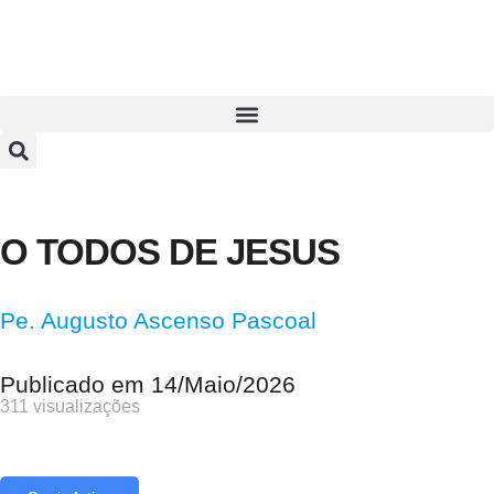
O TODOS DE JESUS
Pe. Augusto Ascenso Pascoal
Publicado em
14/Maio/2026
311 visualizações