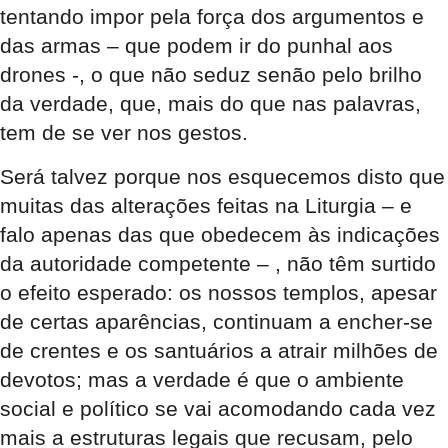
tentando impor pela força dos argumentos e
das armas – que podem ir do punhal aos
drones -, o que não seduz senão pelo brilho
da verdade, que, mais do que nas palavras,
tem de se ver nos gestos.
Será talvez porque nos esquecemos disto que
muitas das alterações feitas na Liturgia – e
falo apenas das que obedecem às indicações
da autoridade competente – , não têm surtido
o efeito esperado: os nossos templos, apesar
de certas aparências, continuam a encher-se
de crentes e os santuários a atrair milhões de
devotos; mas a verdade é que o ambiente
social e político se vai acomodando cada vez
mais a estruturas legais que recusam, pelo