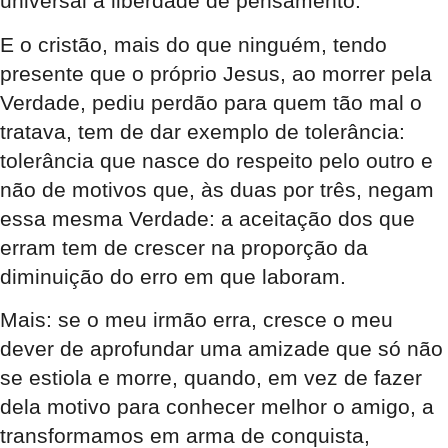
universal à liberdade de pensamento.
E o cristão, mais do que ninguém, tendo
presente que o próprio Jesus, ao morrer pela
Verdade, pediu perdão para quem tão mal o
tratava, tem de dar exemplo de tolerância:
tolerância que nasce do respeito pelo outro e
não de motivos que, às duas por três, negam
essa mesma Verdade: a aceitação dos que
erram tem de crescer na proporção da
diminuição do erro em que laboram.
Mais: se o meu irmão erra, cresce o meu
dever de aprofundar uma amizade que só não
se estiola e morre, quando, em vez de fazer
dela motivo para conhecer melhor o amigo, a
transformamos em arma de conquista,