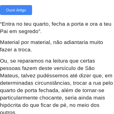
Ouvir Artigo
“Entra no teu quarto, fecha a porta e ora a teu
Pai em segredo”.
Material por material, não adiantaria muito
fazer a troca.
Ou,
se reparamos na leitura que certas
pessoas fazem deste versículo de São
Mateus, talvez pudéssemos até dizer que, em
determinadas circunstâncias, trocar a rua pelo
quarto de porta fechada, além de tornar-se
particularmente chocante, seria ainda mais
hipócrita do que ficar de pé, no meio dos
outros.