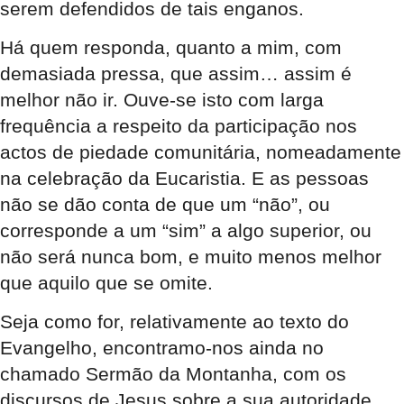
serem defendidos de tais enganos.
Há quem responda, quanto a mim, com
demasiada pressa, que assim… assim é
melhor não ir. Ouve-se isto com larga
frequência a respeito da participação nos
actos de piedade comunitária, nomeadamente
na celebração da Eucaristia. E as pessoas
não se dão conta de que um “não”, ou
corresponde a um “sim” a algo superior, ou
não será nunca bom, e muito menos melhor
que aquilo que se omite.
Seja como for, relativamente ao texto do
Evangelho, encontramo-nos ainda no
chamado Sermão da Montanha, com os
discursos de Jesus sobre a sua autoridade