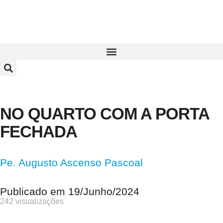
NO QUARTO COM A PORTA
FECHADA
Pe. Augusto Ascenso Pascoal
Publicado em
19/Junho/2024
242 visualizações