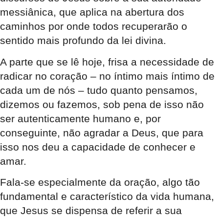
messiânica, que aplica na abertura dos
caminhos por onde todos recuperarão o
sentido mais profundo da lei divina.
A parte que se lê hoje, frisa a necessidade de
radicar no coração – no íntimo mais íntimo de
cada um de nós – tudo quanto pensamos,
dizemos ou fazemos, sob pena de isso não
ser autenticamente humano e, por
conseguinte, não agradar a Deus, que para
isso nos deu a capacidade de conhecer e
amar.
Fala-se especialmente da oração, algo tão
fundamental e característico da vida humana,
que Jesus se dispensa de referir a sua