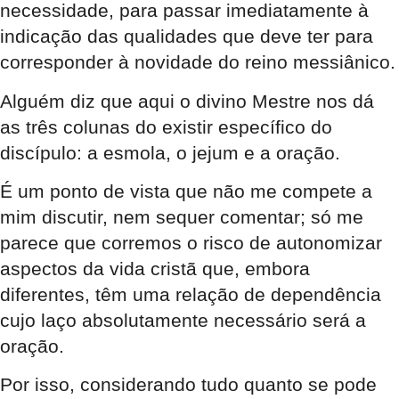
necessidade, para passar imediatamente à
indicação das qualidades que deve ter para
corresponder à novidade do reino messiânico.
Alguém diz que aqui o divino Mestre nos dá
as três colunas do existir específico do
discípulo: a esmola, o jejum e a oração.
É um ponto de vista que não me compete a
mim discutir, nem sequer comentar; só me
parece que corremos o risco de autonomizar
aspectos da vida cristã que, embora
diferentes, têm uma relação de dependência
cujo laço absolutamente necessário será a
oração.
Por isso, considerando tudo quanto se pode