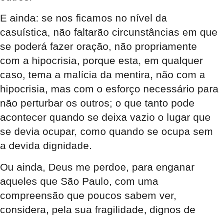
E ainda: se nos ficamos no nível da
casuística, não faltarão circunstâncias em que
se poderá fazer oração, não propriamente
com a hipocrisia, porque esta, em qualquer
caso, tema a malícia da mentira, não com a
hipocrisia, mas com o esforço necessário para
não perturbar os outros; o que tanto pode
acontecer quando se deixa vazio o lugar que
se devia ocupar, como quando se ocupa sem
a devida dignidade.
Ou ainda, Deus me perdoe, para enganar
aqueles que São Paulo, com uma
compreensão que poucos sabem ver,
considera, pela sua fragilidade, dignos de