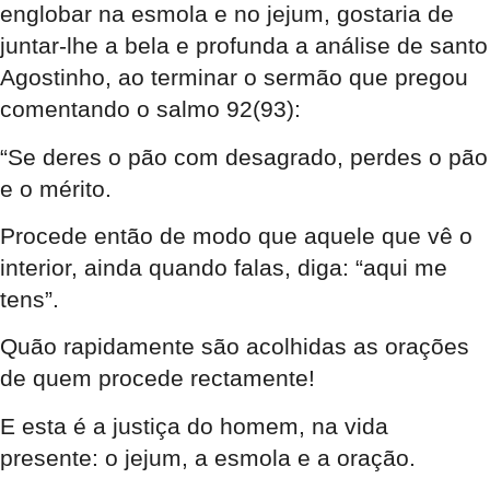
englobar na esmola e no jejum, gostaria de
juntar-lhe a bela e profunda a análise de santo
Agostinho, ao terminar o sermão que pregou
comentando o salmo 92(93):
“Se deres o pão com desagrado, perdes o pão
e o mérito.
Procede então de modo que aquele que vê o
interior, ainda quando falas, diga: “aqui me
tens”.
Quão rapidamente são acolhidas as orações
de quem procede rectamente!
E esta é a justiça do homem, na vida
presente: o jejum, a esmola e a oração.