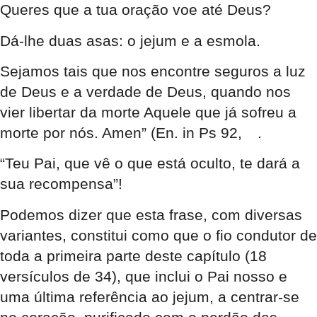
Queres que a tua oração voe até Deus?
Dá-lhe duas asas: o jejum e a esmola.
Sejamos tais que nos encontre seguros a luz
de Deus e a verdade de Deus, quando nos
vier libertar da morte Aquele que já sofreu a
morte por nós. Amen” (En. in Ps 92,
.
“Teu Pai, que vê o que está oculto, te dará a
sua recompensa”!
Podemos dizer que esta frase, com diversas
variantes, constitui como que o fio condutor de
toda a primeira parte deste capítulo (18
versículos de 34), que inclui o Pai nosso e
uma última referência ao jejum, a centrar-se