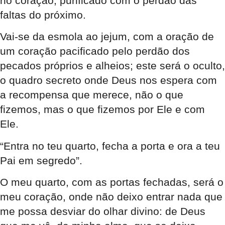
no coração, purificado com o perdão das
faltas do próximo.
Vai-se da esmola ao jejum, com a oração de
um coração pacificado pelo perdão dos
pecados próprios e alheios; este será o oculto,
o quadro secreto onde Deus nos espera com
a recompensa que merece, não o que
fizemos, mas o que fizemos por Ele e com
Ele.
“Entra no teu quarto, fecha a porta e ora a teu
Pai em segredo”.
O meu quarto, com as portas fechadas, será o
meu coração, onde não deixo entrar nada que
me possa desviar do olhar divino: de Deus