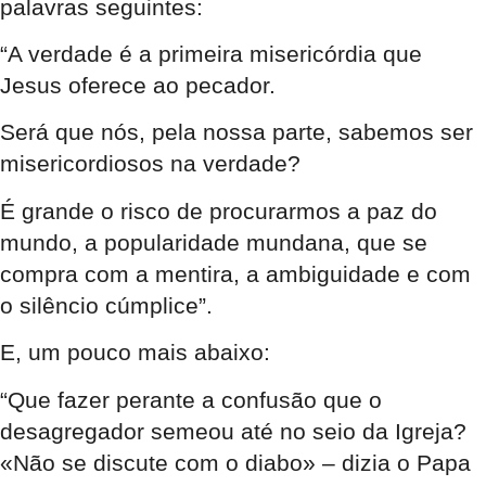
palavras seguintes:
“A verdade é a primeira misericórdia que
Jesus oferece ao pecador.
Será que nós, pela nossa parte, sabemos ser
misericordiosos na verdade?
É grande o risco de procurarmos a paz do
mundo, a popularidade mundana, que se
compra com a mentira, a ambiguidade e com
o silêncio cúmplice”.
E, um pouco mais abaixo:
“Que fazer perante a confusão que o
desagregador semeou até no seio da Igreja?
«Não se discute com o diabo» – dizia o Papa