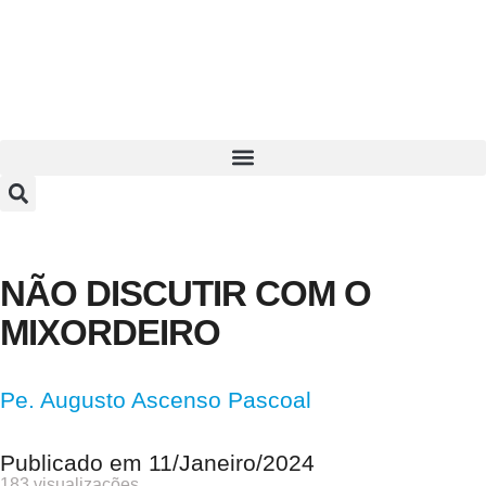
NÃO DISCUTIR COM O
MIXORDEIRO
Pe. Augusto Ascenso Pascoal
Publicado em
11/Janeiro/2024
183 visualizações