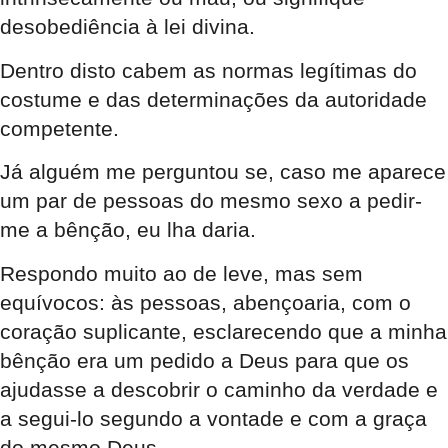
desobediência à lei divina.
Dentro disto cabem as normas legítimas do
costume e das determinações da autoridade
competente.
Já alguém me perguntou se, caso me aparece
um par de pessoas do mesmo sexo a pedir-
me a bênção, eu lha daria.
Respondo muito ao de leve, mas sem
equívocos: às pessoas, abençoaria, com o
coração suplicante, esclarecendo que a minha
bênção era um pedido a Deus para que os
ajudasse a descobrir o caminho da verdade e
a segui-lo segundo a vontade e com a graça
do mesmo Deus.