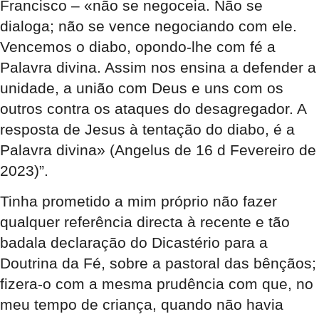
Francisco – «não se negoceia. Não se
dialoga; não se vence negociando com ele.
Vencemos o diabo, opondo-lhe com fé a
Palavra divina. Assim nos ensina a defender a
unidade, a união com Deus e uns com os
outros contra os ataques do desagregador. A
resposta de Jesus à tentação do diabo, é a
Palavra divina» (Angelus de 16 d Fevereiro de
2023)”.
Tinha prometido a mim próprio não fazer
qualquer referência directa à recente e tão
badala declaração do Dicastério para a
Doutrina da Fé, sobre a pastoral das bênçãos;
fizera-o com a mesma prudência com que, no
meu tempo de criança, quando não havia