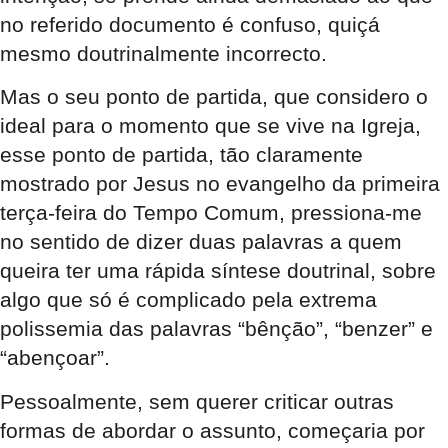
no referido documento é confuso, quiçá
mesmo doutrinalmente incorrecto.
Mas o seu ponto de partida, que considero o
ideal para o momento que se vive na Igreja,
esse ponto de partida, tão claramente
mostrado por Jesus no evangelho da primeira
terça-feira do Tempo Comum, pressiona-me
no sentido de dizer duas palavras a quem
queira ter uma rápida síntese doutrinal, sobre
algo que só é complicado pela extrema
polissemia das palavras “bênção”, “benzer” e
“abençoar”.
Pessoalmente, sem querer criticar outras
formas de abordar o assunto, começaria por