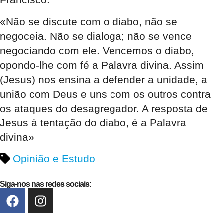
«Não se discute com o diabo, não se
negoceia. Não se dialoga; não se vence
negociando com ele. Vencemos o diabo,
opondo-lhe com fé a Palavra divina. Assim
(Jesus) nos ensina a defender a unidade, a
união com Deus e uns com os outros contra
os ataques do desagregador. A resposta de
Jesus à tentação do diabo, é a Palavra
divina»
Opinião e Estudo
Siga-nos nas redes sociais: