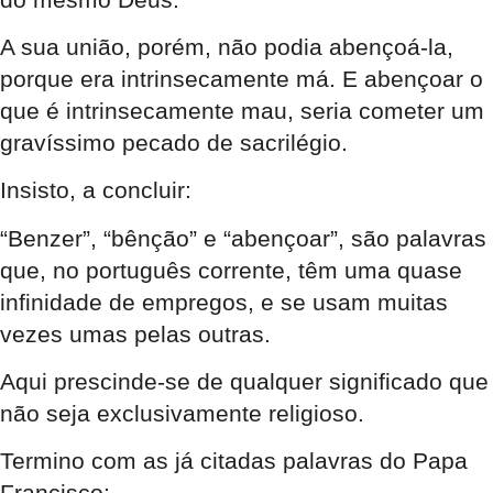
A sua união, porém, não podia abençoá-la,
porque era intrinsecamente má. E abençoar o
que é intrinsecamente mau, seria cometer um
gravíssimo pecado de sacrilégio.
Insisto, a concluir:
“Benzer”, “bênção” e “abençoar”, são palavras
que, no português corrente, têm uma quase
infinidade de empregos, e se usam muitas
vezes umas pelas outras.
Aqui prescinde-se de qualquer significado que
não seja exclusivamente religioso.
Termino com as já citadas palavras do Papa
Francisco: