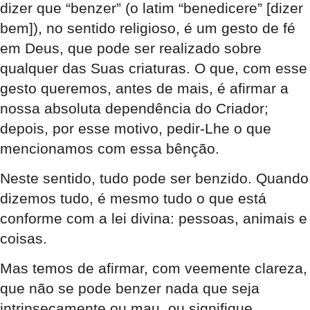
dizer que “benzer” (o latim “benedicere” [dizer
bem]), no sentido religioso, é um gesto de fé
em Deus, que pode ser realizado sobre
qualquer das Suas criaturas. O que, com esse
gesto queremos, antes de mais, é afirmar a
nossa absoluta dependência do Criador;
depois, por esse motivo, pedir-Lhe o que
mencionamos com essa bênção.
Neste sentido, tudo pode ser benzido. Quando
dizemos tudo, é mesmo tudo o que está
conforme com a lei divina: pessoas, animais e
coisas.
Mas temos de afirmar, com veemente clareza,
que não se pode benzer nada que seja
intrinsecamente ou mau, ou signifique