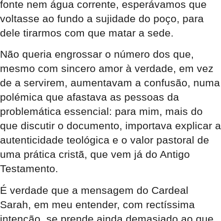
fonte nem água corrente, esperávamos que
voltasse ao fundo a sujidade do poço, para
dele tirarmos com que matar a sede.
Não queria engrossar o número dos que,
mesmo com sincero amor à verdade, em vez
de a servirem, aumentavam a confusão, numa
polémica que afastava as pessoas da
problemática essencial: para mim, mais do
que discutir o documento, importava explicar a
autenticidade teológica e o valor pastoral de
uma prática cristã, que vem já do Antigo
Testamento.
É verdade que a mensagem do Cardeal
Sarah, em meu entender, com rectíssima
intenção, se prende ainda demasiado ao que