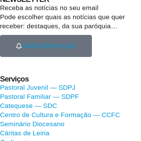
Receba as notícias no seu email​
Pode escolher quais as notícias que quer
receber:
destaques, da sua paróquia
…
SUBSCREVA AQUI
Serviços
Pastoral Juvenil — SDPJ
Pastoral Familiar — SDPF
Catequese — SDC
Centro de Cultura e Formação — CCFC
Seminário Diocesano
Cáritas de Leiria