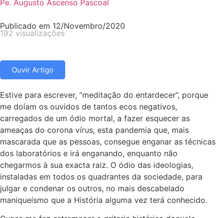
Pe. Augusto Ascenso Pascoal
Publicado em
12/Novembro/2020
192 visualizações
Ouvir Artigo
Estive para escrever, “meditação do entardecer”, porque
me doíam os ouvidos de tantos ecos negativos,
carregados de um ódio mortal, a fazer esquecer as
ameaças do corona vírus, esta pandemia que, mais
mascarada que as pessoas, consegue enganar as técnicas
dos laboratórios e irá enganando, enquanto não
chegarmos à sua exacta raiz. O ódio das ideologias,
instaladas em todos os quadrantes da sociedade, para
julgar e condenar os outros, no mais descabelado
maniqueísmo que a História alguma vez terá conhecido.