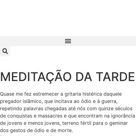
MEDITAÇÃO DA TARDE
Quase me fez estremecer a gritaria histérica daquele
pregador islâmico, que incitava ao ódio e à guerra,
repetindo palavras chegadas até nós com quinze séculos
de conquistas e massacres e que encontram na ignorância
de jovens e menos jovens, terreno fértil para o geminar
dos gestos de ódio e de morte.