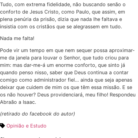
Tudo, com extrema fidelidade, não buscando senão o
conforto de Jesus Cristo, como Paulo, que assim, em
plena penúria da prisão, dizia que nada lhe faltava e
insistia com os cristãos que se alegrassem em tudo.
Nada me falta!
Pode vir um tempo em que nem sequer possa aproximar-
me da janela para louvar o Senhor, que tudo criou para
mim: mas dar-me-á um enorme conforto, que sinto já
quando penso nisso, saber que Deus continua a contar
comigo como administrador fiel… ainda que seja apenas
deixar que cuidem de mim os que têm essa missão. E se
os não houver? Deus providenciará, meu filho! Respondeu
Abraão a Isaac.
(retirado do facebook do autor)
Opinião e Estudo