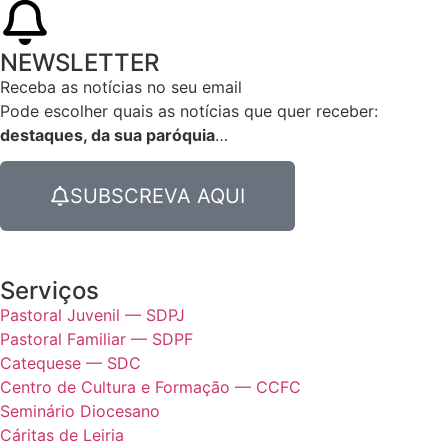
NEWSLETTER
Receba as notícias no seu email​
Pode escolher quais as notícias que quer receber:
destaques, da sua paróquia
…
SUBSCREVA AQUI
Serviços
Pastoral Juvenil — SDPJ
Pastoral Familiar — SDPF
Catequese — SDC
Centro de Cultura e Formação — CCFC
Seminário Diocesano
Cáritas de Leiria