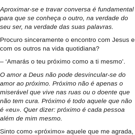
Aproximar-se e travar conversa é fundamental
para que se conheça o outro, na verdade do
seu ser, na verdade das suas palavras.
Procuro sinceramente o encontro com Jesus e
com os outros na vida quotidiana?
– ‘Amarás o teu próximo como a ti mesmo’.
O amor a Deus não pode desvincular-se do
amor ao próximo. Próximo não é apenas o
miserável que vive nas ruas ou o doente que
não tem cura. Próximo é todo aquele que não
é «eu». Quer dizer: próximo é cada pessoa
além de mim mesmo.
Sinto como «próximo» aquele que me agrada,