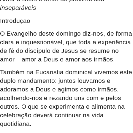
inseparáveis
Introdução
O Evangelho deste domingo diz-nos, de forma
clara e inquestionável, que toda a experiência
de fé do discípulo de Jesus se resume no
amor – amor a Deus e amor aos irmãos.
Também na Eucaristia dominical vivemos este
duplo mandamento: juntos louvamos e
adoramos a Deus e agimos como irmãos,
acolhendo-nos e rezando uns com e pelos
outros. O que se experimenta e alimenta na
celebração deverá continuar na vida
quotidiana.