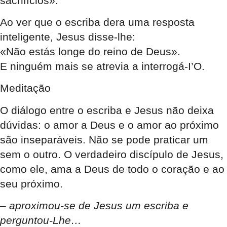
sacrifícios».
Ao ver que o escriba dera uma resposta
inteligente, Jesus disse-lhe:
«Não estás longe do reino de Deus».
E ninguém mais se atrevia a interrogá-I’O.
Meditação
O diálogo entre o escriba e Jesus não deixa
dúvidas: o amor a Deus e o amor ao próximo
são inseparáveis. Não se pode praticar um
sem o outro. O verdadeiro discípulo de Jesus,
como ele, ama a Deus de todo o coração e ao
seu próximo.
–
aproximou-se de Jesus um escriba e
perguntou-Lhe…