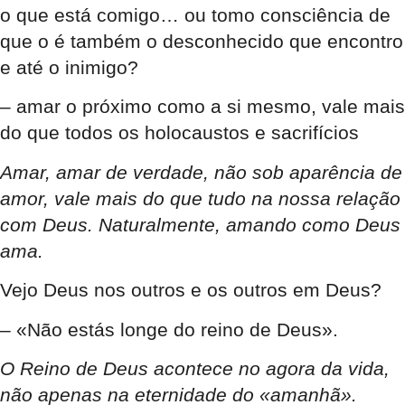
o que está comigo… ou tomo consciência de
que o é também o desconhecido que encontro
e até o inimigo?
– amar o próximo como a si mesmo, vale mais
do que todos os holocaustos e sacrifícios
Amar, amar de verdade, não sob aparência de
amor, vale mais do que tudo na nossa relação
com Deus. Naturalmente, amando como Deus
ama.
Vejo Deus nos outros e os outros em Deus?
– «Não estás longe do reino de Deus».
O Reino de Deus acontece no agora da vida,
não apenas na eternidade do «amanhã».