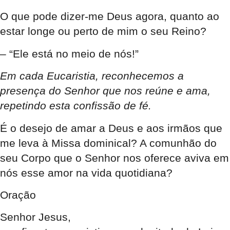
O que pode dizer-me Deus agora, quanto ao
estar longe ou perto de mim o seu Reino?
– “Ele está no meio de nós!”
Em cada Eucaristia, reconhecemos a
presença do Senhor que nos reúne e ama,
repetindo esta confissão de fé.
É o desejo de amar a Deus e aos irmãos que
me leva à Missa dominical? A comunhão do
seu Corpo que o Senhor nos oferece aviva em
nós esse amor na vida quotidiana?
Oração
Senhor Jesus,