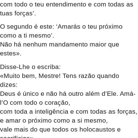
com todo o teu entendimento e com todas as
tuas forças’.
O segundo é este: ‘Amarás o teu próximo
como a ti mesmo’.
Não há nenhum mandamento maior que
estes».
Disse-Lhe o escriba:
«Muito bem, Mestre! Tens razão quando
dizes:
Deus é único e não há outro além d’Ele. Amá-
l’O com todo o coração,
com toda a inteligência e com todas as forças,
e amar o próximo como a si mesmo,
vale mais do que todos os holocaustos e