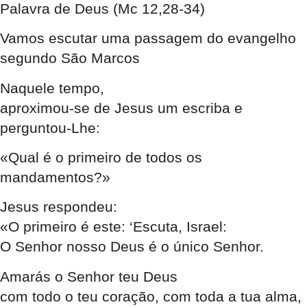
Palavra de Deus
(Mc 12,28-34)
Vamos escutar uma passagem do evangelho
segundo São Marcos
Naquele tempo,
aproximou-se de Jesus um escriba e
perguntou-Lhe:
«Qual é o primeiro de todos os
mandamentos?»
Jesus respondeu:
«O primeiro é este: ‘Escuta, Israel:
O Senhor nosso Deus é o único Senhor.
Amarás o Senhor teu Deus
com todo o teu coração, com toda a tua alma,