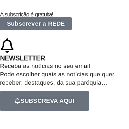
A subscrição é gratuita!
Subscrever a REDE
NEWSLETTER
Receba as notícias no seu email​
Pode escolher quais as notícias que quer
receber:
destaques, da sua paróquia
…
SUBSCREVA AQUI