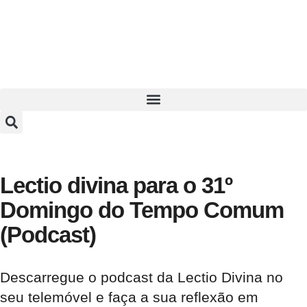
Lectio divina para o 31º
Domingo do Tempo Comum
(Podcast)
Descarregue o podcast da Lectio Divina no
seu telemóvel e faça a sua reflexão em