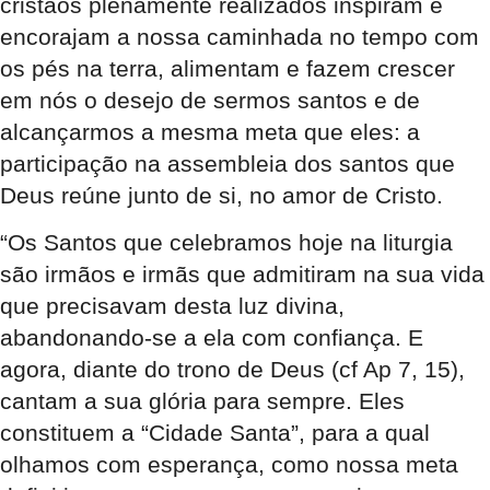
cristãos plenamente realizados inspiram e
encorajam a nossa caminhada no tempo com
os pés na terra, alimentam e fazem crescer
em nós o desejo de sermos santos e de
alcançarmos a mesma meta que eles: a
participação na assembleia dos santos que
Deus reúne junto de si, no amor de Cristo.
“Os Santos que celebramos hoje na liturgia
são irmãos e irmãs que admitiram na sua vida
que precisavam desta luz divina,
abandonando-se a ela com confiança. E
agora, diante do trono de Deus (cf Ap 7, 15),
cantam a sua glória para sempre. Eles
constituem a “Cidade Santa”, para a qual
olhamos com esperança, como nossa meta