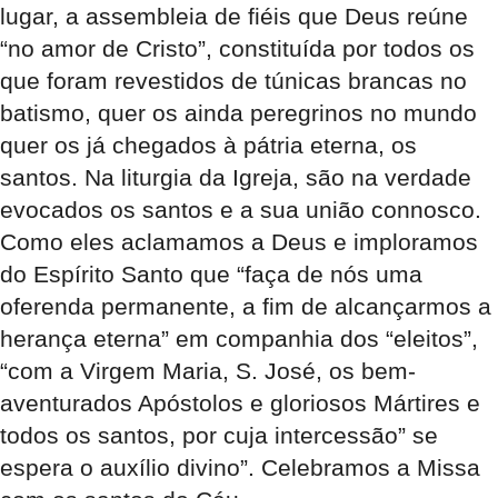
lugar, a assembleia de fiéis que Deus reúne
“no amor de Cristo”, constituída por todos os
que foram revestidos de túnicas brancas no
batismo, quer os ainda peregrinos no mundo
quer os já chegados à pátria eterna, os
santos. Na liturgia da Igreja, são na verdade
evocados os santos e a sua união connosco.
Como eles aclamamos a Deus e imploramos
do Espírito Santo que “faça de nós uma
oferenda permanente, a fim de alcançarmos a
herança eterna” em companhia dos “eleitos”,
“com a Virgem Maria, S. José, os bem-
aventurados Apóstolos e gloriosos Mártires e
todos os santos, por cuja intercessão” se
espera o auxílio divino”. Celebramos a Missa