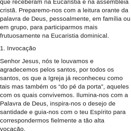
que receberam na Eucaristia e na assembleia
cristã. Preparemo-nos com a leitura orante da
palavra de Deus, pessoalmente, em família ou
em grupo, para participarmos mais
frutuosamente na Eucaristia dominical.
1. Invocação
Senhor Jesus, nós te louvamos e
agradecemos pelos santos, por todos os
santos, os que a Igreja já reconheceu como
tais mas também os “do pé da porta”, aqueles
com os quais convivemos. Ilumina-nos com a
Palavra de Deus, inspira-nos o desejo de
santidade e guia-nos com o teu Espírito para
correspondermos fielmente a tão alta
vocação.