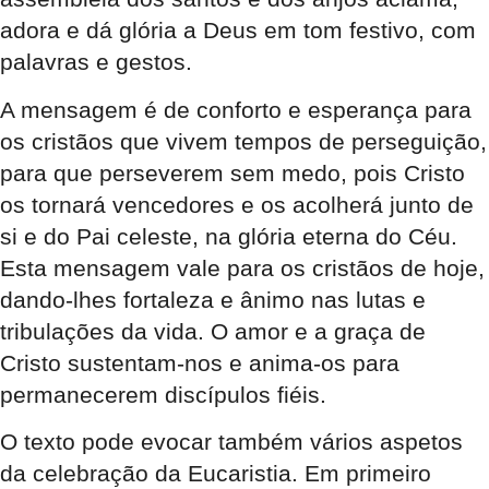
adora e dá glória a Deus em tom festivo, com
palavras e gestos.
A mensagem é de conforto e esperança para
os cristãos que vivem tempos de perseguição,
para que perseverem sem medo, pois Cristo
os tornará vencedores e os acolherá junto de
si e do Pai celeste, na glória eterna do Céu.
Esta mensagem vale para os cristãos de hoje,
dando-lhes fortaleza e ânimo nas lutas e
tribulações da vida. O amor e a graça de
Cristo sustentam-nos e anima-os para
permanecerem discípulos fiéis.
O texto pode evocar também vários aspetos
da celebração da Eucaristia. Em primeiro