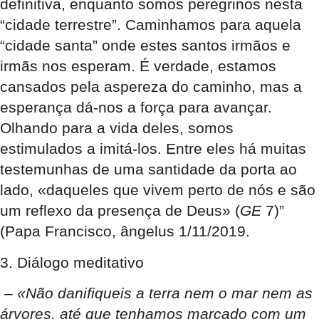
definitiva, enquanto somos peregrinos nesta
“cidade terrestre”. Caminhamos para aquela
“cidade santa” onde estes santos irmãos e
irmãs nos esperam. É verdade, estamos
cansados pela aspereza do caminho, mas a
esperança dá-nos a força para avançar.
Olhando para a vida deles, somos
estimulados a imitá-los. Entre eles há muitas
testemunhas de uma santidade da porta ao
lado, «daqueles que vivem perto de nós e são
um reflexo da presença de Deus» (
GE
7)”
(Papa Francisco, ângelus 1/11/2019.
3. Diálogo meditativo
–
«Não danifiqueis a terra nem o mar nem as
árvores, até que tenhamos marcado com um