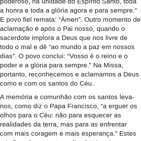
poderoso, na unidade do Espírito Santo, toda
a honra e toda a glória agora e para sempre.”
E povo fiel remata: “Ámen”. Outro momento de
aclamação é após o Pai nosso, quando o
sacerdote implora a Deus que nos livre de
todo o mal e dê “ao mundo a paz em nossos
dias”. O povo conclui: “Vosso é o reino e o
poder e a glória para sempre.” Na Missa,
portanto, reconhecemos e aclamamos a Deus
como e com os santos do Céu.
A memória e comunhão com os santos leva-
nos, como diz o Papa Francisco, “a erguer os
olhos para o Céu: não para esquecer as
realidades da terra, mas para as enfrentar
com mais coragem e mais esperança.” Estes