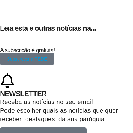
Leia esta e outras notícias na...
A subscrição é gratuita!
Subscrever a REDE
NEWSLETTER
Receba as notícias no seu email​
Pode escolher quais as notícias que quer
receber:
destaques, da sua paróquia
…