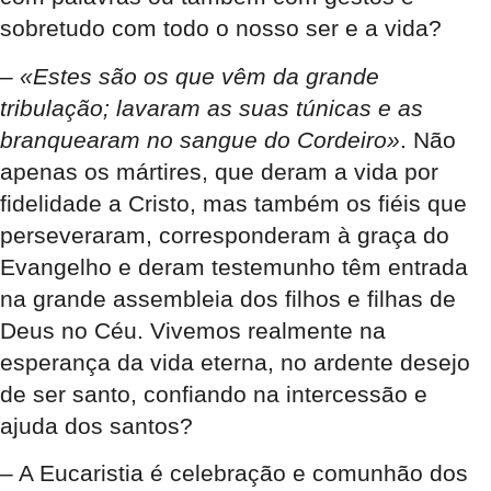
sobretudo com todo o nosso ser e a vida?
–
«Estes são os que vêm da grande
tribulação; lavaram as suas túnicas e as
branquearam no sangue do Cordeiro»
. Não
apenas os mártires, que deram a vida por
fidelidade a Cristo, mas também os fiéis que
perseveraram, corresponderam à graça do
Evangelho e deram testemunho têm entrada
na grande assembleia dos filhos e filhas de
Deus no Céu. Vivemos realmente na
esperança da vida eterna, no ardente desejo
de ser santo, confiando na intercessão e
ajuda dos santos?
– A Eucaristia é celebração e comunhão dos