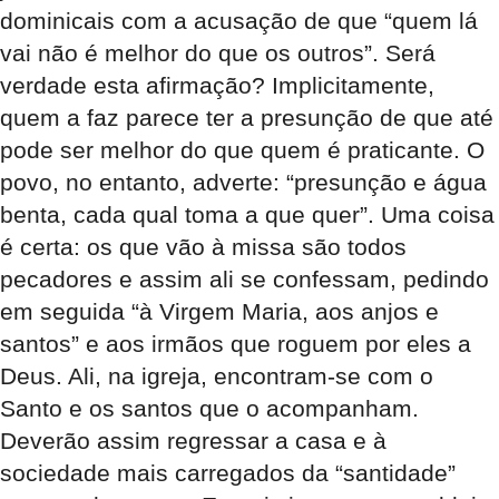
dominicais com a acusação de que “quem lá
vai não é melhor do que os outros”. Será
verdade esta afirmação? Implicitamente,
quem a faz parece ter a presunção de que até
pode ser melhor do que quem é praticante. O
povo, no entanto, adverte: “presunção e água
benta, cada qual toma a que quer”. Uma coisa
é certa: os que vão à missa são todos
pecadores e assim ali se confessam, pedindo
em seguida “à Virgem Maria, aos anjos e
santos” e aos irmãos que roguem por eles a
Deus. Ali, na igreja, encontram-se com o
Santo e os santos que o acompanham.
Deverão assim regressar a casa e à
sociedade mais carregados da “santidade”