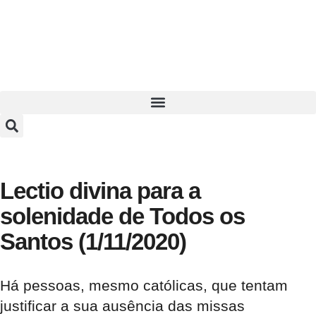
Lectio divina para a
solenidade de Todos os
Santos (1/11/2020)
Há pessoas, mesmo católicas, que tentam
justificar a sua ausência das missas