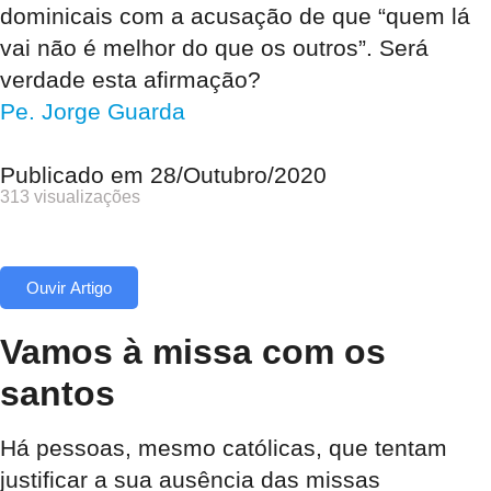
dominicais com a acusação de que “quem lá
vai não é melhor do que os outros”. Será
verdade esta afirmação?
Pe. Jorge Guarda
Publicado em
28/Outubro/2020
313 visualizações
Ouvir Artigo
Vamos à missa com os
santos
Há pessoas, mesmo católicas, que tentam
justificar a sua ausência das missas