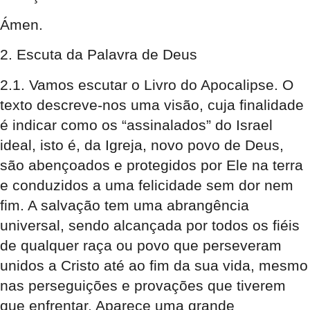
Ámen.
2. Escuta da Palavra de Deus
2.1. Vamos escutar o Livro do Apocalipse
. O
texto descreve-nos uma visão, cuja finalidade
é indicar como os “assinalados” do Israel
ideal, isto é, da Igreja, novo povo de Deus,
são abençoados e protegidos por Ele na terra
e conduzidos a uma felicidade sem dor nem
fim. A salvação tem uma abrangência
universal, sendo alcançada por todos os fiéis
de qualquer raça ou povo que perseveram
unidos a Cristo até ao fim da sua vida, mesmo
nas perseguições e provações que tiverem
que enfrentar. Aparece uma grande