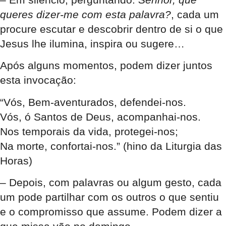
queres dizer-me com esta palavra?
, cada um
procure escutar e descobrir dentro de si o que
Jesus lhe ilumina, inspira ou sugere…
Após alguns momentos, podem dizer juntos
esta invocação:
“Vós, Bem-aventurados, defendei-nos.
Vós, ó Santos de Deus, acompanhai-nos.
Nos temporais da vida, protegei-nos;
Na morte, confortai-nos.” (hino da Liturgia das
Horas)
– Depois, com palavras ou algum gesto, cada
um pode partilhar com os outros o que sentiu
e o compromisso que assume. Podem dizer a