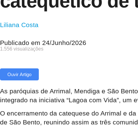
catequético de 
Liliana Costa
Publicado em
24/Junho/2026
1.556 visualizações
Ouvir Artigo
As paróquias de Arrimal, Mendiga e São Bento
integrado na iniciativa “Lagoa com Vida”, um e
O encerramento da catequese do Arrimal e da 
de São Bento, reunindo assim as três comunid