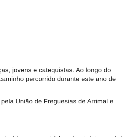
as, jovens e catequistas. Ao longo do
 caminho percorrido durante este ano de
pela União de Freguesias de Arrimal e