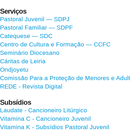
Serviços
Pastoral Juvenil — SDPJ
Pastoral Familiar — SDPF
Catequese — SDC
Centro de Cultura e Formação — CCFC
Seminário Diocesano
Cáritas de Leiria
Ondjoyetu
Comissão Para a Proteção de Menores e Adultos
REDE - Revista Digital
Subsídios
Laudate
- Cancioneiro Litúrgico
Vitamina C
- Cancioneiro Juvenil
Vitamina K
- Subsídios Pastoral Juvenil