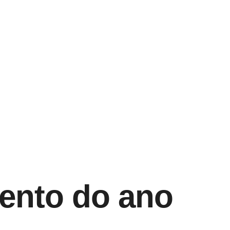
ento do ano