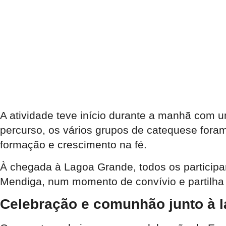
A atividade teve início durante a manhã com u
percurso, os vários grupos de catequese foram
formação e crescimento na fé.
À chegada à Lagoa Grande, todos os participa
Mendiga, num momento de convívio e partilha
Celebração e comunhão junto à 