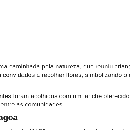
ma caminhada pela natureza, que reuniu crianç
 convidados a recolher flores, simbolizando o
ntes foram acolhidos com um lanche oferecido 
 entre as comunidades.
lagoa