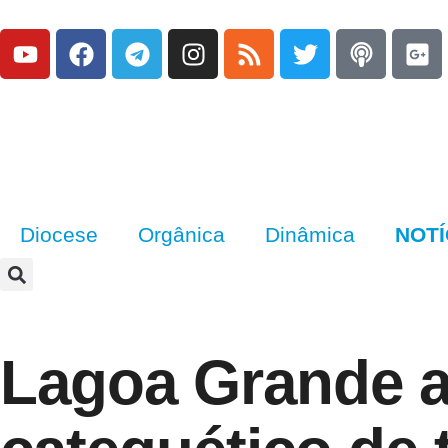
Diocese
Orgânica
Dinâmica
NOTÍ
Lagoa Grande a