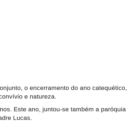
onjunto, o encerramento do ano catequético,
convívio e natureza.
anos. Este ano, juntou-se também a paróquia
adre Lucas.