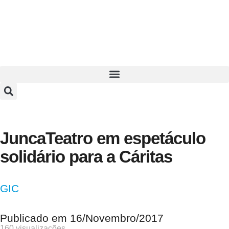
JuncaTeatro em espetáculo
solidário para a Cáritas
GIC
Publicado em
16/Novembro/2017
160 visualizações