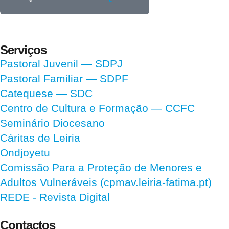
Serviços
Pastoral Juvenil — SDPJ
Pastoral Familiar — SDPF
Catequese — SDC
Centro de Cultura e Formação — CCFC
Seminário Diocesano
Cáritas de Leiria
Ondjoyetu
Comissão Para a Proteção de Menores e
Adultos Vulneráveis (cpmav.leiria-fatima.pt)
REDE - Revista Digital
Contactos