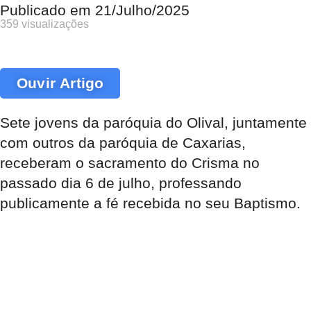
Publicado em
21/Julho/2025
359 visualizações
Ouvir Artigo
Sete jovens da paróquia do Olival, juntamente
com outros da paróquia de Caxarias,
receberam o sacramento do Crisma no
passado dia 6 de julho, professando
publicamente a fé recebida no seu Baptismo.