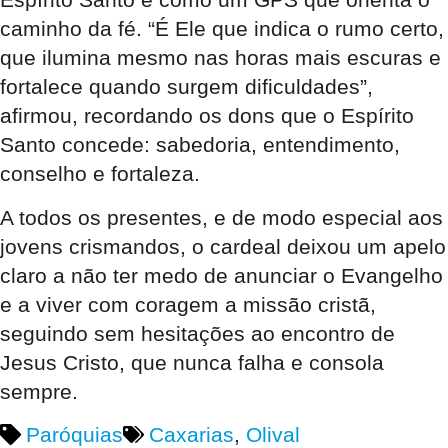
caminho da fé. “É Ele que indica o rumo certo,
que ilumina mesmo nas horas mais escuras e
fortalece quando surgem dificuldades”,
afirmou, recordando os dons que o Espírito
Santo concede: sabedoria, entendimento,
conselho e fortaleza.
A todos os presentes, e de modo especial aos
jovens crismandos, o cardeal deixou um apelo
claro a não ter medo de anunciar o Evangelho
e a viver com coragem a missão cristã,
seguindo sem hesitações ao encontro de
Jesus Cristo, que nunca falha e consola
sempre.
Paróquias
Caxarias
,
Olival