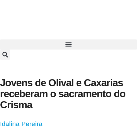
Jovens de Olival e Caxarias
receberam o sacramento do
Crisma
Idalina Pereira