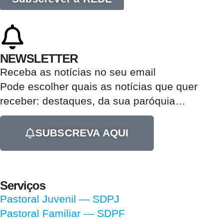
NEWSLETTER
Receba as notícias no seu email​
Pode escolher quais as notícias que quer
receber:
destaques, da sua paróquia
…
SUBSCREVA AQUI
Serviços
Pastoral Juvenil — SDPJ
Pastoral Familiar — SDPF