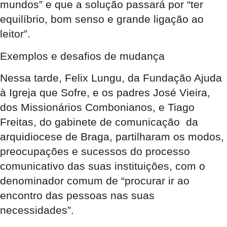
mundos” e que a solução passará por “ter
equilíbrio, bom senso e grande ligação ao
leitor”.
Exemplos e desafios de mudança
Nessa tarde, Felix Lungu, da Fundação Ajuda
à Igreja que Sofre, e os padres José Vieira,
dos Missionários Combonianos, e Tiago
Freitas, do gabinete de comunicação da
arquidiocese de Braga, partilharam os modos,
preocupações e sucessos do processo
comunicativo das suas instituições, com o
denominador comum de “procurar ir ao
encontro das pessoas nas suas
necessidades”.