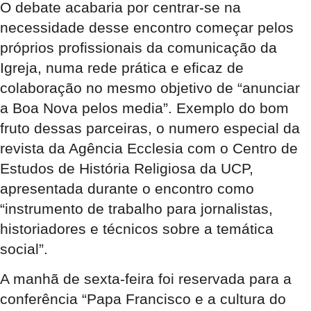
O debate acabaria por centrar-se na
necessidade desse encontro começar pelos
próprios profissionais da comunicação da
Igreja, numa rede prática e eficaz de
colaboração no mesmo objetivo de “anunciar
a Boa Nova pelos media”. Exemplo do bom
fruto dessas parceiras, o numero especial da
revista da Agência Ecclesia com o Centro de
Estudos de História Religiosa da UCP,
apresentada durante o encontro como
“instrumento de trabalho para jornalistas,
historiadores e técnicos sobre a temática
social”.
A manhã de sexta-feira foi reservada para a
conferência “Papa Francisco e a cultura do