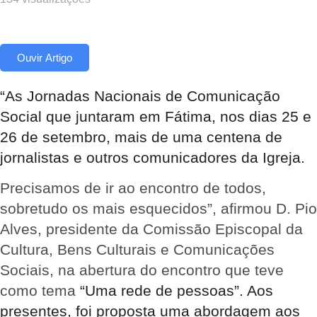
Ouvir Artigo
“As Jornadas Nacionais de Comunicação
Social que juntaram em Fátima, nos dias 25 e
26 de setembro, mais de uma centena de
jornalistas e outros comunicadores da Igreja.
Precisamos de ir ao encontro de todos,
sobretudo os mais esquecidos”, afirmou D. Pio
Alves, presidente da Comissão Episcopal da
Cultura, Bens Culturais e Comunicações
Sociais, na abertura do encontro que teve
como tema
“Uma rede de pessoas”. Aos
presentes, foi proposta uma abordagem aos