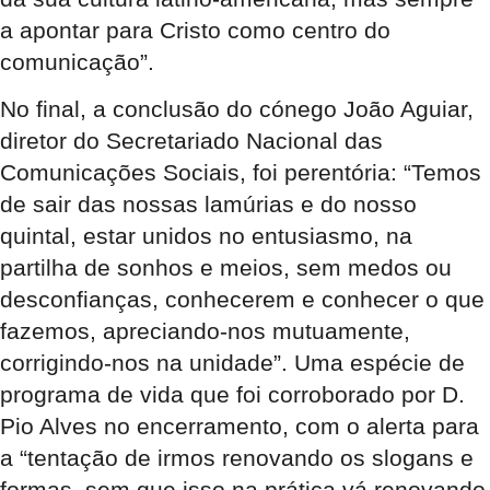
a apontar para Cristo como centro do
comunicação”.
No final, a conclusão do cónego João Aguiar,
diretor do Secretariado Nacional das
Comunicações Sociais, foi perentória: “Temos
de sair das nossas lamúrias e do nosso
quintal, estar unidos no entusiasmo, na
partilha de sonhos e meios, sem medos ou
desconfianças, conhecerem e conhecer o que
fazemos, apreciando-nos mutuamente,
corrigindo-nos na unidade”. Uma espécie de
programa de vida que foi corroborado por D.
Pio Alves no encerramento, com o alerta para
a “tentação de irmos renovando os slogans e
formas, sem que isso na prática vá renovando