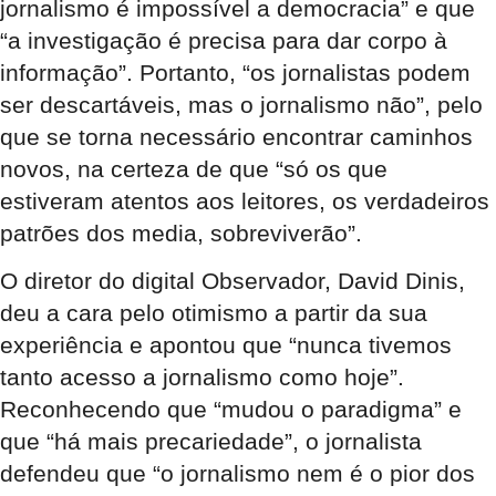
jornalismo é impossível a democracia” e que
“a investigação é precisa para dar corpo à
informação”. Portanto, “os jornalistas podem
ser descartáveis, mas o jornalismo não”, pelo
que se torna necessário encontrar caminhos
novos, na certeza de que “só os que
estiveram atentos aos leitores, os verdadeiros
patrões dos media, sobreviverão”.
O diretor do digital Observador, David Dinis,
deu a cara pelo otimismo a partir da sua
experiência e apontou que “nunca tivemos
tanto acesso a jornalismo como hoje”.
Reconhecendo que “mudou o paradigma” e
que “há mais precariedade”, o jornalista
defendeu que “o jornalismo nem é o pior dos