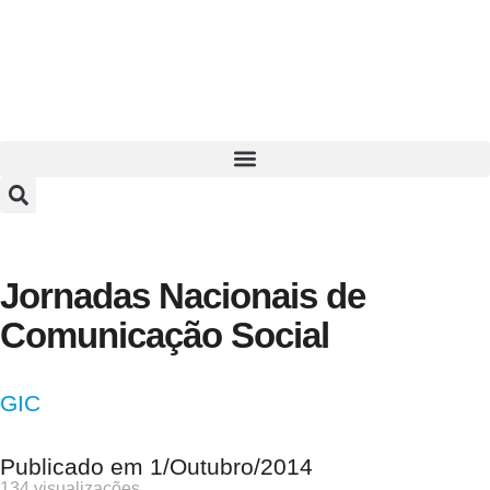
Jornadas Nacionais de
Comunicação Social
GIC
Publicado em
1/Outubro/2014
134 visualizações