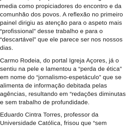
media como propiciadores do encontro e da
comunhão dos povos. A reflexão no primeiro
painel dirigiu as atenção para o aspeto mais
“profissional” desse trabalho e para o
“descartável” que ele parece ser nos nossos
dias.
Carmo Rodeia, do portal Igreja Açores, já o
sentiu na pele e lamentou a “perda de ética”
em nome do “jornalismo-espetáculo” que se
alimenta de informação debitada pelas
agências, resultando em “redações diminutas
e sem trabalho de profundidade.
Eduardo Cintra Torres, professor da
Universidade Católica, frisou que “sem