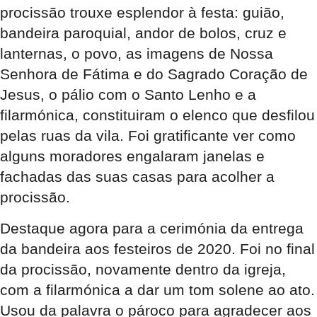
procissão trouxe esplendor à festa: guião,
bandeira paroquial, andor de bolos, cruz e
lanternas, o povo, as imagens de Nossa
Senhora de Fátima e do Sagrado Coração de
Jesus, o pálio com o Santo Lenho e a
filarmónica, constituiram o elenco que desfilou
pelas ruas da vila. Foi gratificante ver como
alguns moradores engalaram janelas e
fachadas das suas casas para acolher a
procissão.
Destaque agora para a cerimónia da entrega
da bandeira aos festeiros de 2020. Foi no final
da procissão, novamente dentro da igreja,
com a filarmónica a dar um tom solene ao ato.
Usou da palavra o pároco para agradecer aos