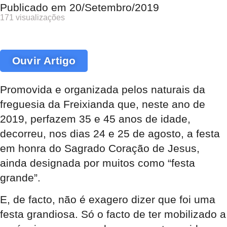
Publicado em
20/Setembro/2019
171 visualizações
Ouvir Artigo
Promovida e organizada pelos naturais da
freguesia da Freixianda que, neste ano de
2019, perfazem 35 e 45 anos de idade,
decorreu, nos dias 24 e 25 de agosto, a festa
em honra do Sagrado Coração de Jesus,
ainda designada por muitos como “festa
grande”.
E, de facto, não é exagero dizer que foi uma
festa grandiosa. Só o facto de ter mobilizado a