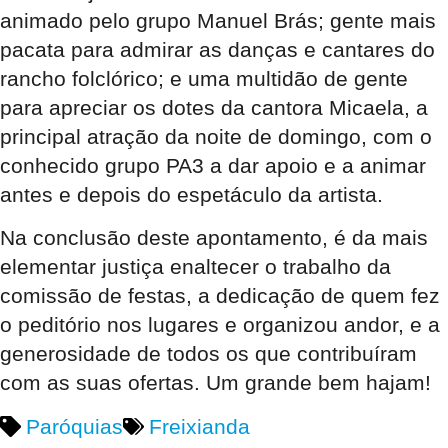
animado pelo grupo Manuel Brás; gente mais
pacata para admirar as danças e cantares do
rancho folclórico; e uma multidão de gente
para apreciar os dotes da cantora Micaela, a
principal atração da noite de domingo, com o
conhecido grupo PA3 a dar apoio e a animar
antes e depois do espetáculo da artista.
Na conclusão deste apontamento, é da mais
elementar justiça enaltecer o trabalho da
comissão de festas, a dedicação de quem fez
o peditório nos lugares e organizou andor, e a
generosidade de todos os que contribuíram
com as suas ofertas. Um grande bem hajam!
Paróquias
Freixianda