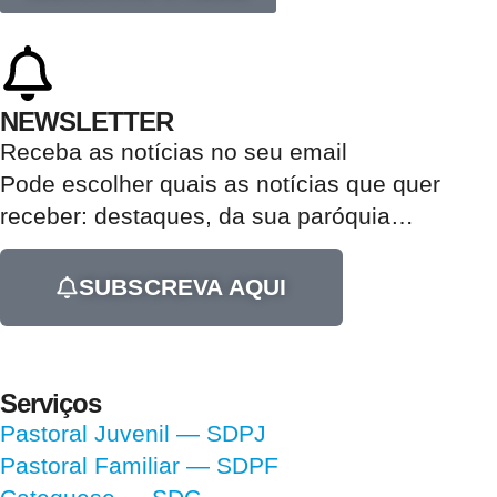
NEWSLETTER
Receba as notícias no seu email​
Pode escolher quais as notícias que quer
receber:
destaques, da sua paróquia
…
SUBSCREVA AQUI
Serviços
Pastoral Juvenil — SDPJ
Pastoral Familiar — SDPF