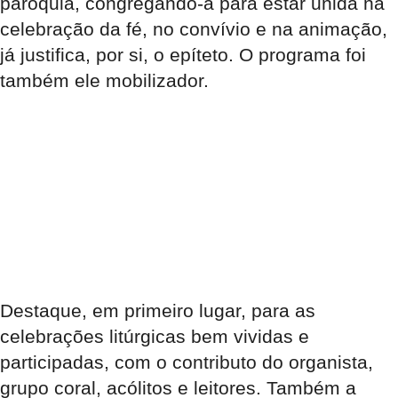
paróquia, congregando-a para estar unida na
celebração da fé, no convívio e na animação,
já justifica, por si, o epíteto. O programa foi
também ele mobilizador.
Destaque, em primeiro lugar, para as
celebrações litúrgicas bem vividas e
participadas, com o contributo do organista,
grupo coral, acólitos e leitores. Também a