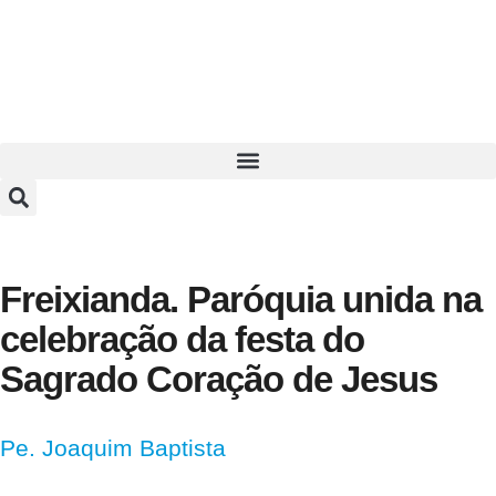
Freixianda. Paróquia unida na
celebração da festa do
Sagrado Coração de Jesus
Pe. Joaquim Baptista