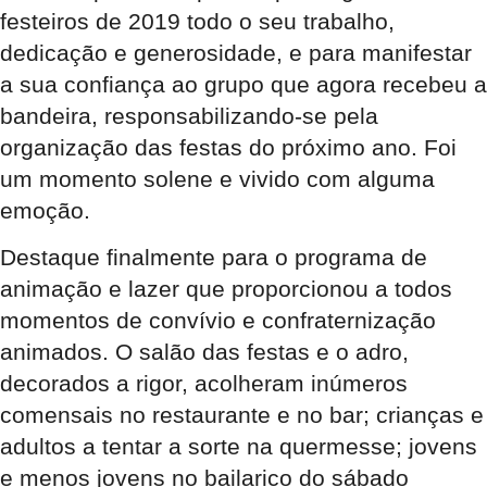
festeiros de 2019 todo o seu trabalho,
dedicação e generosidade, e para manifestar
a sua confiança ao grupo que agora recebeu a
bandeira, responsabilizando-se pela
organização das festas do próximo ano. Foi
um momento solene e vivido com alguma
emoção.
Destaque finalmente para o programa de
animação e lazer que proporcionou a todos
momentos de convívio e confraternização
animados. O salão das festas e o adro,
decorados a rigor, acolheram inúmeros
comensais no restaurante e no bar; crianças e
adultos a tentar a sorte na quermesse; jovens
e menos jovens no bailarico do sábado