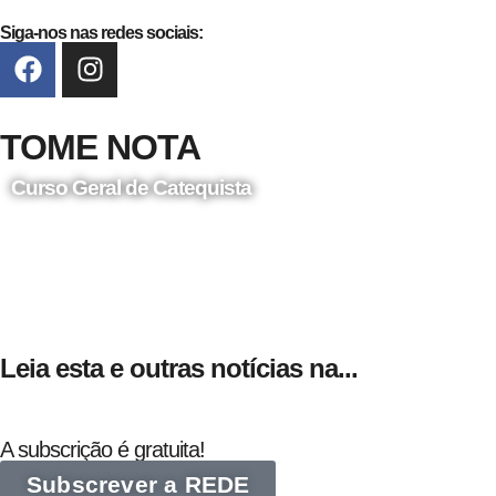
Siga-nos nas redes sociais:
TOME NOTA
Curso Geral de Catequista
24 de Agosto
Leia esta e outras notícias na...
A subscrição é gratuita!
Subscrever a REDE