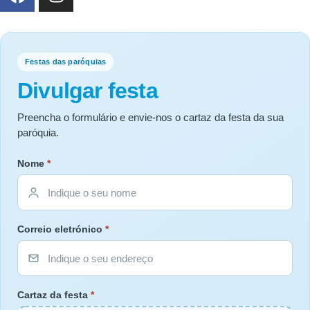
Festas das paróquias
Divulgar festa
Preencha o formulário e envie-nos o cartaz da festa da sua
paróquia.
Nome
*
Correio eletrónico
*
Cartaz da festa
*