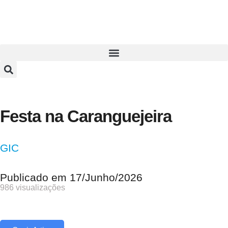
Festa na Caranguejeira
GIC
Publicado em
17/Junho/2026
986 visualizações