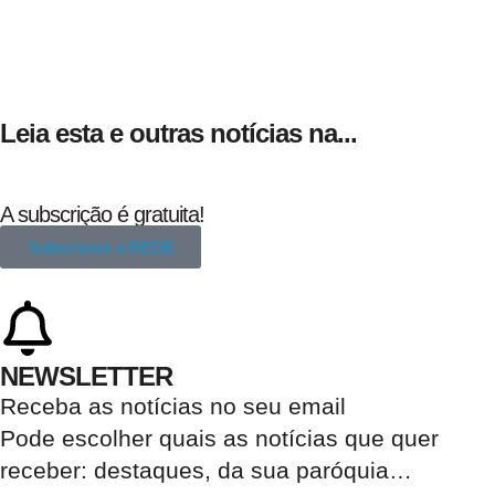
Leia esta e outras notícias na...
A subscrição é gratuita!
Subscrever a REDE
NEWSLETTER
Receba as notícias no seu email​
Pode escolher quais as notícias que quer
receber:
destaques, da sua paróquia
…