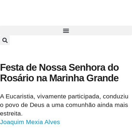
Festa de Nossa Senhora do
Rosário na Marinha Grande
A Eucaristia, vivamente participada, conduziu
o povo de Deus a uma comunhão ainda mais
estreita.
Joaquim Mexia Alves