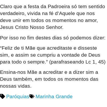
Claro que a festa da Padroeira só tem sentido
verdadeiro, vivida na fé d’Aquele que nos
deve unir em todos os momentos no amor,
Jesus Cristo Nosso Senhor.
Por isso no fim destes dias só podemos dizer:
“Feliz de ti Mãe que acreditaste e disseste
sim, e assim se cumpriu a vontade de Deus
para todo o sempre.” (parafraseando Lc 1, 45)
Ensina-nos Mãe a acreditar e a dizer sim a
Deus também, em todos os momentos das
nossas vidas.
Paróquias
Marinha Grande