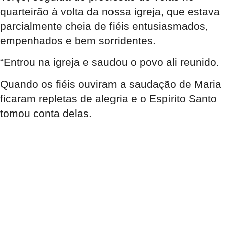
quarteirão à volta da nossa igreja, que estava
parcialmente cheia de fiéis entusiasmados,
empenhados e bem sorridentes.
“Entrou na igreja e saudou o povo ali reunido.
Quando os fiéis ouviram a saudação de Maria
ficaram repletas de alegria e o Espírito Santo
tomou conta delas.