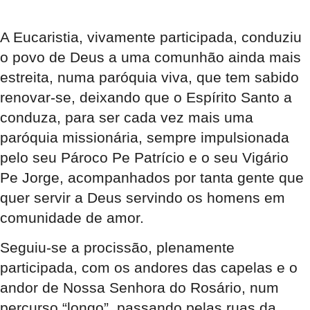
A Eucaristia, vivamente participada, conduziu
o povo de Deus a uma comunhão ainda mais
estreita, numa paróquia viva, que tem sabido
renovar-se, deixando que o Espírito Santo a
conduza, para ser cada vez mais uma
paróquia missionária, sempre impulsionada
pelo seu Pároco Pe Patrício e o seu Vigário
Pe Jorge, acompanhados por tanta gente que
quer servir a Deus servindo os homens em
comunidade de amor.
Seguiu-se a procissão, plenamente
participada, com os andores das capelas e o
andor de Nossa Senhora do Rosário, num
percurso “longo”, passando pelas ruas da