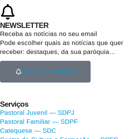
NEWSLETTER
Receba as notícias no seu email​
Pode escolher quais as notícias que quer
receber:
destaques, da sua paróquia
…
SUBSCREVA AQUI
Serviços
Pastoral Juvenil — SDPJ
Pastoral Familiar — SDPF
Catequese — SDC