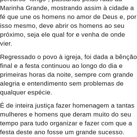
Marinha Grande, mostrando assim à cidade a
fé que une os homens no amor de Deus e, por
isso mesmo, deve abrir os homens ao seu
próximo, seja ele qual for e venha de onde
vier.
Regressado o povo à igreja, foi dada a bênção
final e a festa continuou ao longo do dia e
primeiras horas da noite, sempre com grande
alegria e entendimento sem problemas de
qualquer espécie.
É de inteira justiça fazer homenagem a tantas
mulheres e homens que deram muito do seu
tempo para tudo organizar e fazer com que a
festa deste ano fosse um grande sucesso.