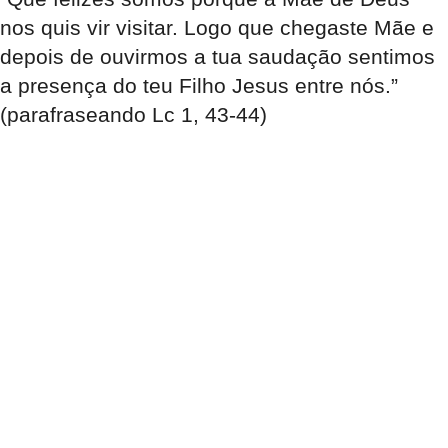
nos quis vir visitar. Logo que chegaste Mãe e
depois de ouvirmos a tua saudação sentimos
a presença do teu Filho Jesus entre nós.”
(parafraseando Lc 1, 43-44)