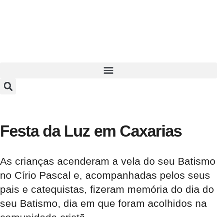
Festa da Luz em Caxarias
As crianças acenderam a vela do seu Batismo
no Círio Pascal e, acompanhadas pelos seus
pais e catequistas, fizeram memória do dia do
seu Batismo, dia em que foram acolhidos na