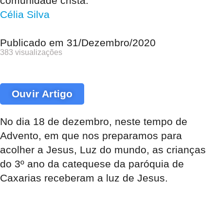
comunidade cristã.
Célia Silva
Publicado em
31/Dezembro/2020
383 visualizações
Ouvir Artigo
No dia 18 de dezembro, neste tempo de
Advento, em que nos preparamos para
acolher a Jesus, Luz do mundo, as crianças
do 3º ano da catequese da paróquia de
Caxarias receberam a luz de Jesus.