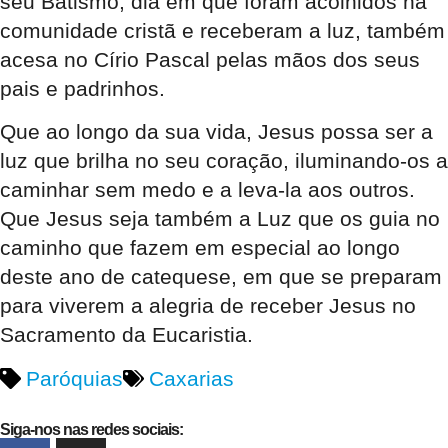
seu Batismo, dia em que foram acolhidos na
comunidade cristã e receberam a luz, também
acesa no Círio Pascal pelas mãos dos seus
pais e padrinhos.
Que ao longo da sua vida, Jesus possa ser a
luz que brilha no seu coração, iluminando-os a
caminhar sem medo e a leva-la aos outros.
Que Jesus seja também a Luz que os guia no
caminho que fazem em especial ao longo
deste ano de catequese, em que se preparam
para viverem a alegria de receber Jesus no
Sacramento da Eucaristia.
Paróquias
Caxarias
Siga-nos nas redes sociais: