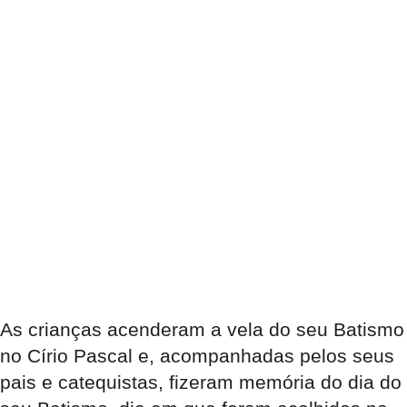
As crianças acenderam a vela do seu Batismo
no Círio Pascal e, acompanhadas pelos seus
pais e catequistas, fizeram memória do dia do