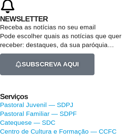
NEWSLETTER
Receba as notícias no seu email​
Pode escolher quais as notícias que quer
receber:
destaques, da sua paróquia
…
SUBSCREVA AQUI
Serviços
Pastoral Juvenil — SDPJ
Pastoral Familiar — SDPF
Catequese — SDC
Centro de Cultura e Formação — CCFC