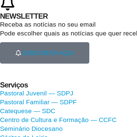
NEWSLETTER
Receba as notícias no seu email​
Pode escolher quais as notícias que quer rec
SUBSCREVA AQUI
Serviços
Pastoral Juvenil — SDPJ
Pastoral Familiar — SDPF
Catequese — SDC
Centro de Cultura e Formação — CCFC
Seminário Diocesano