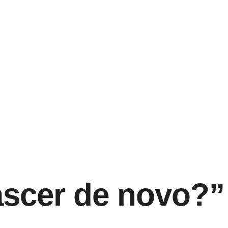
ascer de novo?”