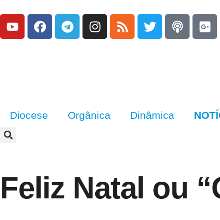
Diocese
Orgânica
Dinâmica
NOTÍ
Feliz Natal ou 