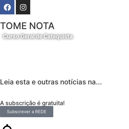
TOME NOTA
Curso Geral de Catequista
24 de Agosto
Leia esta e outras notícias na...
A subscrição é gratuita!
Subscrever a REDE