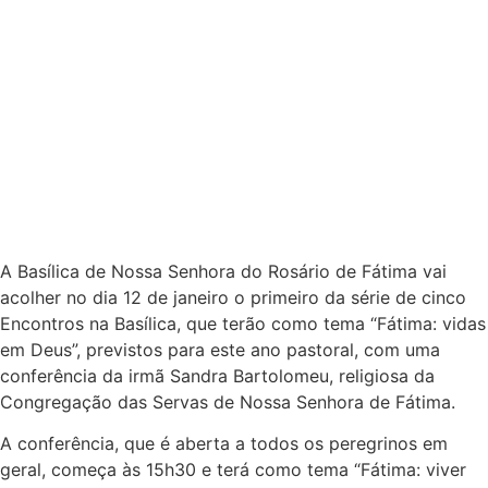
A Basílica de Nossa Senhora do Rosário de Fátima vai
acolher no dia 12 de janeiro o primeiro da série de cinco
Encontros na Basílica, que terão como tema “Fátima: vidas
em Deus”, previstos para este ano pastoral, com uma
conferência da irmã Sandra Bartolomeu, religiosa da
Congregação das Servas de Nossa Senhora de Fátima.
A conferência, que é aberta a todos os peregrinos em
geral, começa às 15h30 e terá como tema “Fátima: viver