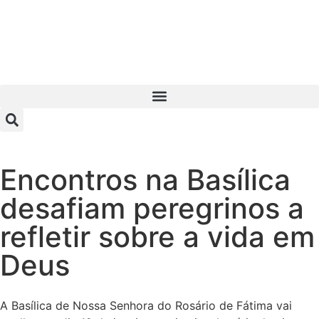
Encontros na Basílica
desafiam peregrinos a
refletir sobre a vida em
Deus
A Basílica de Nossa Senhora do Rosário de Fátima vai