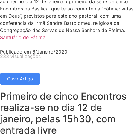
acolher no dia 12 de janeiro o primeiro da série de cinco
Encontros na Basílica, que terão como tema “Fátima: vidas
em Deus”, previstos para este ano pastoral, com uma
conferência da irmã Sandra Bartolomeu, religiosa da
Congregação das Servas de Nossa Senhora de Fátima.
Santuário de Fátima
Publicado em
6/Janeiro/2020
233 visualizações
Ouvir Artigo
Primeiro de cinco Encontros
realiza-se no dia 12 de
janeiro, pelas 15h30, com
entrada livre