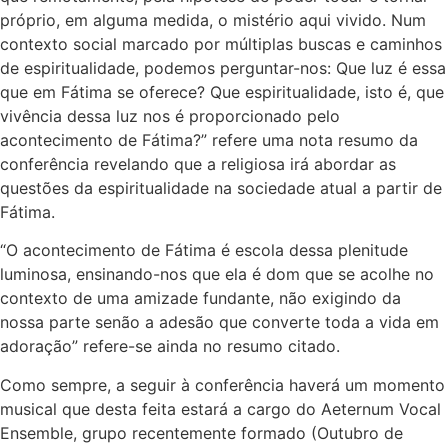
próprio, em alguma medida, o mistério aqui vivido. Num
contexto social marcado por múltiplas buscas e caminhos
de espiritualidade, podemos perguntar-nos: Que luz é essa
que em Fátima se oferece? Que espiritualidade, isto é, que
vivência dessa luz nos é proporcionado pelo
acontecimento de Fátima?” refere uma nota resumo da
conferência revelando que a religiosa irá abordar as
questões da espiritualidade na sociedade atual a partir de
Fátima.
“O acontecimento de Fátima é escola dessa plenitude
luminosa, ensinando-nos que ela é dom que se acolhe no
contexto de uma amizade fundante, não exigindo da
nossa parte senão a adesão que converte toda a vida em
adoração” refere-se ainda no resumo citado.
Como sempre, a seguir à conferência haverá um momento
musical que desta feita estará a cargo do Aeternum Vocal
Ensemble, grupo recentemente formado (Outubro de