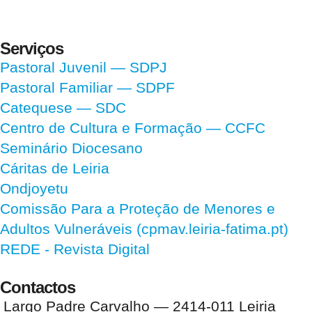
Serviços
Pastoral Juvenil — SDPJ
Pastoral Familiar — SDPF
Catequese — SDC
Centro de Cultura e Formação — CCFC
Seminário Diocesano
Cáritas de Leiria
Ondjoyetu
Comissão Para a Proteção de Menores e
Adultos Vulneráveis (cpmav.leiria-fatima.pt)
REDE - Revista Digital
Contactos
Largo Padre Carvalho — 2414-011 Leiria