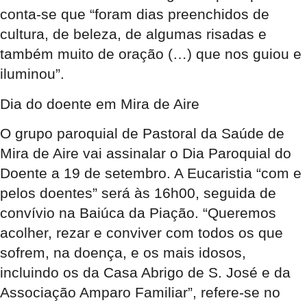
conta-se que “foram dias preenchidos de
cultura, de beleza, de algumas risadas e
também muito de oração (…) que nos guiou e
iluminou”.
Dia do doente em Mira de Aire
O grupo paroquial de Pastoral da Saúde de
Mira de Aire vai assinalar o Dia Paroquial do
Doente a 19 de setembro. A Eucaristia “com e
pelos doentes” será às 16h00, seguida de
convívio na Baiúca da Piação. “Queremos
acolher, rezar e conviver com todos os que
sofrem, na doença, e os mais idosos,
incluindo os da Casa Abrigo de S. José e da
Associação Amparo Familiar”, refere-se no