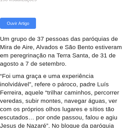
Ouvir Artigo
Um grupo de 37 pessoas das paróquias de
Mira de Aire, Alvados e São Bento estiveram
em peregrinação na Terra Santa, de 31 de
agosto a 7 de setembro.
“Foi uma graça e uma experiência
inolvidável”, refere o pároco, padre Luís
Ferreira, aquele “trilhar caminhos, percorrer
veredas, subir montes, navegar águas, ver
com os próprios olhos lugares e sítios tão
escutados… por onde passou, falou e agiu
Jesus de Nazaré”. No blogue da paróquia