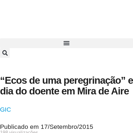
“Ecos de uma peregrinação” e
dia do doente em Mira de Aire
GIC
Publicado em
17/Setembro/2015
198 visualizações