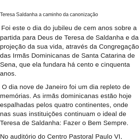
Teresa Saldanha a caminho da canonização
Foi este o dia do jubileu de cem anos sobre a
partida para Deus de Teresa de Saldanha e da
projeção da sua vida, através da Congregação
das Irmãs Dominicanas de Santa Catarina de
Sena, que ela fundara há cento e cinquenta
anos.
O dia nove de Janeiro foi um dia repleto de
memórias. As irmãs dominicanas estão hoje
espalhadas pelos quatro continentes, onde
nas suas instituições continuam o ideal de
Teresa de Saldanha: Fazer o Bem Sempre.
No auditório do Centro Pastoral Paulo VI,