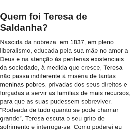
Quem foi Teresa de
Saldanha?
Nascida da nobreza, em 1837, em pleno
liberalismo, educada pela sua mãe no amor a
Deus e na atenção às periferias existenciais
da sociedade, à medida que cresce, Teresa
não passa indiferente à miséria de tantas
meninas pobres, privadas dos seus direitos e
forçadas a servir as famílias de mais recursos,
para que as suas pudessem sobreviver.
“Rodeada de tudo quanto se pode chamar
grande”, Teresa escuta o seu grito de
sofrimento e interroga-se: Como poderei eu