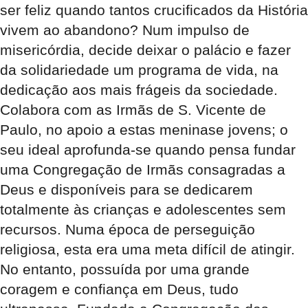
ser feliz quando tantos crucificados da História
vivem ao abandono? Num impulso de
misericórdia, decide deixar o palácio e fazer
da solidariedade um programa de vida, na
dedicação aos mais frágeis da sociedade.
Colabora com as Irmãs de S. Vicente de
Paulo, no apoio a estas meninase jovens; o
seu ideal aprofunda-se quando pensa fundar
uma Congregação de Irmãs consagradas a
Deus e disponíveis para se dedicarem
totalmente às crianças e adolescentes sem
recursos. Numa época de perseguição
religiosa, esta era uma meta difícil de atingir.
No entanto, possuída por uma grande
coragem e confiança em Deus, tudo