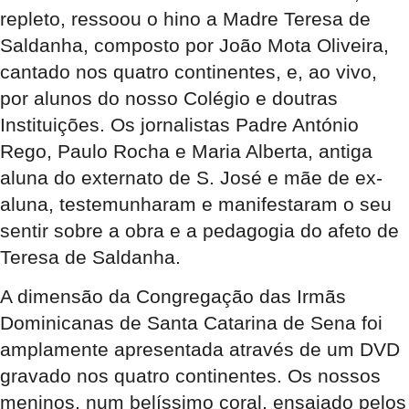
repleto, ressoou o hino a Madre Teresa de
Saldanha, composto por João Mota Oliveira,
cantado nos quatro continentes, e, ao vivo,
por alunos do nosso Colégio e doutras
Instituições. Os jornalistas Padre António
Rego, Paulo Rocha e Maria Alberta, antiga
aluna do externato de S. José e mãe de ex-
aluna, testemunharam e manifestaram o seu
sentir sobre a obra e a pedagogia do afeto de
Teresa de Saldanha.
A dimensão da Congregação das Irmãs
Dominicanas de Santa Catarina de Sena foi
amplamente apresentada através de um DVD
gravado nos quatro continentes. Os nossos
meninos, num belíssimo coral, ensaiado pelos