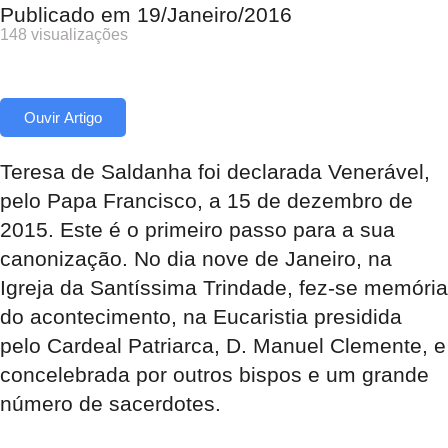
Publicado em
19/Janeiro/2016
148 visualizações
Ouvir Artigo
Teresa de Saldanha foi declarada Venerável,
pelo Papa Francisco, a 15 de dezembro de
2015. Este é o primeiro passo para a sua
canonização. No dia nove de Janeiro, na
Igreja da Santíssima Trindade, fez-se memória
do acontecimento, na Eucaristia presidida
pelo Cardeal Patriarca, D. Manuel Clemente, e
concelebrada por outros bispos e um grande
número de sacerdotes.