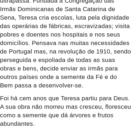
ultrapassa. Fundada a Congregação das
Irmãs Dominicanas de Santa Catarina de
Sena, Teresa cria escolas, luta pela dignidade
das operárias de fábricas, escravizadas; visita
pobres e doentes nos hospitais e nos seus
domicílios. Pensava nas muitas necessidades
de Portugal mas, na revolução de 1910, sendo
perseguida e espoliada de todas as suas
obras e bens, decide enviar as irmãs para
outros países onde a semente da Fé e do
Bem passa a desenvolver-se.
Foi há cem anos que Teresa partiu para Deus.
A sua obra não morreu mas cresceu, floresceu
como a semente que dá árvores e frutos
abundantes.