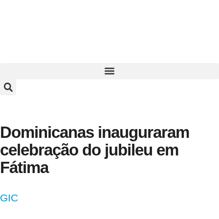
Dominicanas inauguraram
celebração do jubileu em
Fátima
GIC