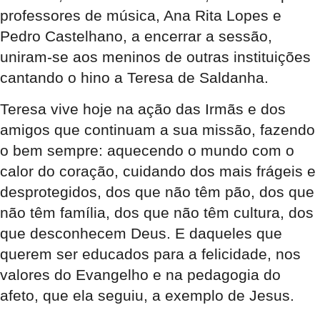
professores de música, Ana Rita Lopes e
Pedro Castelhano, a encerrar a sessão,
uniram-se aos meninos de outras instituições
cantando o hino a Teresa de Saldanha.
Teresa vive hoje na ação das Irmãs e dos
amigos que continuam a sua missão, fazendo
o bem sempre: aquecendo o mundo com o
calor do coração, cuidando dos mais frágeis e
desprotegidos, dos que não têm pão, dos que
não têm família, dos que não têm cultura, dos
que desconhecem Deus. E daqueles que
querem ser educados para a felicidade, nos
valores do Evangelho e na pedagogia do
afeto, que ela seguiu, a exemplo de Jesus.