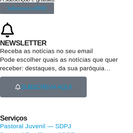
Subscrever a REDE
NEWSLETTER
Receba as notícias no seu email​
Pode escolher quais as notícias que quer
receber:
destaques, da sua paróquia
…
SUBSCREVA AQUI
Serviços
Pastoral Juvenil — SDPJ