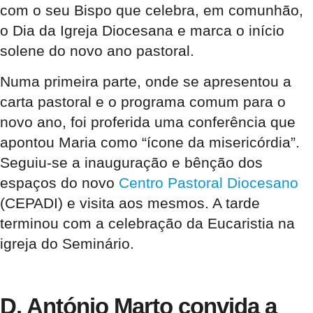
com o seu Bispo que celebra, em comunhão,
o Dia da Igreja Diocesana e marca o início
solene do novo ano pastoral.
Numa primeira parte, onde se apresentou a
carta pastoral e o programa comum para o
novo ano, foi proferida uma conferência que
apontou Maria como “ícone da misericórdia”.
Seguiu-se a inauguração e bênção dos
espaços do novo
Centro Pastoral Diocesano
(CEPADI) e visita aos mesmos. A tarde
terminou com a celebração da Eucaristia na
igreja do Seminário.
D. António Marto convida a