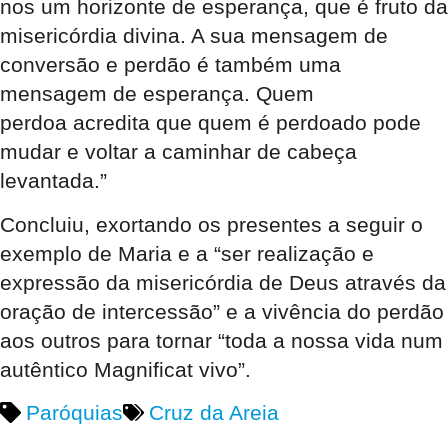
nos um horizonte de esperança, que é fruto da
misericórdia divina. A sua mensagem de
conversão e perdão é também uma
mensagem de esperança. Quem
perdoa acredita que quem é perdoado pode
mudar e voltar a caminhar de cabeça
levantada.”
Concluiu, exortando os presentes a seguir o
exemplo de Maria e a “ser realização e
expressão da misericórdia de Deus através da
oração de intercessão” e a vivência do perdão
aos outros para tornar “toda a nossa vida num
autêntico Magnificat vivo”.
Paróquias
Cruz da Areia