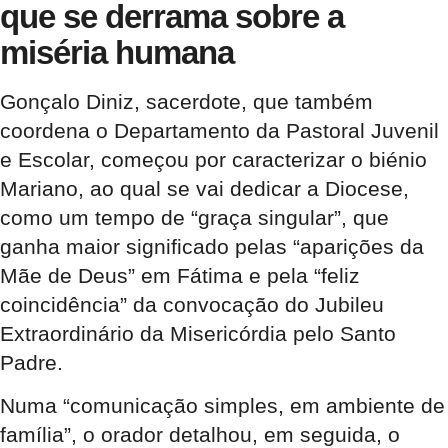
que se derrama sobre a
miséria humana
Gonçalo Diniz, sacerdote, que também
coordena o Departamento da Pastoral Juvenil
e Escolar, começou por caracterizar o biénio
Mariano, ao qual se vai dedicar a Diocese,
como um tempo de “graça singular”, que
ganha maior significado pelas “aparições da
Mãe de Deus” em Fátima e pela “feliz
coincidência” da convocação do Jubileu
Extraordinário da Misericórdia pelo Santo
Padre.
Numa “comunicação simples, em ambiente de
família”, o orador detalhou, em seguida, o