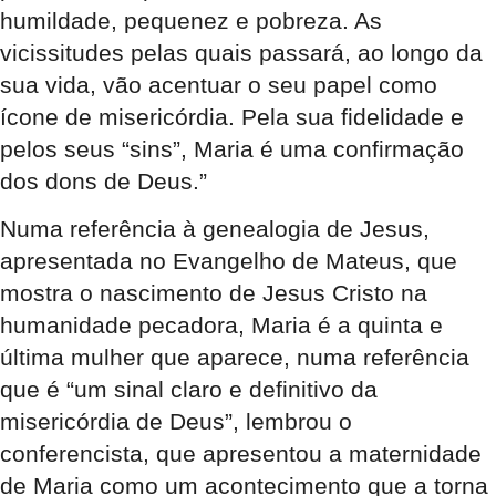
humildade, pequenez e pobreza. As
vicissitudes pelas quais passará, ao longo da
sua vida, vão acentuar o seu papel como
ícone de misericórdia. Pela sua fidelidade e
pelos seus “sins”, Maria é uma confirmação
dos dons de Deus.”
Numa referência à genealogia de Jesus,
apresentada no Evangelho de Mateus, que
mostra o nascimento de Jesus Cristo na
humanidade pecadora, Maria é a quinta e
última mulher que aparece, numa referência
que é “um sinal claro e definitivo da
misericórdia de Deus”, lembrou o
conferencista, que apresentou a maternidade
de Maria como um acontecimento que a torna