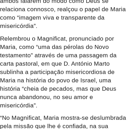
ambos falarem do modo como Deus se
relaciona connosco, realçou o papel de Maria
como “imagem viva e transparente da
misericórdia”.
Relembrou o Magnificat, pronunciado por
Maria, como “uma das pérolas do Novo
testamento” através de uma passagem da
carta pastoral, em que D. António Marto
sublinha a participação misericordiosa de
Maria na história do povo de Israel, uma
história “cheia de pecados, mas que Deus
nunca abandonou, no seu amor e
misericórdia”.
“No Magnificat, Maria mostra-se deslumbrada
pela missão que lhe é confiada, na sua