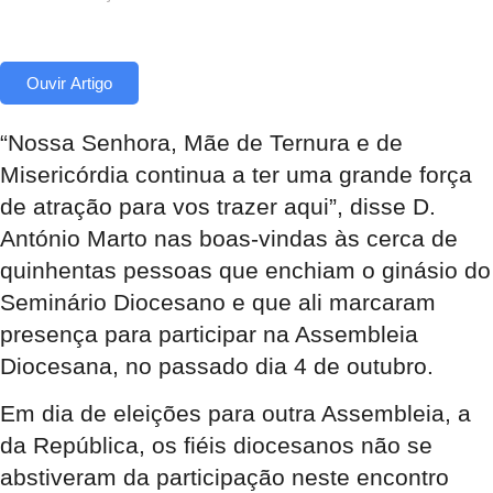
Ouvir Artigo
“Nossa Senhora, Mãe de Ternura e de
Misericórdia continua a ter uma grande força
de atração para vos trazer aqui”, disse D.
António Marto nas boas-vindas às cerca de
quinhentas pessoas que enchiam o ginásio do
Seminário Diocesano e que ali marcaram
presença para participar na Assembleia
Diocesana, no passado dia 4 de outubro.
Em dia de eleições para outra Assembleia, a
da República, os fiéis diocesanos não se
abstiveram da participação neste encontro