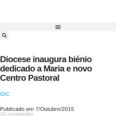
Diocese inaugura biénio
dedicado a Maria e novo
Centro Pastoral
GIC
Publicado em
7/Outubro/2015
201 visualizações