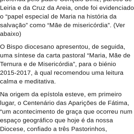
Leiria e da Cruz da Areia, onde foi evidenciado
o “papel especial de Maria na história da
salvação” como “Mãe de misericórdia”. (Ver
abaixo)
O Bispo diocesano apresentou, de seguida,
uma síntese da carta pastoral “Maria, Mãe de
Ternura e de Misericórdia”, para o biénio
2015-2017, à qual recomendou uma leitura
calma e meditativa.
Na origem da epístola esteve, em primeiro
lugar, o Centenário das Aparições de Fátima,
“um acontecimento de graça que ocorreu num
espaço geográfico que hoje é da nossa
Diocese, confiado a três Pastorinhos,