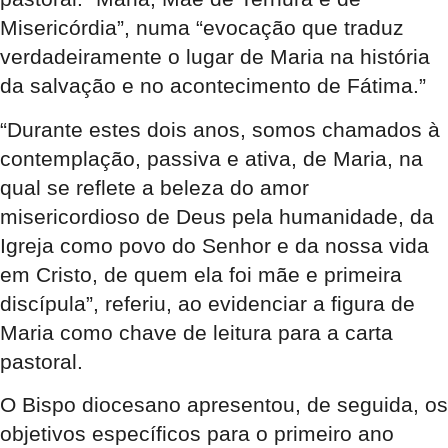
Misericórdia”, numa “evocação que traduz
verdadeiramente o lugar de Maria na história
da salvação e no acontecimento de Fátima.”
“Durante estes dois anos, somos chamados à
contemplação, passiva e ativa, de Maria, na
qual se reflete a beleza do amor
misericordioso de Deus pela humanidade, da
Igreja como povo do Senhor e da nossa vida
em Cristo, de quem ela foi mãe e primeira
discípula”, referiu, ao evidenciar a figura de
Maria como chave de leitura para a carta
pastoral.
O Bispo diocesano apresentou, de seguida, os
objetivos específicos para o primeiro ano