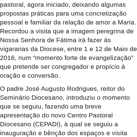
pastoral, agora iniciado, deixando algumas
propostas práticas para uma concretização
pessoal e familiar da relação de amor a Maria.
Recordou a visita que a imagem peregrina de
Nossa Senhora de Fátima irá fazer às
vigararias da Diocese, entre 1 e 12 de Maio de
2016, num “momento forte de evangelização”
que pretende ser congregador e propício à
oração e conversão.
O padre José Augusto Rodrigues, reitor do
Seminário Diocesano, introduziu o momento
que se seguiu, fazendo uma breve
apresentação do novo Centro Pastoral
Diocesano (CEPADI), à qual se seguiu a
inauguração e bênção dos espaços e visita