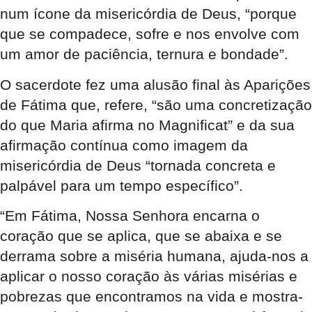
num ícone da misericórdia de Deus, “porque
que se compadece, sofre e nos envolve com
um amor de paciência, ternura e bondade”.
O sacerdote fez uma alusão final às Aparições
de Fátima que, refere, “são uma concretização
do que Maria afirma no Magnificat” e da sua
afirmação contínua como imagem da
misericórdia de Deus “tornada concreta e
palpável para um tempo específico”.
“Em Fátima, Nossa Senhora encarna o
coração que se aplica, que se abaixa e se
derrama sobre a miséria humana, ajuda-nos a
aplicar o nosso coração às várias misérias e
pobrezas que encontramos na vida e mostra-