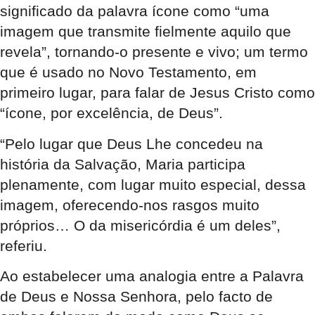
significado da palavra ícone como “uma
imagem que transmite fielmente aquilo que
revela”, tornando-o presente e vivo; um termo
que é usado no Novo Testamento, em
primeiro lugar, para falar de Jesus Cristo como
“ícone, por excelência, de Deus”.
“Pelo lugar que Deus Lhe concedeu na
história da Salvação, Maria participa
plenamente, com lugar muito especial, dessa
imagem, oferecendo-nos rasgos muito
próprios… O da misericórdia é um deles”,
referiu.
Ao estabelecer uma analogia entre a Palavra
de Deus e Nossa Senhora, pelo facto de