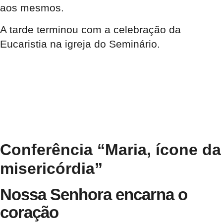
aos mesmos.
A tarde terminou com a celebração da
Eucaristia na igreja do Seminário.
Conferência “Maria, ícone da
misericórdia”
Nossa Senhora encarna o
coração