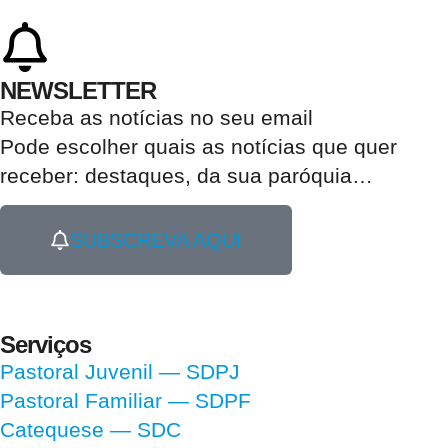
NEWSLETTER
Receba as notícias no seu email​
Pode escolher quais as notícias que quer
receber:
destaques, da sua paróquia
…
SUBSCREVA AQUI
Serviços
Pastoral Juvenil — SDPJ
Pastoral Familiar — SDPF
Catequese — SDC