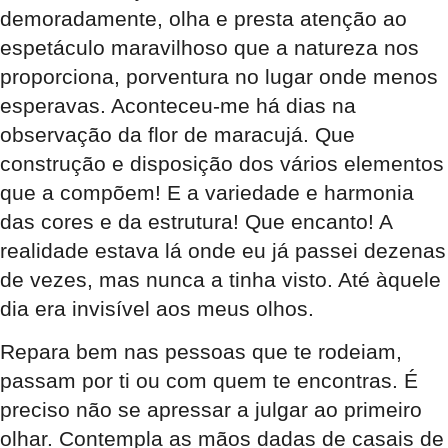
demoradamente, olha e presta atenção ao
espetáculo maravilhoso que a natureza nos
proporciona, porventura no lugar onde menos
esperavas. Aconteceu-me há dias na
observação da flor de maracujá. Que
construção e disposição dos vários elementos
que a compõem! E a variedade e harmonia
das cores e da estrutura! Que encanto! A
realidade estava lá onde eu já passei dezenas
de vezes, mas nunca a tinha visto. Até àquele
dia era invisível aos meus olhos.
Repara bem nas pessoas que te rodeiam,
passam por ti ou com quem te encontras. É
preciso não se apressar a julgar ao primeiro
olhar. Contempla as mãos dadas de casais de