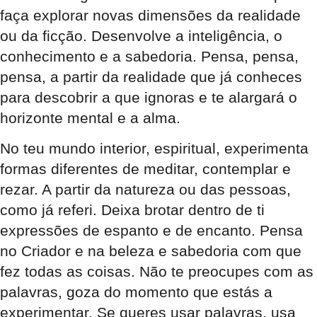
faça explorar novas dimensões da realidade
ou da ficção. Desenvolve a inteligência, o
conhecimento e a sabedoria. Pensa, pensa,
pensa, a partir da realidade que já conheces
para descobrir a que ignoras e te alargará o
horizonte mental e a alma.
No teu mundo interior, espiritual, experimenta
formas diferentes de meditar, contemplar e
rezar. A partir da natureza ou das pessoas,
como já referi. Deixa brotar dentro de ti
expressões de espanto e de encanto. Pensa
no Criador e na beleza e sabedoria com que
fez todas as coisas. Não te preocupes com as
palavras, goza do momento que estás a
experimentar. Se queres usar palavras, usa