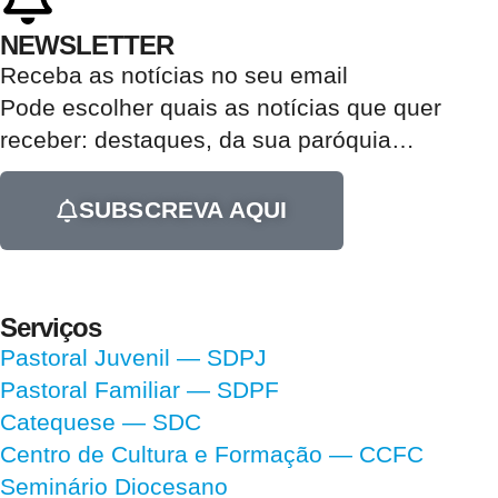
NEWSLETTER
Receba as notícias no seu email​
Pode escolher quais as notícias que quer
receber:
destaques, da sua paróquia
…
SUBSCREVA AQUI
Serviços
Pastoral Juvenil — SDPJ
Pastoral Familiar — SDPF
Catequese — SDC
Centro de Cultura e Formação — CCFC
Seminário Diocesano