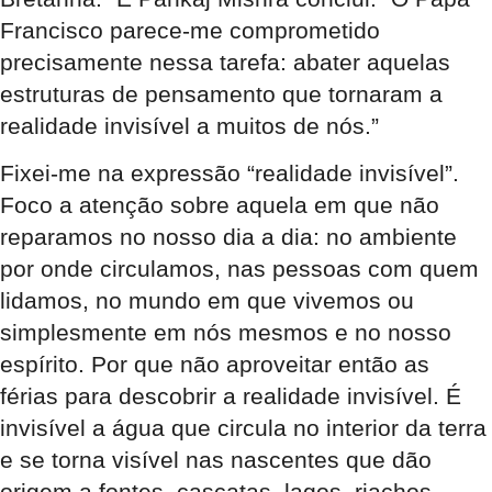
Francisco parece-me comprometido
precisamente nessa tarefa: abater aquelas
estruturas de pensamento que tornaram a
realidade invisível a muitos de nós.”
Fixei-me na expressão “realidade invisível”.
Foco a atenção sobre aquela em que não
reparamos no nosso dia a dia: no ambiente
por onde circulamos, nas pessoas com quem
lidamos, no mundo em que vivemos ou
simplesmente em nós mesmos e no nosso
espírito. Por que não aproveitar então as
férias para descobrir a realidade invisível. É
invisível a água que circula no interior da terra
e se torna visível nas nascentes que dão
origem a fontes, cascatas, lagos, riachos,