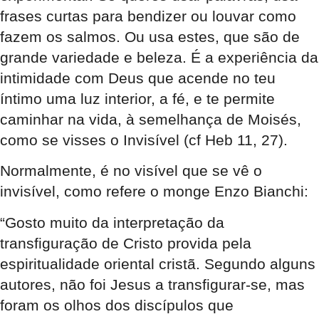
frases curtas para bendizer ou louvar como
fazem os salmos. Ou usa estes, que são de
grande variedade e beleza. É a experiência da
intimidade com Deus que acende no teu
íntimo uma luz interior, a fé, e te permite
caminhar na vida, à semelhança de Moisés,
como se visses o Invisível (cf Heb 11, 27).
Normalmente, é no visível que se vê o
invisível, como refere o monge Enzo Bianchi:
“Gosto muito da interpretação da
transfiguração de Cristo provida pela
espiritualidade oriental cristã. Segundo alguns
autores, não foi Jesus a transfigurar-se, mas
foram os olhos dos discípulos que