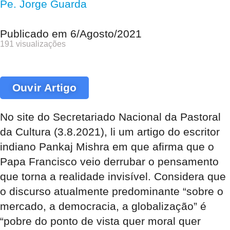
Pe. Jorge Guarda
Publicado em
6/Agosto/2021
191 visualizações
Ouvir Artigo
No site do Secretariado Nacional da Pastoral
da Cultura (3.8.2021), li um artigo do escritor
indiano Pankaj Mishra em que afirma que o
Papa Francisco veio derrubar o pensamento
que torna a realidade invisível. Considera que
o discurso atualmente predominante “sobre o
mercado, a democracia, a globalização” é
“pobre do ponto de vista quer moral quer