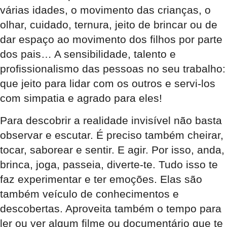
várias idades, o movimento das crianças, o
olhar, cuidado, ternura, jeito de brincar ou de
dar espaço ao movimento dos filhos por parte
dos pais… A sensibilidade, talento e
profissionalismo das pessoas no seu trabalho:
que jeito para lidar com os outros e servi-los
com simpatia e agrado para eles!
Para descobrir a realidade invisível não basta
observar e escutar. É preciso também cheirar,
tocar, saborear e sentir. E agir. Por isso, anda,
brinca, joga, passeia, diverte-te. Tudo isso te
faz experimentar e ter emoções. Elas são
também veículo de conhecimentos e
descobertas. Aproveita também o tempo para
ler ou ver algum filme ou documentário que te