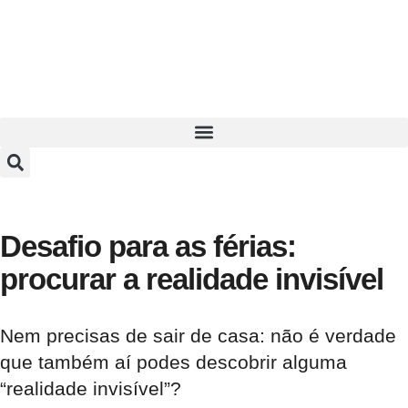
Desafio para as férias:
procurar a realidade invisível
Nem precisas de sair de casa: não é verdade
que também aí podes descobrir alguma
“realidade invisível”?