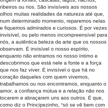
ribeiros ou rios. São invisíveis aos nossos
olhos muitas realidades da natureza até que,
num determinado momento, reparemos nelas
e fiquemos admirados e curiosos. É por vezes
invisível, ou pelo menos incompreensível para
nós, a autêntica beleza da arte que os nossos
observam. É invisível o nosso espírito,
enquanto não entramos no nosso íntimo e
descobrimos que está nele a fonte e a força
que nos faz viver. É invisível o que há no
coração daqueles com quem vivemos,
trabalhamos ou nos encontramos, enquanto o
amor, a confiança mútua e a relação não nos
tocarem e abraçarem uns aos outros. É que,
como diz o Principezinho, “só se vê bem com