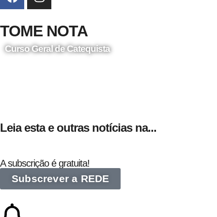
TOME NOTA
Curso Geral de Catequista
24 de Agosto
Leia esta e outras notícias na...
A subscrição é gratuita!
Subscrever a REDE