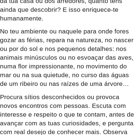
da tua casa ou dos arredores, quanto tens
ainda que descobrir? E isso enriquece-te
humanamente.
No teu ambiente ou naquele para onde fores
gozar as férias, repara na natureza, no nascer
ou por do sol e nos pequenos detalhes: nos
animais minúsculos ou no esvoaçar das aves,
numa flor impressionante, no movimento do
mar ou na sua quietude, no curso das águas
de um ribeiro ou nas raízes de uma árvore…
Procura sítios desconhecidos ou provoca
novos encontros com pessoas. Escuta com
interesse e respeito o que te contam, antes de
avançar com as tuas curiosidades, e pergunta
com real desejo de conhecer mais. Observa