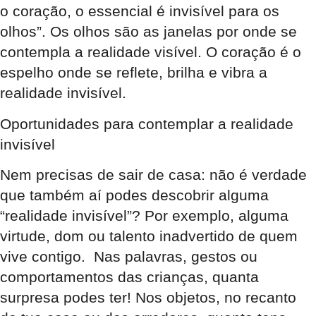
o coração, o essencial é invisível para os
olhos”. Os olhos são as janelas por onde se
contempla a realidade visível. O coração é o
espelho onde se reflete, brilha e vibra a
realidade invisível.
Oportunidades para contemplar a realidade
invisível
Nem precisas de sair de casa: não é verdade
que também aí podes descobrir alguma
“realidade invisível”? Por exemplo, alguma
virtude, dom ou talento inadvertido de quem
vive contigo. Nas palavras, gestos ou
comportamentos das crianças, quanta
surpresa podes ter! Nos objetos, no recanto