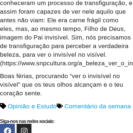
conheceram um processo de transfiguração, e
assim foram capazes de ver nele aquilo que
antes não viam: Ele era carne frágil como
eles, mas, ao mesmo tempo, Filho de Deus,
imagem do Pai invisível. Sim, nós precisamos
de transfiguração para perceber a verdadeira
beleza, para ver o invisível no visível.
(https://www.snpcultura.org/a_beleza_ver_o_inv
Boas férias, procurando “ver o invisível no
visível” que os teus olhos alcançam e o teu
coração sente.
Opinião e Estudo
Comentário da semana
Siga-nos nas redes sociais: