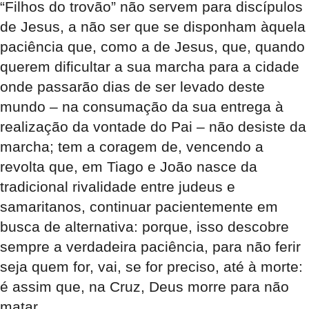
“Filhos do trovão” não servem para discípulos
de Jesus, a não ser que se disponham àquela
paciência que, como a de Jesus, que, quando
querem dificultar a sua marcha para a cidade
onde passarão dias de ser levado deste
mundo – na consumação da sua entrega à
realização da vontade do Pai – não desiste da
marcha; tem a coragem de, vencendo a
revolta que, em Tiago e João nasce da
tradicional rivalidade entre judeus e
samaritanos, continuar pacientemente em
busca de alternativa: porque, isso descobre
sempre a verdadeira paciência, para não ferir
seja quem for, vai, se for preciso, até à morte:
é assim que, na Cruz, Deus morre para não
matar.