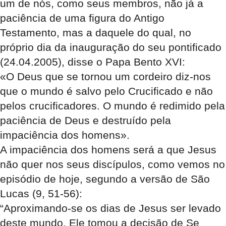
um de nós, como seus membros, não já a
paciência de uma figura do Antigo
Testamento, mas a daquele do qual, no
próprio dia da inauguração do seu pontificado
(24.04.2005), disse o Papa Bento XVI:
«O Deus que se tornou um cordeiro diz-nos
que o mundo é salvo pelo Crucificado e não
pelos crucificadores. O mundo é redimido pela
paciência de Deus e destruído pela
impaciência dos homens».
A impaciência dos homens será a que Jesus
não quer nos seus discípulos, como vemos no
episódio de hoje, segundo a versão de São
Lucas (9, 51-56):
“Aproximando-se os dias de Jesus ser levado
deste mundo, Ele tomou a decisão de Se