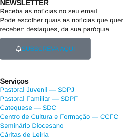
NEWSLETTER
Receba as notícias no seu email​
Pode escolher quais as notícias que quer
receber:
destaques, da sua paróquia
…
SUBSCREVA AQUI
Serviços
Pastoral Juvenil — SDPJ
Pastoral Familiar — SDPF
Catequese — SDC
Centro de Cultura e Formação — CCFC
Seminário Diocesano
Cáritas de Leiria