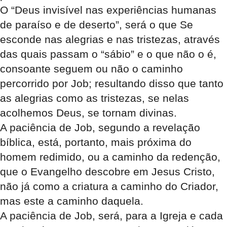
O “Deus invisível nas experiências humanas
de paraíso e de deserto”, será o que Se
esconde nas alegrias e nas tristezas, através
das quais passam o “sábio” e o que não o é,
consoante seguem ou não o caminho
percorrido por Job; resultando disso que tanto
as alegrias como as tristezas, se nelas
acolhemos Deus, se tornam divinas.
A paciência de Job, segundo a revelação
bíblica, está, portanto, mais próxima do
homem redimido, ou a caminho da redenção,
que o Evangelho descobre em Jesus Cristo,
não já como a criatura a caminho do Criador,
mas este a caminho daquela.
A paciência de Job, será, para a Igreja e cada