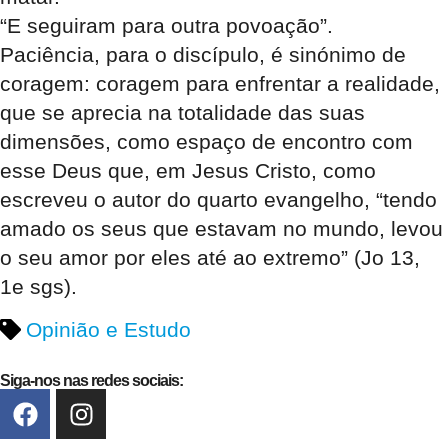
“E seguiram para outra povoação”.
Paciência, para o discípulo, é sinónimo de
coragem: coragem para enfrentar a realidade,
que se aprecia na totalidade das suas
dimensões, como espaço de encontro com
esse Deus que, em Jesus Cristo, como
escreveu o autor do quarto evangelho, “tendo
amado os seus que estavam no mundo, levou
o seu amor por eles até ao extremo” (Jo 13,
1e sgs).
Opinião e Estudo
Siga-nos nas redes sociais: