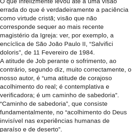
O que infelizmente levou até a uma visão
errada do que é verdadeiramente a paciência
como virtude cristã; visão que não
corresponde sequer ao mais recente
magistério da Igreja: ver, por exemplo, a
encíclica de São João Paulo II, “Salvifici
doloris”, de 11 Fevereiro de 1984.
A atitude de Job perante o sofrimento, ao
contrário, segundo diz, muito correctamente, o
nosso autor, é “uma atitude de corajoso
acolhimento do real; é contemplativa e
verificadora; é um caminho de sabedoria”.
“Caminho de sabedoria”, que consiste
fundamentalmente, no “acolhimento do Deus
invisível nas experiências humanas de
paraíso e de deserto”.