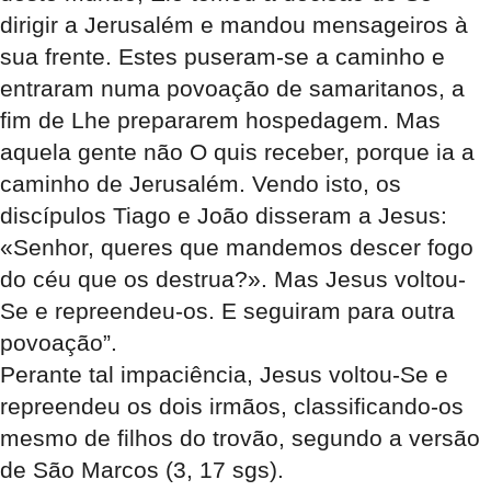
dirigir a Jerusalém e mandou mensageiros à
sua frente. Estes puseram-se a caminho e
entraram numa povoação de samaritanos, a
fim de Lhe prepararem hospedagem. Mas
aquela gente não O quis receber, porque ia a
caminho de Jerusalém. Vendo isto, os
discípulos Tiago e João disseram a Jesus:
«Senhor, queres que mandemos descer fogo
do céu que os destrua?». Mas Jesus voltou-
Se e repreendeu-os. E seguiram para outra
povoação”.
Perante tal impaciência, Jesus voltou-Se e
repreendeu os dois irmãos, classificando-os
mesmo de filhos do trovão, segundo a versão
de São Marcos (3, 17 sgs).