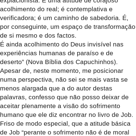
expiacionista. É uma atitude de corajoso
acolhimento do real; é contemplativa e
verificadora; é um caminho de sabedoria. É,
por conseguinte, um espaço de transformação
de si mesmo e dos factos.
É ainda acolhimento do Deus invisível nas
experiências humanas de paraíso e de
deserto” (Nova Bíblia dos Capuchinhos).
Apesar de, neste momento, me posicionar
numa perspectiva, não sei se mais vasta se
menos alargada que a do autor destas
palavras, confesso que não posso deixar de
aceitar plenamente a visão do sofrimento
humano que ele diz encontrar no livro de Job.
Friso de modo especial, que a atitude básica
de Job “perante o sofrimento não é de moral