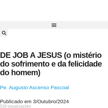
DE JOB A JESUS (o mistério
do sofrimento e da felicidade
do homem)
Pe. Augusto Ascenso Pascoal
Publicado em
3/Outubro/2024
518 visualizações