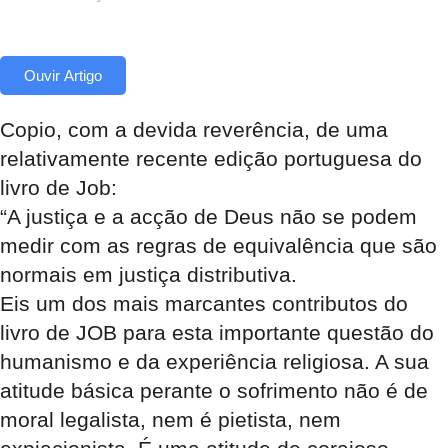
Ouvir Artigo
Copio, com a devida reverência, de uma
relativamente recente edição portuguesa do
livro de Job:
“A justiça e a acção de Deus não se podem
medir com as regras de equivalência que são
normais em justiça distributiva.
Eis um dos mais marcantes contributos do
livro de JOB para esta importante questão do
humanismo e da experiência religiosa. A sua
atitude básica perante o sofrimento não é de
moral legalista, nem é pietista, nem