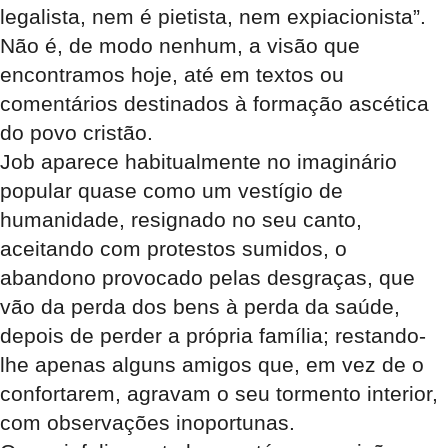
legalista, nem é pietista, nem expiacionista”.
Não é, de modo nenhum, a visão que
encontramos hoje, até em textos ou
comentários destinados à formação ascética
do povo cristão.
Job aparece habitualmente no imaginário
popular quase como um vestígio de
humanidade, resignado no seu canto,
aceitando com protestos sumidos, o
abandono provocado pelas desgraças, que
vão da perda dos bens à perda da saúde,
depois de perder a própria família; restando-
lhe apenas alguns amigos que, em vez de o
confortarem, agravam o seu tormento interior,
com observações inoportunas.