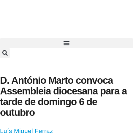
D. António Marto convoca
Assembleia diocesana para a
tarde de domingo 6 de
outubro
Luís Miguel Ferraz