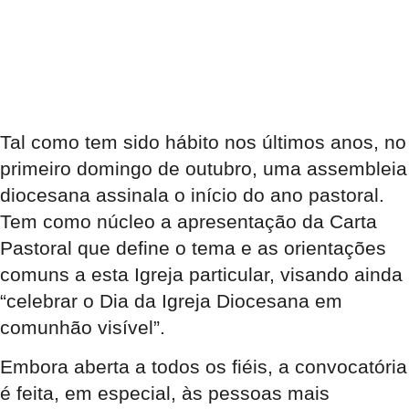
Tal como tem sido hábito nos últimos anos, no
primeiro domingo de outubro, uma assembleia
diocesana assinala o início do ano pastoral.
Tem como núcleo a apresentação da Carta
Pastoral que define o tema e as orientações
comuns a esta Igreja particular, visando ainda
“celebrar o Dia da Igreja Diocesana em
comunhão visível”.
Embora aberta a todos os fiéis, a convocatória
é feita, em especial, às pessoas mais