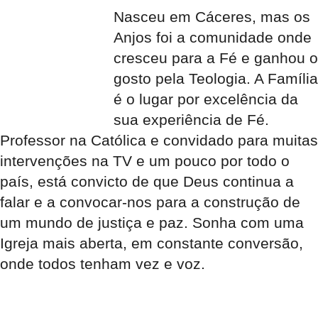
Nasceu em Cáceres, mas os
Anjos foi a comunidade onde
cresceu para a Fé e ganhou o
gosto pela Teologia. A Família
é o lugar por excelência da
sua experiência de Fé.
Professor na Católica e convidado para muitas
intervenções na TV e um pouco por todo o
país, está convicto de que Deus continua a
falar e a convocar-nos para a construção de
um mundo de justiça e paz. Sonha com uma
Igreja mais aberta, em constante conversão,
onde todos tenham vez e voz.