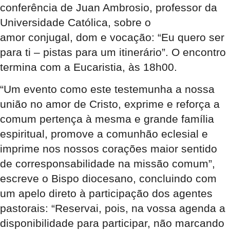
conferência de Juan Ambrosio, professor da
Universidade Católica, sobre o
amor conjugal, dom e vocação: “Eu quero ser
para ti – pistas para um itinerário”. O encontro
termina com a Eucaristia, às 18h00.
“Um evento como este testemunha a nossa
união no amor de Cristo, exprime e reforça a
comum pertença à mesma e grande família
espiritual, promove a comunhão eclesial e
imprime nos nossos corações maior sentido
de corresponsabilidade na missão comum”,
escreve o Bispo diocesano, concluindo com
um apelo direto à participação dos agentes
pastorais: “Reservai, pois, na vossa agenda a
disponibilidade para participar, não marcando