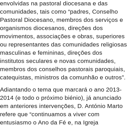
envolvidas na pastoral diocesana e das
comunidades, tais como “padres, Conselho
Pastoral Diocesano, membros dos serviços e
organismos diocesanos, direções dos
movimentos, associações e obras, superiores
ou representantes das comunidades religiosas
masculinas e femininas, direções dos
institutos seculares e novas comunidades,
membros dos conselhos pastorais paroquiais,
catequistas, ministros da comunhão e outros”.
Adiantando o tema que marcará o ano 2013-
2014 (e todo o próximo biénio), já anunciado
em anteriores intervenções, D. António Marto
refere que “continuamos a viver com
entusiasmo o Ano da Fé e, na Igreja