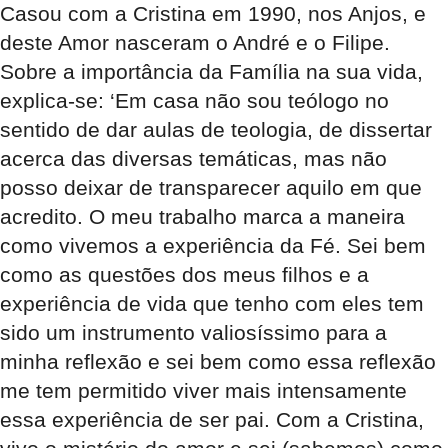
Casou com a Cristina em 1990, nos Anjos, e
deste Amor nasceram o André e o Filipe.
Sobre a importância da Família na sua vida,
explica-se: ‘Em casa não sou teólogo no
sentido de dar aulas de teologia, de dissertar
acerca das diversas temáticas, mas não
posso deixar de transparecer aquilo em que
acredito. O meu trabalho marca a maneira
como vivemos a experiência da Fé. Sei bem
como as questões dos meus filhos e a
experiência de vida que tenho com eles tem
sido um instrumento valiosíssimo para a
minha reflexão e sei bem como essa reflexão
me tem permitido viver mais intensamente
essa experiência de ser pai. Com a Cristina,