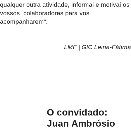
qualquer outra atividade, informai e motivai os
vossos colaboradores para vos
acompanharem”.
LMF | GIC Leiria-Fátima
O convidado:
Juan Ambrósio