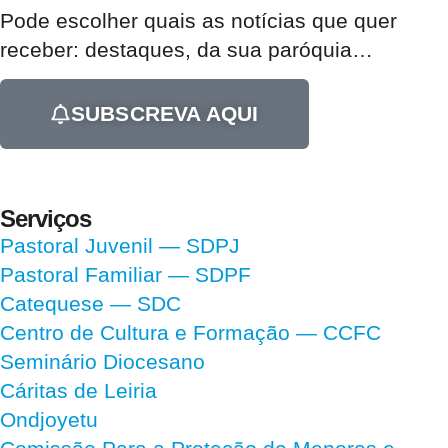
Pode escolher quais as notícias que quer
receber:
destaques, da sua paróquia
…
SUBSCREVA AQUI
Serviços
Pastoral Juvenil — SDPJ
Pastoral Familiar — SDPF
Catequese — SDC
Centro de Cultura e Formação — CCFC
Seminário Diocesano
Cáritas de Leiria
Ondjoyetu