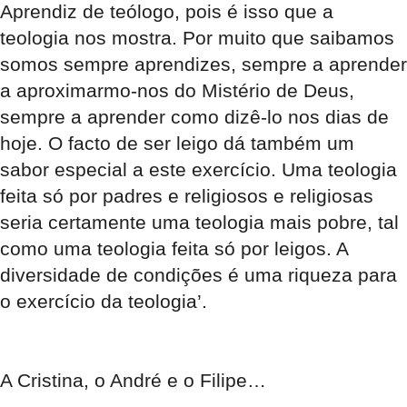
Aprendiz de teólogo, pois é isso que a
teologia nos mostra. Por muito que saibamos
somos sempre aprendizes, sempre a aprender
a aproximarmo-nos do Mistério de Deus,
sempre a aprender como dizê-lo nos dias de
hoje. O facto de ser leigo dá também um
sabor especial a este exercício. Uma teologia
feita só por padres e religiosos e religiosas
seria certamente uma teologia mais pobre, tal
como uma teologia feita só por leigos. A
diversidade de condições é uma riqueza para
o exercício da teologia’.
A Cristina, o André e o Filipe…