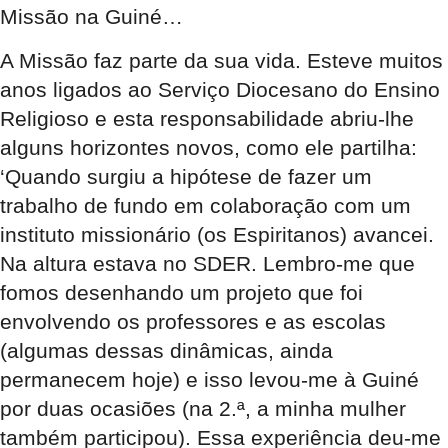
Missão na Guiné…
A Missão faz parte da sua vida. Esteve muitos
anos ligados ao Serviço Diocesano do Ensino
Religioso e esta responsabilidade abriu-lhe
alguns horizontes novos, como ele partilha:
‘Quando surgiu a hipótese de fazer um
trabalho de fundo em colaboração com um
instituto missionário (os Espiritanos) avancei.
Na altura estava no SDER. Lembro-me que
fomos desenhando um projeto que foi
envolvendo os professores e as escolas
(algumas dessas dinâmicas, ainda
permanecem hoje) e isso levou-me à Guiné
por duas ocasiões (na 2.ª, a minha mulher
também participou). Essa experiência deu-me