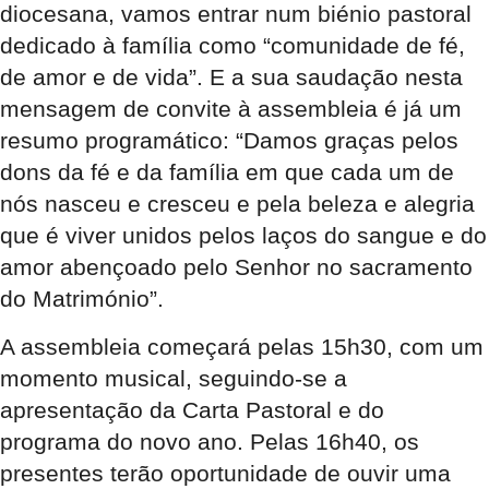
diocesana, vamos entrar num biénio pastoral
dedicado à família como “comunidade de fé,
de amor e de vida”. E a sua saudação nesta
mensagem de convite à assembleia é já um
resumo programático: “Damos graças pelos
dons da fé e da família em que cada um de
nós nasceu e cresceu e pela beleza e alegria
que é viver unidos pelos laços do sangue e do
amor abençoado pelo Senhor no sacramento
do Matrimónio”.
A assembleia começará pelas 15h30, com um
momento musical, seguindo-se a
apresentação da Carta Pastoral e do
programa do novo ano. Pelas 16h40, os
presentes terão oportunidade de ouvir uma