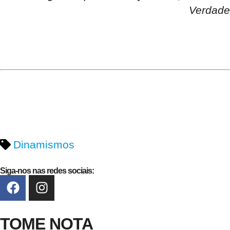
Verdade
Dinamismos
Siga-nos nas redes sociais:
TOME NOTA