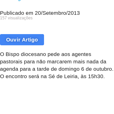
Publicado em
20/Setembro/2013
157 visualizações
Ouvir Artigo
O Bispo diocesano pede aos agentes
pastorais para não marcarem mais nada da
agenda para a tarde de domingo 6 de outubro.
O encontro será na Sé de Leiria, às 15h30.