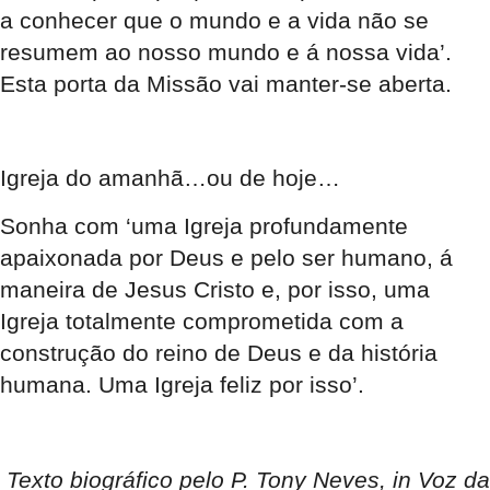
a conhecer que o mundo e a vida não se
resumem ao nosso mundo e á nossa vida’.
Esta porta da Missão vai manter-se aberta.
Igreja do amanhã…ou de hoje…
Sonha com ‘uma Igreja profundamente
apaixonada por Deus e pelo ser humano, á
maneira de Jesus Cristo e, por isso, uma
Igreja totalmente comprometida com a
construção do reino de Deus e da história
humana. Uma Igreja feliz por isso’.
Texto biográfico pelo P. Tony Neves, in Voz da