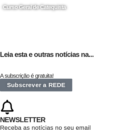
Curso Geral de Catequista
24 de Agosto
Leia esta e outras notícias na...
A subscrição é gratuita!
Subscrever a REDE
NEWSLETTER
Receba as notícias no seu email​