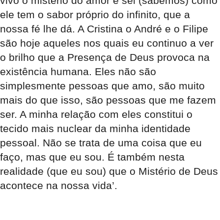
vivo o mistério do amor e sei (sabemos) como
ele tem o sabor próprio do infinito, que a
nossa fé lhe dá. A Cristina o André e o Filipe
são hoje aqueles nos quais eu continuo a ver
o brilho que a Presença de Deus provoca na
existência humana. Eles não são
simplesmente pessoas que amo, são muito
mais do que isso, são pessoas que me fazem
ser. A minha relação com eles constitui o
tecido mais nuclear da minha identidade
pessoal. Não se trata de uma coisa que eu
faço, mas que eu sou. É também nesta
realidade (que eu sou) que o Mistério de Deus
acontece na nossa vida’.