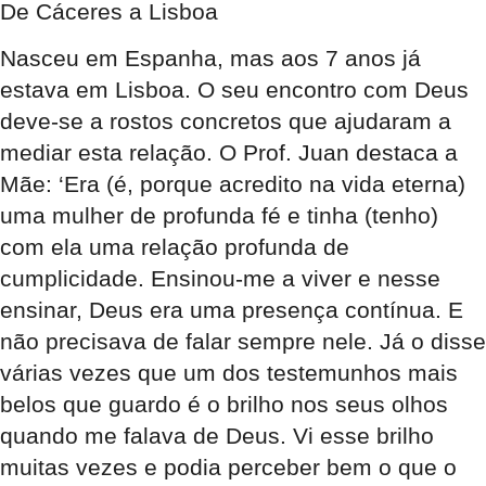
De Cáceres a Lisboa
Nasceu em Espanha, mas aos 7 anos já
estava em Lisboa. O seu encontro com Deus
deve-se a rostos concretos que ajudaram a
mediar esta relação. O Prof. Juan destaca a
Mãe: ‘Era (é, porque acredito na vida eterna)
uma mulher de profunda fé e tinha (tenho)
com ela uma relação profunda de
cumplicidade. Ensinou-me a viver e nesse
ensinar, Deus era uma presença contínua. E
não precisava de falar sempre nele. Já o disse
várias vezes que um dos testemunhos mais
belos que guardo é o brilho nos seus olhos
quando me falava de Deus. Vi esse brilho
muitas vezes e podia perceber bem o que o