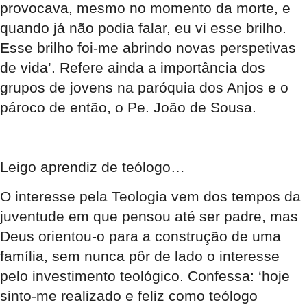
provocava, mesmo no momento da morte, e
quando já não podia falar, eu vi esse brilho.
Esse brilho foi-me abrindo novas perspetivas
de vida’. Refere ainda a importância dos
grupos de jovens na paróquia dos Anjos e o
pároco de então, o Pe. João de Sousa.
Leigo aprendiz de teólogo…
O interesse pela Teologia vem dos tempos da
juventude em que pensou até ser padre, mas
Deus orientou-o para a construção de uma
família, sem nunca pôr de lado o interesse
pelo investimento teológico. Confessa: ‘hoje
sinto-me realizado e feliz como teólogo