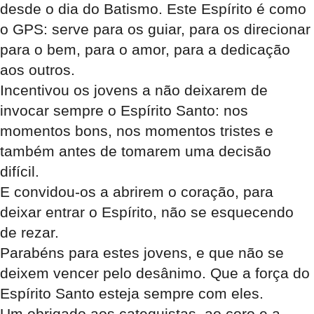
desde o dia do Batismo. Este Espírito é como
o GPS: serve para os guiar, para os direcionar
para o bem, para o amor, para a dedicação
aos outros.
Incentivou os jovens a não deixarem de
invocar sempre o Espírito Santo: nos
momentos bons, nos momentos tristes e
também antes de tomarem uma decisão
difícil.
E convidou-os a abrirem o coração, para
deixar entrar o Espírito, não se esquecendo
de rezar.
Parabéns para estes jovens, e que não se
deixem vencer pelo desânimo. Que a força do
Espírito Santo esteja sempre com eles.
Um obrigado aos catequistas, ao coro e a