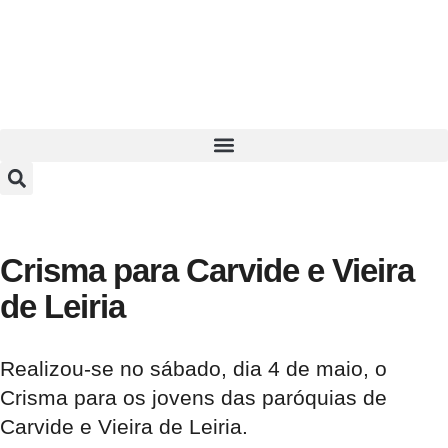
Crisma para Carvide e Vieira
de Leiria
Realizou-se no sábado, dia 4 de maio, o
Crisma para os jovens das paróquias de
Carvide e Vieira de Leiria.