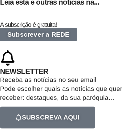
Leia esta e outras notícias na...
A subscrição é gratuita!
Subscrever a REDE
NEWSLETTER
Receba as notícias no seu email​
Pode escolher quais as notícias que quer
receber:
destaques, da sua paróquia
…
SUBSCREVA AQUI