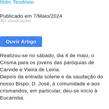
Ilídio Teodósio
Publicado em
7/Maio/2024
301 visualizações
Ouvir Artigo
Realizou-se no sábado, dia 4 de maio, o
Crisma para os jovens das paróquias de
Carvide e Vieira de Leiria.
Depois da entrada solene e da saudação do
nosso Bispo, D. José, à comunidade e aos
crismandos, em particular, deu-se início à
Eucaristia.