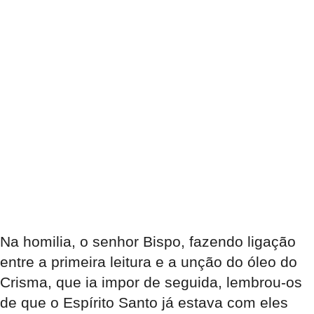
Na homilia, o senhor Bispo, fazendo ligação
entre a primeira leitura e a unção do óleo do
Crisma, que ia impor de seguida, lembrou-os
de que o Espírito Santo já estava com eles