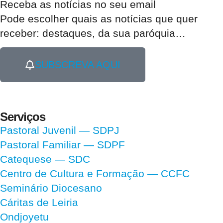
Receba as notícias no seu email​
Pode escolher quais as notícias que quer
receber:
destaques, da sua paróquia
…
SUBSCREVA AQUI
Serviços
Pastoral Juvenil — SDPJ
Pastoral Familiar — SDPF
Catequese — SDC
Centro de Cultura e Formação — CCFC
Seminário Diocesano
Cáritas de Leiria
Ondjoyetu