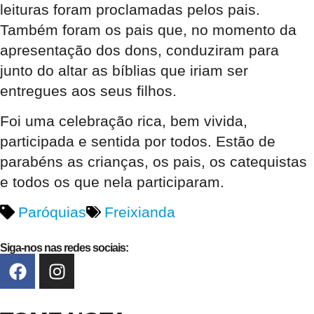
leituras foram proclamadas pelos pais.
Também foram os pais que, no momento da
apresentação dos dons, conduziram para
junto do altar as bíblias que iriam ser
entregues aos seus filhos.
Foi uma celebração rica, bem vivida,
participada e sentida por todos. Estão de
parabéns as crianças, os pais, os catequistas
e todos os que nela participaram.
Paróquias
Freixianda
Siga-nos nas redes sociais: