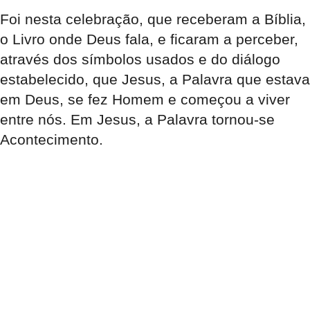
Foi nesta celebração, que receberam a Bíblia,
o Livro onde Deus fala, e ficaram a perceber,
através dos símbolos usados e do diálogo
estabelecido, que Jesus, a Palavra que estava
em Deus, se fez Homem e começou a viver
entre nós. Em Jesus, a Palavra tornou-se
Acontecimento.