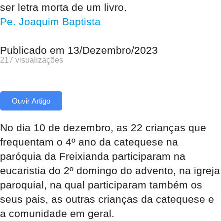
ser letra morta de um livro.
Pe. Joaquim Baptista
Publicado em
13/Dezembro/2023
217 visualizações
Ouvir Artigo
No dia 10 de dezembro, as 22 crianças que
frequentam o 4º ano da catequese na
paróquia da Freixianda participaram na
eucaristia do 2º domingo do advento, na igreja
paroquial, na qual participaram também os
seus pais, as outras crianças da catequese e
a comunidade em geral.