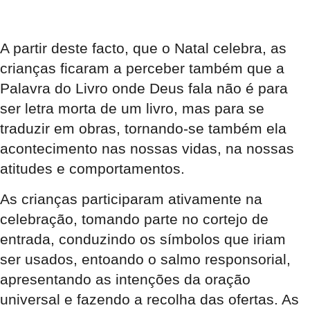
A partir deste facto, que o Natal celebra, as
crianças ficaram a perceber também que a
Palavra do Livro onde Deus fala não é para
ser letra morta de um livro, mas para se
traduzir em obras, tornando-se também ela
acontecimento nas nossas vidas, na nossas
atitudes e comportamentos.
As crianças participaram ativamente na
celebração, tomando parte no cortejo de
entrada, conduzindo os símbolos que iriam
ser usados, entoando o salmo responsorial,
apresentando as intenções da oração
universal e fazendo a recolha das ofertas. As