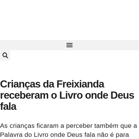
Crianças da Freixianda
receberam o Livro onde Deus
fala
As crianças ficaram a perceber também que a
Palavra do Livro onde Deus fala não é para