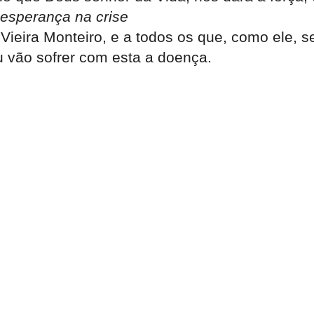
 esperança na crise
ieira Monteiro, e a todos os que, como ele, s
 vão sofrer com esta a doença.