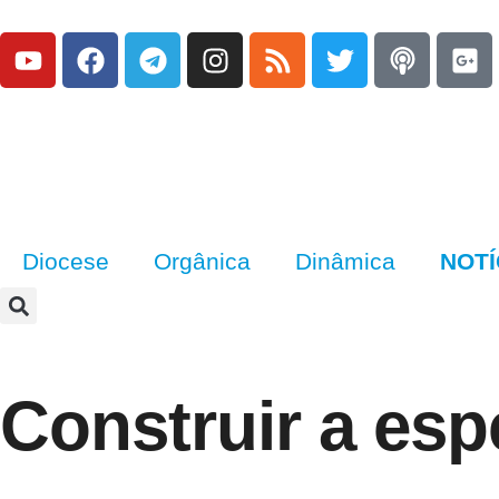
Diocese
Orgânica
Dinâmica
NOTÍ
Construir a esp