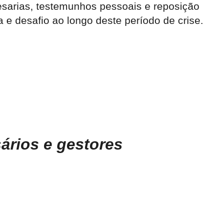
esarias, testemunhos pessoais e reposição
 e desafio ao longo deste período de crise.
ários e gestores