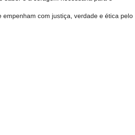
e empenham com justiça, verdade e ética pelo