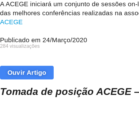
A ACEGE iniciará um conjunto de sessões on-
das melhores conferências realizadas na assoc
ACEGE
Publicado em
24/Março/2020
284 visualizações
Ouvir Artigo
Tomada de posição ACEGE – 