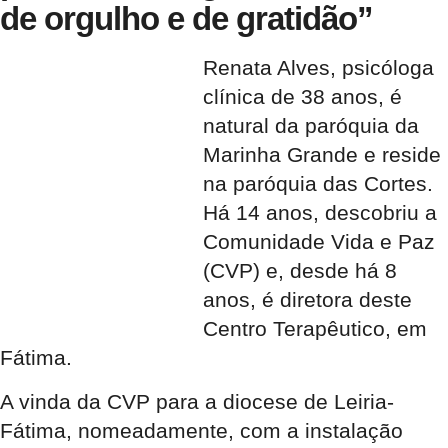
de orgulho e de gratidão”
Renata Alves, psicóloga
clínica de 38 anos, é
natural da paróquia da
Marinha Grande e reside
na paróquia das Cortes.
Há 14 anos, descobriu a
Comunidade Vida e Paz
(CVP) e, desde há 8
anos, é diretora deste
Centro Terapêutico, em
Fátima.
A vinda da CVP para a diocese de Leiria-
Fátima, nomeadamente, com a instalação