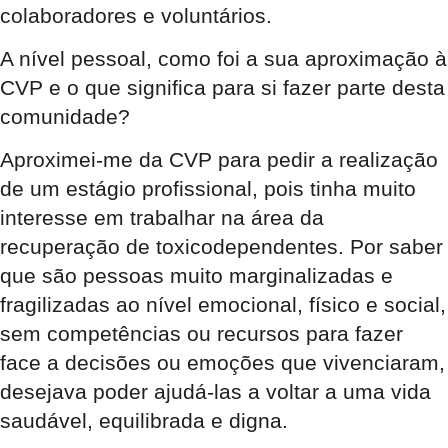
colaboradores e voluntários.
A nível pessoal, como foi a sua aproximação à
CVP e o que significa para si fazer parte desta
comunidade?
Aproximei-me da CVP para pedir a realização
de um estágio profissional, pois tinha muito
interesse em trabalhar na área da
recuperação de toxicodependentes. Por saber
que são pessoas muito marginalizadas e
fragilizadas ao nível emocional, físico e social,
sem competências ou recursos para fazer
face a decisões ou emoções que vivenciaram,
desejava poder ajudá-las a voltar a uma vida
saudável, equilibrada e digna.