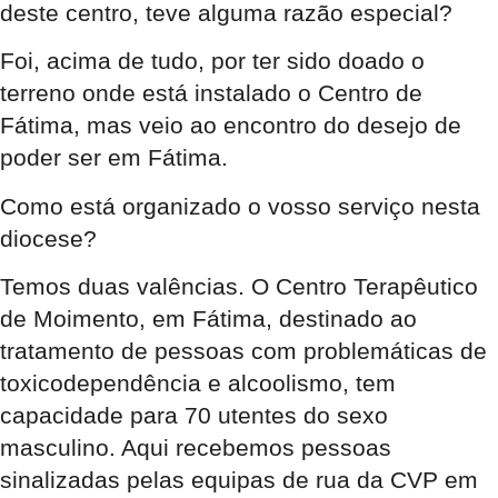
deste centro, teve alguma razão especial?
Foi, acima de tudo, por ter sido doado o
terreno onde está instalado o Centro de
Fátima, mas veio ao encontro do desejo de
poder ser em Fátima.
Como está organizado o vosso serviço nesta
diocese?
Temos duas valências. O Centro Terapêutico
de Moimento, em Fátima, destinado ao
tratamento de pessoas com problemáticas de
toxicodependência e alcoolismo, tem
capacidade para 70 utentes do sexo
masculino. Aqui recebemos pessoas
sinalizadas pelas equipas de rua da CVP em