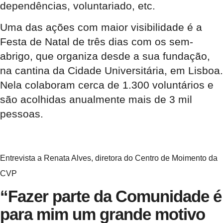
dependências, voluntariado, etc.
Uma das ações com maior visibilidade é a
Festa de Natal de três dias com os sem-
abrigo, que organiza desde a sua fundação,
na cantina da Cidade Universitária, em Lisboa.
Nela colaboram cerca de 1.300 voluntários e
são acolhidas anualmente mais de 3 mil
pessoas.
Entrevista a Renata Alves, diretora do Centro de Moimento da
CVP
“Fazer parte da Comunidade é
para mim um grande motivo