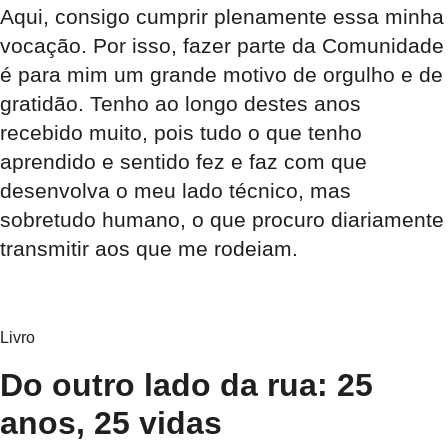
Aqui, consigo cumprir plenamente essa minha
vocação. Por isso, fazer parte da Comunidade
é para mim um grande motivo de orgulho e de
gratidão. Tenho ao longo destes anos
recebido muito, pois tudo o que tenho
aprendido e sentido fez e faz com que
desenvolva o meu lado técnico, mas
sobretudo humano, o que procuro diariamente
transmitir aos que me rodeiam.
Livro
Do outro lado da rua: 25
anos, 25 vidas