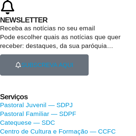
NEWSLETTER
Receba as notícias no seu email​
Pode escolher quais as notícias que quer
receber:
destaques, da sua paróquia
…
SUBSCREVA AQUI
Serviços
Pastoral Juvenil — SDPJ
Pastoral Familiar — SDPF
Catequese — SDC
Centro de Cultura e Formação — CCFC