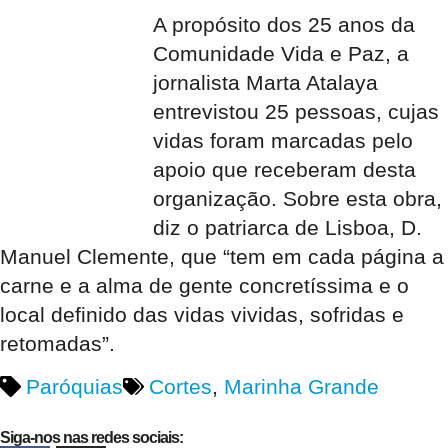
A propósito dos 25 anos da
Comunidade Vida e Paz, a
jornalista Marta Atalaya
entrevistou 25 pessoas, cujas
vidas foram marcadas pelo
apoio que receberam desta
organização. Sobre esta obra,
diz o patriarca de Lisboa, D.
Manuel Clemente, que “tem em cada página a
carne e a alma de gente concretíssima e o
local definido das vidas vividas, sofridas e
retomadas”.
Paróquias
Cortes
,
Marinha Grande
Siga-nos nas redes sociais: