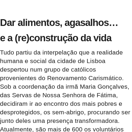
Dar alimentos, agasalhos…
e a (re)construção da vida
Tudo partiu da interpelação que a realidade
humana e social da cidade de Lisboa
despertou num grupo de católicos
provenientes do Renovamento Carismático.
Sob a coordenação da irmã Maria Gonçalves,
das Servas de Nossa Senhora de Fátima,
decidiram ir ao encontro dos mais pobres e
desprotegidos, os sem-abrigo, procurando ser
junto deles uma presença transformadora.
Atualmente, são mais de 600 os voluntários