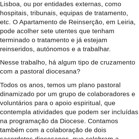
Lisboa, ou por entidades externas, como
hospitais, tribunais, equipas de tratamento,
etc. O Apartamento de Reinserção, em Leiria,
pode acolher sete utentes que tenham
terminado o tratamento e já estejam
reinseridos, autónomos e a trabalhar.
Nesse trabalho, há algum tipo de cruzamento
com a pastoral diocesana?
Todos os anos, temos um plano pastoral
dinamizado por um grupo de colaboradores e
voluntários para o apoio espiritual, que
contempla atividades que podem ser incluídas
na programação da Diocese. Contamos
também com a colaboração de dois
sacerdotes diocesanos, que celebram a