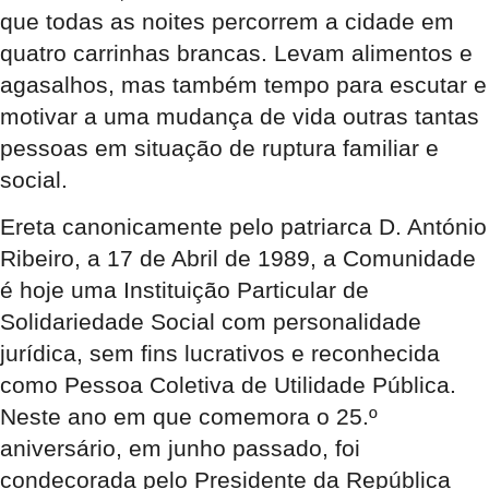
que todas as noites percorrem a cidade em
quatro carrinhas brancas. Levam alimentos e
agasalhos, mas também tempo para escutar e
motivar a uma mudança de vida outras tantas
pessoas em situação de ruptura familiar e
social.
Ereta canonicamente pelo patriarca D. António
Ribeiro, a 17 de Abril de 1989, a Comunidade
é hoje uma Instituição Particular de
Solidariedade Social com personalidade
jurídica, sem fins lucrativos e reconhecida
como Pessoa Coletiva de Utilidade Pública.
Neste ano em que comemora o 25.º
aniversário, em junho passado, foi
condecorada pelo Presidente da República