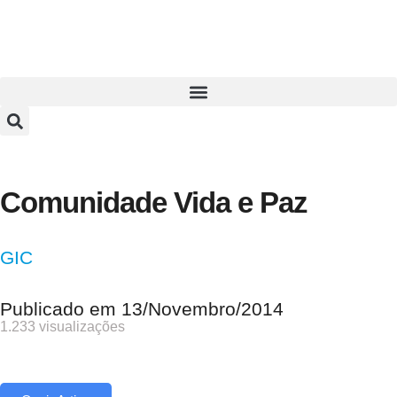
Comunidade Vida e Paz
GIC
Publicado em
13/Novembro/2014
1.233 visualizações