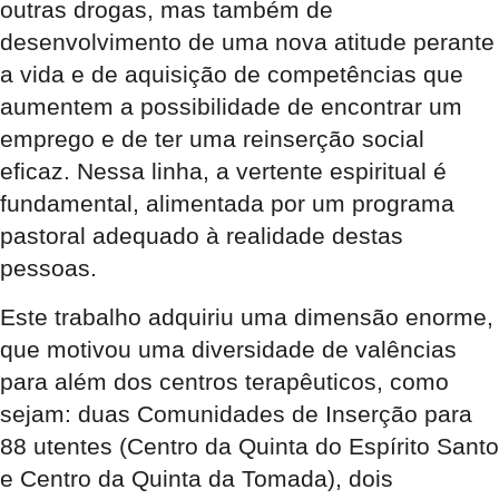
outras drogas, mas também de
desenvolvimento de uma nova atitude perante
a vida e de aquisição de competências que
aumentem a possibilidade de encontrar um
emprego e de ter uma reinserção social
eficaz. Nessa linha, a vertente espiritual é
fundamental, alimentada por um programa
pastoral adequado à realidade destas
pessoas.
Este trabalho adquiriu uma dimensão enorme,
que motivou uma diversidade de valências
para além dos centros terapêuticos, como
sejam: duas Comunidades de Inserção para
88 utentes (Centro da Quinta do Espírito Santo
e Centro da Quinta da Tomada), dois