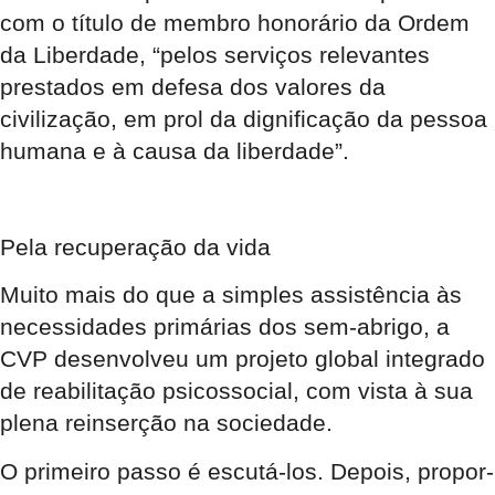
com o título de membro honorário da Ordem
da Liberdade, “pelos serviços relevantes
prestados em defesa dos valores da
civilização, em prol da dignificação da pessoa
humana e à causa da liberdade”.
Pela recuperação da vida
Muito mais do que a simples assistência às
necessidades primárias dos sem-abrigo, a
CVP desenvolveu um projeto global integrado
de reabilitação psicossocial, com vista à sua
plena reinserção na sociedade.
O primeiro passo é escutá-los. Depois, propor-