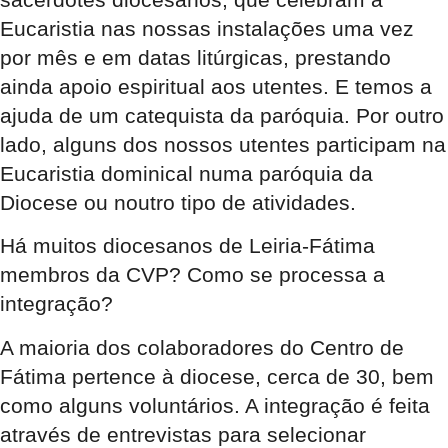
Eucaristia nas nossas instalações uma vez
por mês e em datas litúrgicas, prestando
ainda apoio espiritual aos utentes. E temos a
ajuda de um catequista da paróquia. Por outro
lado, alguns dos nossos utentes participam na
Eucaristia dominical numa paróquia da
Diocese ou noutro tipo de atividades.
Há muitos diocesanos de Leiria-Fátima
membros da CVP? Como se processa a
integração?
A maioria dos colaboradores do Centro de
Fátima pertence à diocese, cerca de 30, bem
como alguns voluntários. A integração é feita
através de entrevistas para selecionar