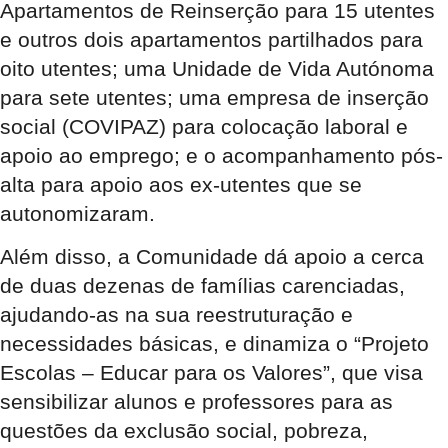
Apartamentos de Reinserção para 15 utentes
e outros dois apartamentos partilhados para
oito utentes; uma Unidade de Vida Autónoma
para sete utentes; uma empresa de inserção
social (COVIPAZ) para colocação laboral e
apoio ao emprego; e o acompanhamento pós-
alta para apoio aos ex-utentes que se
autonomizaram.
Além disso, a Comunidade dá apoio a cerca
de duas dezenas de famílias carenciadas,
ajudando-as na sua reestruturação e
necessidades básicas, e dinamiza o “Projeto
Escolas – Educar para os Valores”, que visa
sensibilizar alunos e professores para as
questões da exclusão social, pobreza,