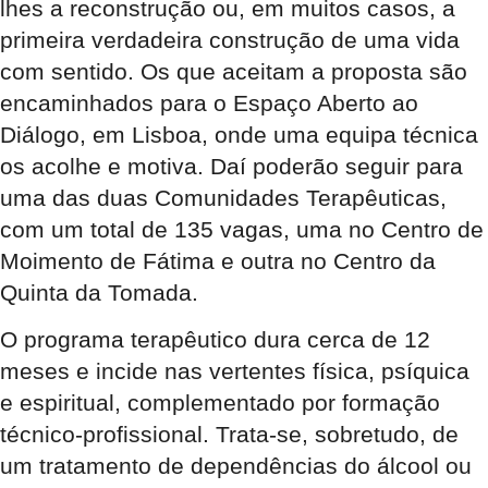
lhes a reconstrução ou, em muitos casos, a
primeira verdadeira construção de uma vida
com sentido. Os que aceitam a proposta são
encaminhados para o Espaço Aberto ao
Diálogo, em Lisboa, onde uma equipa técnica
os acolhe e motiva. Daí poderão seguir para
uma das duas Comunidades Terapêuticas,
com um total de 135 vagas, uma no Centro de
Moimento de Fátima e outra no Centro da
Quinta da Tomada.
O programa terapêutico dura cerca de 12
meses e incide nas vertentes física, psíquica
e espiritual, complementado por formação
técnico-profissional. Trata-se, sobretudo, de
um tratamento de dependências do álcool ou