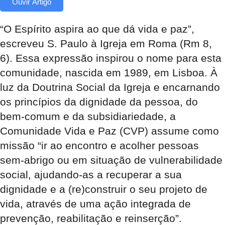
Ouvir Artigo
“O Espírito aspira ao que dá vida e paz”,
escreveu S. Paulo à Igreja em Roma (Rm 8,
6). Essa expressão inspirou o nome para esta
comunidade, nascida em 1989, em Lisboa. À
luz da Doutrina Social da Igreja e encarnando
os princípios da dignidade da pessoa, do
bem-comum e da subsidiariedade, a
Comunidade Vida e Paz (CVP) assume como
missão “ir ao encontro e acolher pessoas
sem-abrigo ou em situação de vulnerabilidade
social, ajudando-as a recuperar a sua
dignidade e a (re)construir o seu projeto de
vida, através de uma ação integrada de
prevenção, reabilitação e reinserção”.