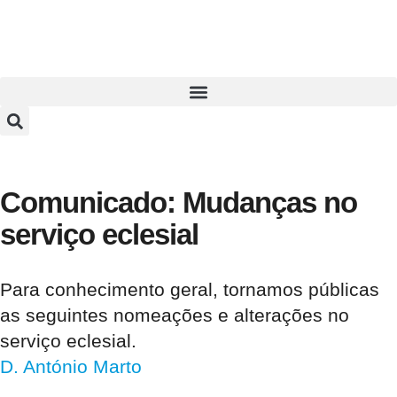
Comunicado: Mudanças no
serviço eclesial
Para conhecimento geral, tornamos públicas
as seguintes nomeações e alterações no
serviço eclesial.
D. António Marto