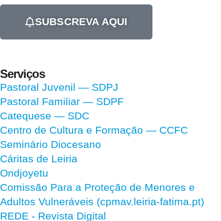
SUBSCREVA AQUI
Serviços
Pastoral Juvenil — SDPJ
Pastoral Familiar — SDPF
Catequese — SDC
Centro de Cultura e Formação — CCFC
Seminário Diocesano
Cáritas de Leiria
Ondjoyetu
Comissão Para a Proteção de Menores e
Adultos Vulneráveis (cpmav.leiria-fatima.pt)
REDE - Revista Digital