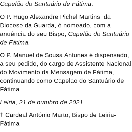
Capelão do Santuário de Fátima
.
O
P. Hugo Alexandre Pichel Martins
, da
Diocese da Guarda, é nomeado, com a
anuência do seu Bispo,
Capelão do Santuário
de Fátima.
O
P. Manuel de Sousa Antunes
é dispensado,
a seu pedido, do cargo de Assistente Nacional
do Movimento da Mensagem de Fátima,
continuando como Capelão do Santuário de
Fátima.
Leiria, 21 de outubro de 2021.
† Cardeal António Marto, Bispo de Leiria-
Fátima