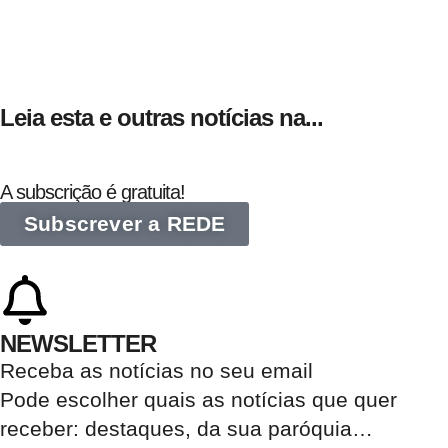
Leia esta e outras notícias na...
A subscrição é gratuita!
Subscrever a REDE
NEWSLETTER
Receba as notícias no seu email​
Pode escolher quais as notícias que quer
receber:
destaques, da sua paróquia
…