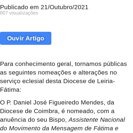
Publicado em
21/Outubro/2021
807 visualizações
Ouvir Artigo
Para conhecimento geral, tornamos públicas
as seguintes nomeações e alterações no
serviço eclesial desta Diocese de Leiria-
Fátima:
O
P. Daniel José Figueiredo Mendes,
da
Diocese de Coimbra, é nomeado, com a
anuência do seu Bispo,
Assistente Nacional
do Movimento da Mensagem de Fátima e