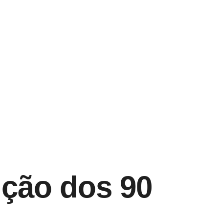
ição dos 90