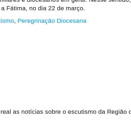
 a Fátima, no dia 22 de março.
tismo
,
Peregrinação Diocesana
 real as notícias sobre o escutismo da Região