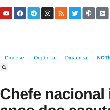
Diocese
Orgânica
Dinâmica
NOTÍ
Chefe nacional