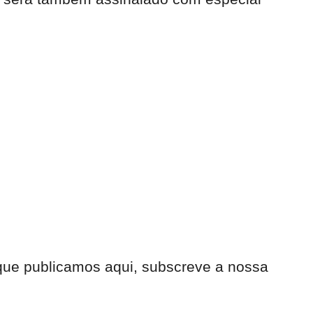
 que publicamos aqui, subscreve a nossa