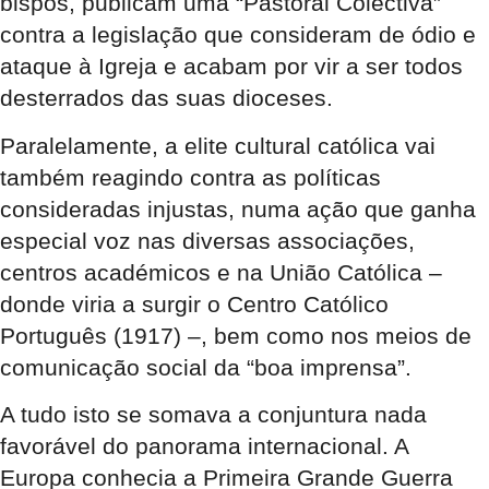
bispos, publicam uma “Pastoral Colectiva”
contra a legislação que consideram de ódio e
ataque à Igreja e acabam por vir a ser todos
desterrados das suas dioceses.
Paralelamente, a elite cultural católica vai
também reagindo contra as políticas
consideradas injustas, numa ação que ganha
especial voz nas diversas associações,
centros académicos e na União Católica –
donde viria a surgir o Centro Católico
Português (1917) –, bem como nos meios de
comunicação social da “boa imprensa”.
A tudo isto se somava a conjuntura nada
favorável do panorama internacional. A
Europa conhecia a Primeira Grande Guerra