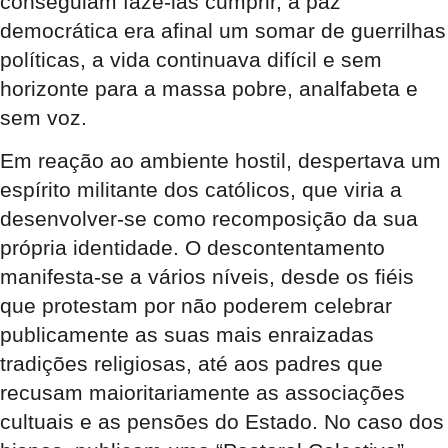
conseguiam fazê-las cumprir, a paz
democrática era afinal um somar de guerrilhas
políticas, a vida continuava difícil e sem
horizonte para a massa pobre, analfabeta e
sem voz.
Em reação ao ambiente hostil, despertava um
espírito militante dos católicos, que viria a
desenvolver-se como recomposição da sua
própria identidade. O descontentamento
manifesta-se a vários níveis, desde os fiéis
que protestam por não poderem celebrar
publicamente as suas mais enraizadas
tradições religiosas, até aos padres que
recusam maioritariamente as associações
cultuais e as pensões do Estado. No caso dos