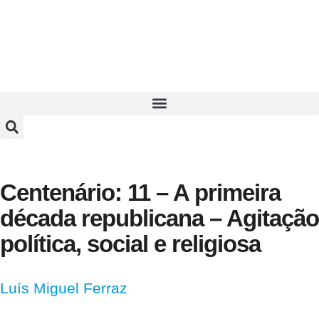
Centenário: 11 – A primeira
década republicana – Agitação
política, social e religiosa
Luís Miguel Ferraz