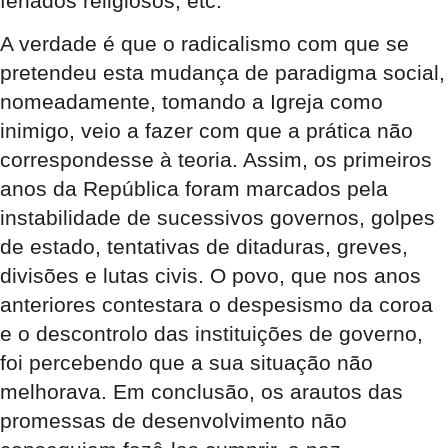
feriados religiosos, etc.
A verdade é que o radicalismo com que se
pretendeu esta mudança de paradigma social,
nomeadamente, tomando a Igreja como
inimigo, veio a fazer com que a prática não
correspondesse à teoria. Assim, os primeiros
anos da República foram marcados pela
instabilidade de sucessivos governos, golpes
de estado, tentativas de ditaduras, greves,
divisões e lutas civis. O povo, que nos anos
anteriores contestara o despesismo da coroa
e o descontrolo das instituições de governo,
foi percebendo que a sua situação não
melhorava. Em conclusão, os arautos das
promessas de desenvolvimento não