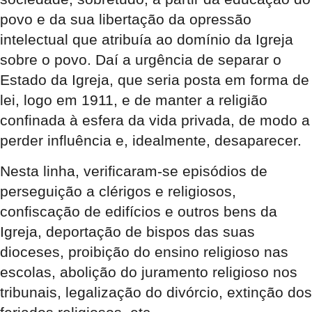
povo e da sua libertação da opressão
intelectual que atribuía ao domínio da Igreja
sobre o povo. Daí a urgência de separar o
Estado da Igreja, que seria posta em forma de
lei, logo em 1911, e de manter a religião
confinada à esfera da vida privada, de modo a
perder influência e, idealmente, desaparecer.
Nesta linha, verificaram-se episódios de
perseguição a clérigos e religiosos,
confiscação de edifícios e outros bens da
Igreja, deportação de bispos das suas
dioceses, proibição do ensino religioso nas
escolas, abolição do juramento religioso nos
tribunais, legalização do divórcio, extinção dos