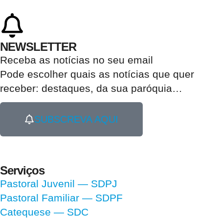
NEWSLETTER
Receba as notícias no seu email​
Pode escolher quais as notícias que quer
receber:
destaques, da sua paróquia
…
SUBSCREVA AQUI
Serviços
Pastoral Juvenil — SDPJ
Pastoral Familiar — SDPF
Catequese — SDC