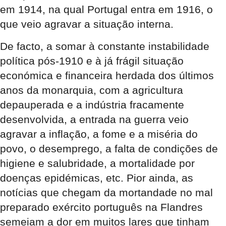
em 1914, na qual Portugal entra em 1916, o
que veio agravar a situação interna.
De facto, a somar à constante instabilidade
política pós-1910 e à já frágil situação
económica e financeira herdada dos últimos
anos da monarquia, com a agricultura
depauperada e a indústria fracamente
desenvolvida, a entrada na guerra veio
agravar a inflação, a fome e a miséria do
povo, o desemprego, a falta de condições de
higiene e salubridade, a mortalidade por
doenças epidémicas, etc. Pior ainda, as
notícias que chegam da mortandade no mal
preparado exército português na Flandres
semeiam a dor em muitos lares que tinham