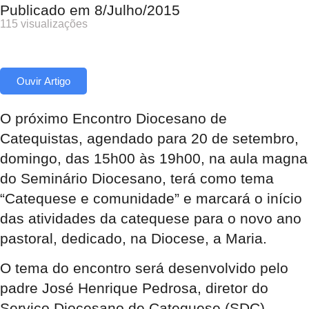
Publicado em
8/Julho/2015
115 visualizações
Ouvir Artigo
O próximo Encontro Diocesano de
Catequistas, agendado para 20 de setembro,
domingo, das 15h00 às 19h00, na aula magna
do Seminário Diocesano, terá como tema
“Catequese e comunidade” e marcará o início
das atividades da catequese para o novo ano
pastoral, dedicado, na Diocese, a Maria.
O tema do encontro será desenvolvido pelo
padre José Henrique Pedrosa, diretor do
Serviço Diocesano de Catequese (SDC),