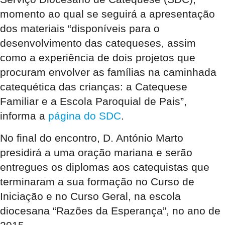
momento ao qual se seguirá a apresentação
dos materiais “disponíveis para o
desenvolvimento das catequeses, assim
como a experiência de dois projetos que
procuram envolver as famílias na caminhada
catequética das crianças: a Catequese
Familiar e a Escola Paroquial de Pais”,
informa a
página do SDC
.
No final do encontro, D. António Marto
presidirá a uma oração mariana e serão
entregues os diplomas aos catequistas que
terminaram a sua formação no Curso de
Iniciação e no Curso Geral, na escola
diocesana “Razões da Esperança”, no ano de