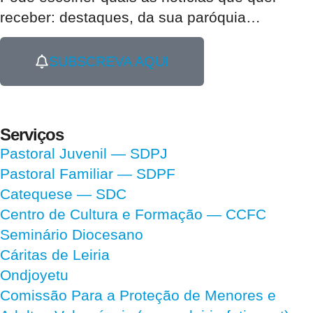
receber:
destaques, da sua paróquia
…
SUBSCREVA AQUI
Serviços
Pastoral Juvenil — SDPJ
Pastoral Familiar — SDPF
Catequese — SDC
Centro de Cultura e Formação — CCFC
Seminário Diocesano
Cáritas de Leiria
Ondjoyetu
Comissão Para a Proteção de Menores e