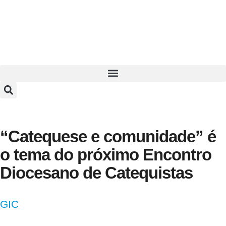
“Catequese e comunidade” é
o tema do próximo Encontro
Diocesano de Catequistas
GIC