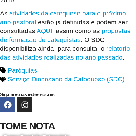
2015.
As
atividades da catequese para o próximo
ano pastoral
estão já definidas e podem ser
consultadas
AQUI
, assim como as
propostas
de formação de catequistas
. O SDC
disponibiliza ainda, para consulta, o
relatório
das atividades realizadas no ano passado
.
Paróquias
Serviço Diocesano da Catequese (SDC)
Siga-nos nas redes sociais:
TOME NOTA