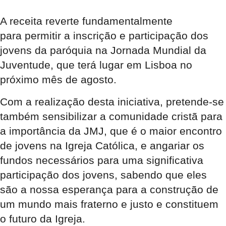
A receita reverte fundamentalmente
para permitir a inscrição e participação dos
jovens da paróquia na Jornada Mundial da
Juventude, que terá lugar em Lisboa no
próximo mês de agosto.
Com a realização desta iniciativa, pretende-se
também sensibilizar a comunidade cristã para
a importância da JMJ, que é o maior encontro
de jovens na Igreja Católica, e angariar os
fundos necessários para uma significativa
participação dos jovens, sabendo que eles
são a nossa esperança para a construção de
um mundo mais fraterno e justo e constituem
o futuro da Igreja.