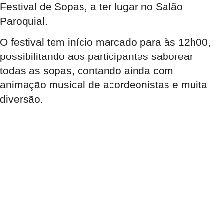
Festival de Sopas, a ter lugar no Salão
Paroquial.
O festival tem início marcado para às 12h00,
possibilitando aos participantes saborear
todas as sopas, contando ainda com
animação musical de acordeonistas e muita
diversão.