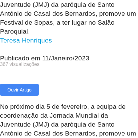
Juventude (JMJ) da paróquia de Santo
António de Casal dos Bernardos, promove um
Festival de Sopas, a ter lugar no Salão
Paroquial.
Teresa Henriques
Publicado em
11/Janeiro/2023
367 visualizações
Ouvir Artigo
No próximo dia 5 de fevereiro, a equipa de
coordenação da Jornada Mundial da
Juventude (JMJ) da paróquia de Santo
António de Casal dos Bernardos, promove um