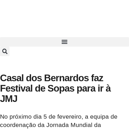
Casal dos Bernardos faz
Festival de Sopas para ir à
JMJ
No próximo dia 5 de fevereiro, a equipa de
coordenação da Jornada Mundial da