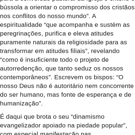
bússola a orientar o compromisso dos cristãos
nos conflitos do nosso mundo”. A
espiritualidade “que acompanha e sustém as
peregrinações, purifica e eleva atitudes
puramente naturais da religiosidade para as
transformar em atitudes filiais”, revelando
“como é insuficiente todo o projeto de
autorredenção, que tanto seduz os nossos
contemporâneos”. Escrevem os bispos: “O
nosso Deus não é autoritário nem concorrente
do ser humano, mas fonte de esperança e de
humanização”.
É daqui que brota o seu “dinamismo
evangelizador apoiado na piedade popular”,
com especial manifestação nas