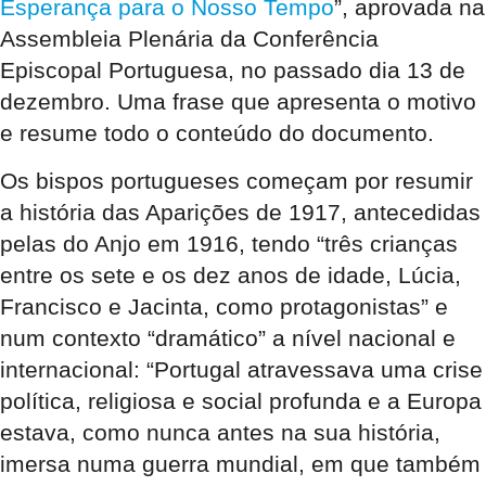
Esperança para o Nosso Tempo
”, aprovada na
Assembleia Plenária da Conferência
Episcopal Portuguesa, no passado dia 13 de
dezembro. Uma frase que apresenta o motivo
e resume todo o conteúdo do documento.
Os bispos portugueses começam por resumir
a história das Aparições de 1917, antecedidas
pelas do Anjo em 1916, tendo “três crianças
entre os sete e os dez anos de idade, Lúcia,
Francisco e Jacinta, como protagonistas” e
num contexto “dramático” a nível nacional e
internacional: “Portugal atravessava uma crise
política, religiosa e social profunda e a Europa
estava, como nunca antes na sua história,
imersa numa guerra mundial, em que também