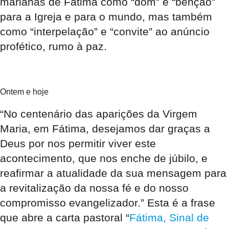
marianas de Fátima como “dom” e “bênção”
para a Igreja e para o mundo, mas também
como “interpelação” e “convite” ao anúncio
profético, rumo à paz.
Ontem e hoje
“No centenário das aparições da Virgem
Maria, em Fátima, desejamos dar graças a
Deus por nos permitir viver este
acontecimento, que nos enche de júbilo, e
reafirmar a atualidade da sua mensagem para
a revitalização da nossa fé e do nosso
compromisso evangelizador.” Esta é a frase
que abre a carta pastoral “
Fátima, Sinal de