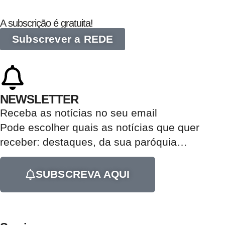
A subscrição é gratuita!
Subscrever a REDE
NEWSLETTER
Receba as notícias no seu email​
Pode escolher quais as notícias que quer
receber:
destaques, da sua paróquia
…
SUBSCREVA AQUI