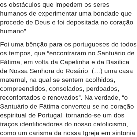
os obstáculos que impedem os seres
humanos de experimentar uma bondade que
procede de Deus e foi depositada no coração
humano”.
Foi uma bênção para os portugueses de todos
os tempos, que “encontraram no Santuário de
Fátima, em volta da Capelinha e da Basílica
de Nossa Senhora do Rosário, (…) uma casa
maternal, na qual se sentem acolhidos,
compreendidos, consolados, perdoados,
reconfortados e renovados”. Na verdade, “o
Santuário de Fátima converteu-se no coração
espiritual de Portugal, tornando-se um dos
traços identificadores do nosso catolicismo,
como um carisma da nossa Igreja em sintonia