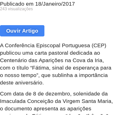
Publicado em
18/Janeiro/2017
243 visualizações
Ouvir Artigo
A Conferência Episcopal Portuguesa (CEP)
publicou uma carta pastoral dedicada ao
Centenário das Aparições na Cova da Iria,
com o título “Fátima, sinal de esperança para
o nosso tempo”, que sublinha a importância
deste aniversário.
Com data de 8 de dezembro, solenidade da
Imaculada Conceição da Virgem Santa Maria,
o documento apresenta as aparições