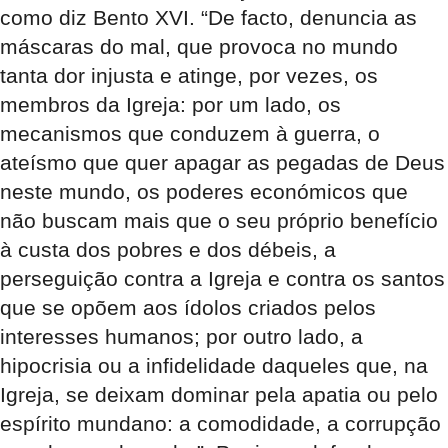
como diz Bento XVI. “De facto, denuncia as
máscaras do mal, que provoca no mundo
tanta dor injusta e atinge, por vezes, os
membros da Igreja: por um lado, os
mecanismos que conduzem à guerra, o
ateísmo que quer apagar as pegadas de Deus
neste mundo, os poderes económicos que
não buscam mais que o seu próprio benefício
à custa dos pobres e dos débeis, a
perseguição contra a Igreja e contra os santos
que se opõem aos ídolos criados pelos
interesses humanos; por outro lado, a
hipocrisia ou a infidelidade daqueles que, na
Igreja, se deixam dominar pela apatia ou pelo
espírito mundano: a comodidade, a corrupção