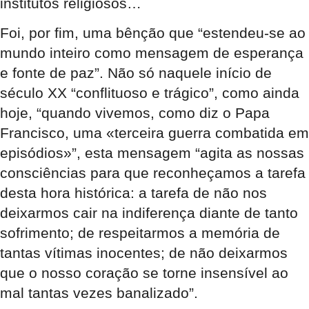
institutos religiosos…
Foi, por fim, uma bênção que “estendeu-se ao
mundo inteiro como mensagem de esperança
e fonte de paz”. Não só naquele início de
século XX “conflituoso e trágico”, como ainda
hoje, “quando vivemos, como diz o Papa
Francisco, uma «terceira guerra combatida em
episódios»”, esta mensagem “agita as nossas
consciências para que reconheçamos a tarefa
desta hora histórica: a tarefa de não nos
deixarmos cair na indiferença diante de tanto
sofrimento; de respeitarmos a memória de
tantas vítimas inocentes; de não deixarmos
que o nosso coração se torne insensível ao
mal tantas vezes banalizado”.