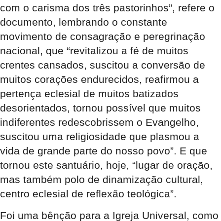
com o carisma dos três pastorinhos”, refere o
documento, lembrando o constante
movimento de consagração e peregrinação
nacional, que “revitalizou a fé de muitos
crentes cansados, suscitou a conversão de
muitos corações endurecidos, reafirmou a
pertença eclesial de muitos batizados
desorientados, tornou possível que muitos
indiferentes redescobrissem o Evangelho,
suscitou uma religiosidade que plasmou a
vida de grande parte do nosso povo”. E que
tornou este santuário, hoje, “lugar de oração,
mas também polo de dinamização cultural,
centro eclesial de reflexão teológica”.
Foi uma bênção para a Igreja Universal, como