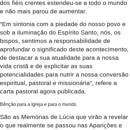
dos fiéis crentes estendeu-se a todo o mundo
e não mais parou de aumentar.
“Em sintonia com a piedade do nosso povo e
sob a iluminação do Espírito Santo, nós, os
bispos, sentimos a responsabilidade de
aprofundar o significado deste acontecimento,
de destacar a sua atualidade para a nossa
vida cristã e de explicitar as suas
potencialidades para nutrir a nossa conversão
espiritual, pastoral e missionária”, refere a
carta pastoral agora publicada.
Bênção para a Igreja e para o mundo
São as Memórias de Lúcia que virão a revelar
o que realmente se passou nas Aparições e