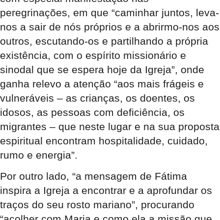
peregrinações, em que “caminhar juntos, leva-
nos a sair de nós próprios e a abrirmo-nos aos
outros, escutando-os e partilhando a própria
existência, com o espírito missionário e
sinodal que se espera hoje da Igreja”, onde
ganha relevo a atenção “aos mais frágeis e
vulneráveis – as crianças, os doentes, os
idosos, as pessoas com deficiência, os
migrantes – que neste lugar e na sua proposta
espiritual encontram hospitalidade, cuidado,
rumo e energia”.
Por outro lado, “a mensagem de Fátima
inspira a Igreja a encontrar e a aprofundar os
traços do seu rosto mariano”, procurando
“acolher com Maria e como ela a missão que