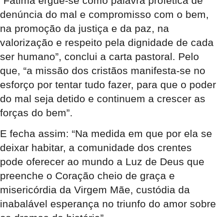
“Fátima ergue-se como palavra profética de
denúncia do mal e compromisso com o bem,
na promoção da justiça e da paz, na
valorização e respeito pela dignidade de cada
ser humano”, conclui a carta pastoral. Pelo
que, “a missão dos cristãos manifesta-se no
esforço por tentar tudo fazer, para que o poder
do mal seja detido e continuem a crescer as
forças do bem”.
E fecha assim: “Na medida em que por ela se
deixar habitar, a comunidade dos crentes
pode oferecer ao mundo a Luz de Deus que
preenche o Coração cheio de graça e
misericórdia da Virgem Mãe, custódia da
inabalável esperança no triunfo do amor sobre