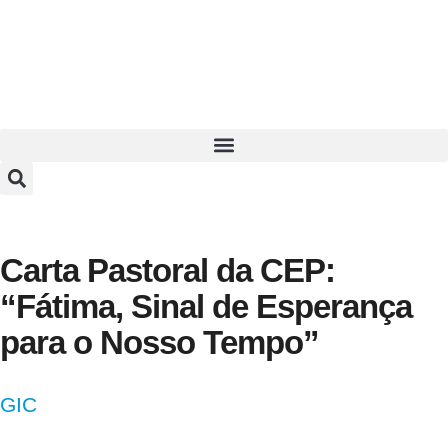
Carta Pastoral da CEP:
“Fátima, Sinal de Esperança
para o Nosso Tempo”
GIC