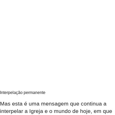
Interpelação permanente
Mas esta é uma mensagem que continua a
interpelar a Igreja e o mundo de hoje, em que