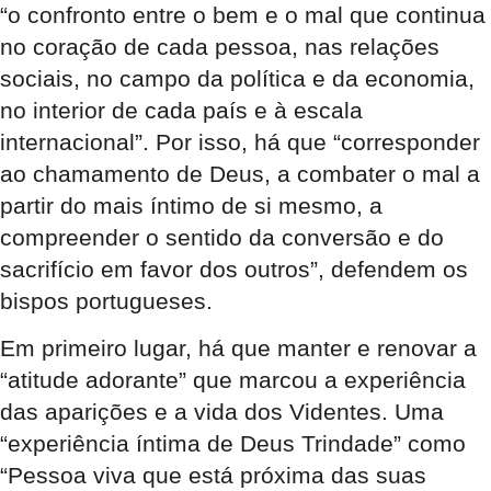
“o confronto entre o bem e o mal que continua
no coração de cada pessoa, nas relações
sociais, no campo da política e da economia,
no interior de cada país e à escala
internacional”. Por isso, há que “corresponder
ao chamamento de Deus, a combater o mal a
partir do mais íntimo de si mesmo, a
compreender o sentido da conversão e do
sacrifício em favor dos outros”, defendem os
bispos portugueses.
Em primeiro lugar, há que manter e renovar a
“atitude adorante” que marcou a experiência
das aparições e a vida dos Videntes. Uma
“experiência íntima de Deus Trindade” como
“Pessoa viva que está próxima das suas