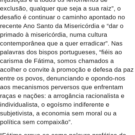
exclusão, qualquer que seja a sua raiz”, o
desafio é continuar o caminho apontado no
recente Ano Santo da Misericórdia e “dar o
primado à misericórdia, numa cultura
contemporânea que a quer erradicar”. Nas
palavras dos bispos portugueses, “fiéis ao
carisma de Fátima, somos chamados a
acolher o convite à promoção e defesa da paz
entre os povos, denunciando e opondo-nos
aos mecanismos perversos que enfrentam
raças e nações: a arrogância racionalista e
individualista, o egoísmo indiferente e
subjetivista, a economia sem moral ou a
política sem compaixão”.