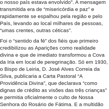
o nosso país estava envolvido”. A mensagem
transmitida era de “misericórdia e paz” e
rapidamente se espalhou pela região e pelo
País, levando ao local milhares de pessoas,
“umas crentes, outras céticas”.
Foi o “sentido da fé” dos fiéis que primeiro
credibilizou as Aparições como realidade
divina e que de imediato transformou a Cova
da Iria em local de peregrinação. Só em 1930,
o Bispo de Leiria, D. José Alves Correia da
Silva, publicaria a Carta Pastoral “A
Providência Divina”, que declarava “como
dignas de crédito as visões das três crianças”
e permitia oficialmente o culto de Nossa
Senhora do Rosário de Fátima. E a multidão