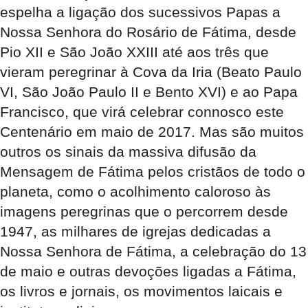
espelha a ligação dos sucessivos Papas a
Nossa Senhora do Rosário de Fátima, desde
Pio XII e São João XXIII até aos três que
vieram peregrinar à Cova da Iria (Beato Paulo
VI, São João Paulo II e Bento XVI) e ao Papa
Francisco, que virá celebrar connosco este
Centenário em maio de 2017. Mas são muitos
outros os sinais da massiva difusão da
Mensagem de Fátima pelos cristãos de todo o
planeta, como o acolhimento caloroso às
imagens peregrinas que o percorrem desde
1947, as milhares de igrejas dedicadas a
Nossa Senhora de Fátima, a celebração do 13
de maio e outras devoções ligadas a Fátima,
os livros e jornais, os movimentos laicais e