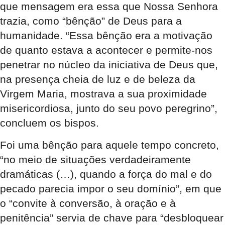
que mensagem era essa que Nossa Senhora
trazia, como “bênção” de Deus para a
humanidade. “Essa bênção era a motivação
de quanto estava a acontecer e permite-nos
penetrar no núcleo da iniciativa de Deus que,
na presença cheia de luz e de beleza da
Virgem Maria, mostrava a sua proximidade
misericordiosa, junto do seu povo peregrino”,
concluem os bispos.
Foi uma bênção para aquele tempo concreto,
“no meio de situações verdadeiramente
dramáticas (…), quando a força do mal e do
pecado parecia impor o seu domínio”, em que
o “convite à conversão, à oração e à
penitência” servia de chave para “desbloquear