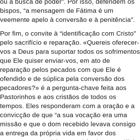
ou a busca de poder”. Por isso, defendem os
bispos, “a mensagem de Fátima é um
veemente apelo à conversão e à penitência”.
Por fim, o convite à “identificação com Cristo”
pelo sacrifício e reparação. «Quereis oferecer-
vos a Deus para suportar todos os sofrimentos
que Ele quiser enviar-vos, em ato de
reparação pelos pecados com que Ele é
ofendido e de súplica pela conversão dos
pecadores?» é a pergunta-chave feita aos
Pastorinhos e aos cristãos de todos os
tempos. Eles responderam com a oração e a
convicção de que “a sua vocação era uma
missão e que o dom recebido levava consigo
a entrega da própria vida em favor dos