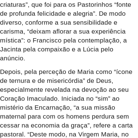
criaturas”, que foi para os Pastorinhos “fonte
de profunda felicidade e alegria”. De modo
diverso, conforme a sua sensibilidade e
carisma, “deixam aflorar a sua experiência
mística”: o Francisco pela contemplação, a
Jacinta pela compaixão e a Lúcia pelo
anúncio.
Depois, pela perceção de Maria como “ícone
de ternura e de misericórdia” de Deus,
especialmente revelada na devoção ao seu
Coração Imaculado. Iniciada no “sim” ao
mistério da Encarnação, “a sua missão
maternal para com os homens perdura sem
cessar na economia da graça”, refere a carta
pastoral. “Deste modo, na Virgem Maria, no