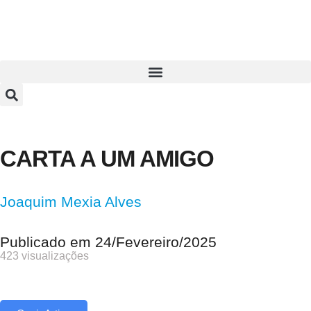
CARTA A UM AMIGO
Joaquim Mexia Alves
Publicado em
24/Fevereiro/2025
423 visualizações