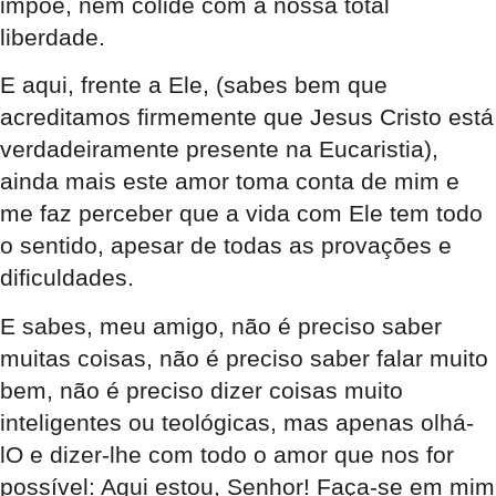
impõe, nem colide com a nossa total
liberdade.
E aqui, frente a Ele, (sabes bem que
acreditamos firmemente que Jesus Cristo está
verdadeiramente presente na Eucaristia),
ainda mais este amor toma conta de mim e
me faz perceber que a vida com Ele tem todo
o sentido, apesar de todas as provações e
dificuldades.
E sabes, meu amigo, não é preciso saber
muitas coisas, não é preciso saber falar muito
bem, não é preciso dizer coisas muito
inteligentes ou teológicas, mas apenas olhá-
lO e dizer-lhe com todo o amor que nos for
possível: Aqui estou, Senhor! Faça-se em mim