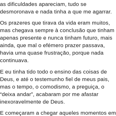
as dificuldades apareciam, tudo se
desmoronava e nada tinha a que me agarrar.
Os prazeres que tirava da vida eram muitos,
mas chegava sempre à conclusão que tinham
apenas presente e nunca tinham futuro, mais
ainda, que mal o efémero prazer passava,
havia uma quase frustração, porque nada
continuava.
E eu tinha tido todo o ensino das coisas de
Deus, e até o testemunho fiel de meus pais,
mas o tempo, o comodismo, a preguiça, o
“deixa andar”, acabaram por me afastar
inexoravelmente de Deus.
E começaram a chegar aqueles momentos em