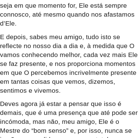
seja em que momento for, Ele está sempre
connosco, até mesmo quando nos afastamos
d’Ele.
E depois, sabes meu amigo, tudo isto se
reflecte no nosso dia a dia e, à medida que O
vamos conhecendo melhor, cada vez mais Ele
se faz presente, e nos proporciona momentos
em que O percebemos incrivelmente presente
em tantas coisas que vemos, dizemos,
sentimos e vivemos.
Deves agora já estar a pensar que isso é
demais, que é uma presença que até pode ser
incómoda, mas não, meu amigo, Ele é o
Mestre do “bom senso” e, por isso, nunca se