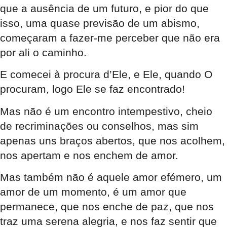
que a ausência de um futuro, e pior do que
isso, uma quase previsão de um abismo,
começaram a fazer-me perceber que não era
por ali o caminho.
E comecei à procura d’Ele, e Ele, quando O
procuram, logo Ele se faz encontrado!
Mas não é um encontro intempestivo, cheio
de recriminações ou conselhos, mas sim
apenas uns braços abertos, que nos acolhem,
nos apertam e nos enchem de amor.
Mas também não é aquele amor efémero, um
amor de um momento, é um amor que
permanece, que nos enche de paz, que nos
traz uma serena alegria, e nos faz sentir que