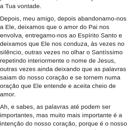
a Tua vontade.
Depois, meu amigo, depois abandonamo-nos
a Ele, deixamos que o amor do Pai nos
envolva, entregamo-nos ao Espírito Santo e
deixamos que Ele nos conduza, às vezes no
silêncio, outras vezes no olhar o Santíssimo
repetindo interiormente o nome de Jesus,
outras vezes ainda deixando que as palavras
saiam do nosso coração e se tornem numa
oração que Ele entende e aceita cheio de
amor.
Ah, e sabes, as palavras até podem ser
importantes, mas muito mais importante é a
intenção do nosso coração, porque é o nosso