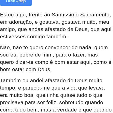
Ouvir Artigo
Estou aqui, frente ao Santíssimo Sacramento,
em adoração, e gostava, gostava muito, meu
amigo, que andas afastado de Deus, que aqui
estivesses comigo também.
Não, não te quero convencer de nada, quem
sou eu, pobre de mim, para o fazer, mas
quero dizer-te como é bom estar aqui, como é
bom estar com Deus.
Também eu andei afastado de Deus muito
tempo, e parecia-me que a vida que levava
era muito boa, que tinha quase tudo o que
precisava para ser feliz, sobretudo quando
corria tudo bem, mas a verdade é que quando