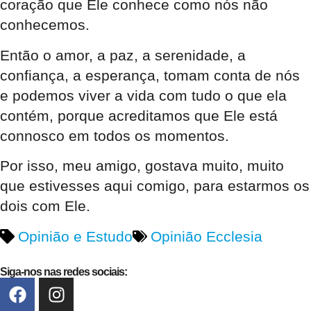
coração que Ele conhece como nós não
conhecemos.
Então o amor, a paz, a serenidade, a
confiança, a esperança, tomam conta de nós
e podemos viver a vida com tudo o que ela
contém, porque acreditamos que Ele está
connosco em todos os momentos.
Por isso, meu amigo, gostava muito, muito
que estivesses aqui comigo, para estarmos os
dois com Ele.
Opinião e Estudo
Opinião Ecclesia
Siga-nos nas redes sociais: