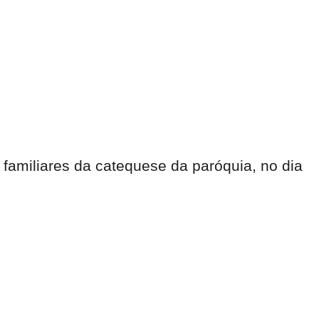
 familiares da catequese da paróquia, no dia