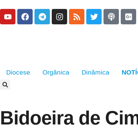
Diocese
Orgânica
Dinâmica
NOTÍ
Bidoeira de Ci