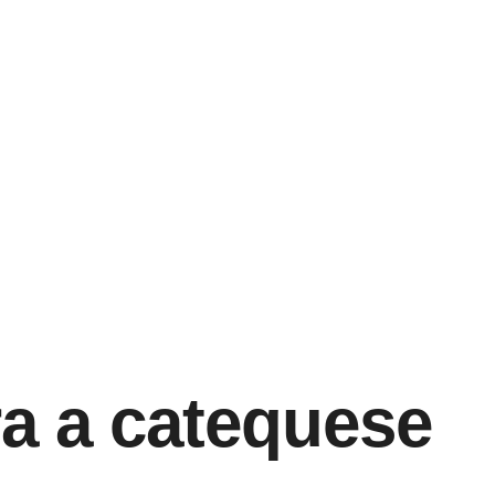
ra a catequese