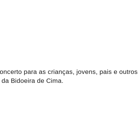
ncerto para as crianças, jovens, pais e outros
 da Bidoeira de Cima.