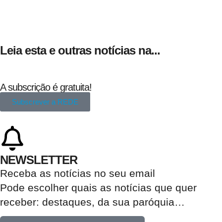
Leia esta e outras notícias na...
A subscrição é gratuita!
Subscrever a REDE
NEWSLETTER
Receba as notícias no seu email​
Pode escolher quais as notícias que quer
receber:
destaques, da sua paróquia
…