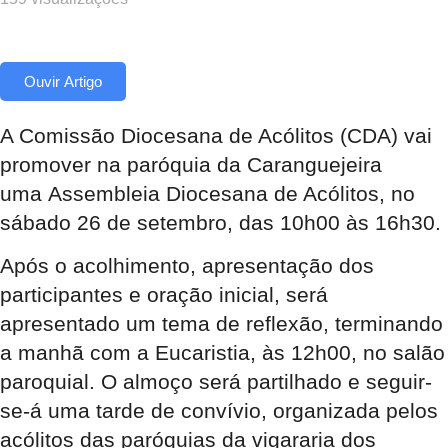
Ouvir Artigo
A Comissão Diocesana de Acólitos (CDA) vai
promover na paróquia da Caranguejeira
uma Assembleia Diocesana de Acólitos, no
sábado 26 de setembro, das 10h00 às 16h30.
Após o acolhimento, apresentação dos
participantes e oração inicial, será
apresentado um tema de reflexão, terminando
a manhã com a Eucaristia, às 12h00, no salão
paroquial. O almoço será partilhado e seguir-
se-á uma tarde de convívio, organizada pelos
acólitos das paróquias da vigararia dos