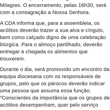
Milagres. O encerramento, pelas 16h30, será
com a consagração a Nossa Senhora.
A CDA informa que, para a assembleia, os
acólitos deverão trazer a sua alva e cíngulo,
bem como calçado digno de uma celebração
litúrgica. Para o almoço partilhado, deverão
entregar à chegada os alimentos que
trouxerem.
Durante o dia, será promovido um encontro da
equipa diocesana com os responsáveis de
grupos, pelo que os párocos deverão indicar
uma pessoa que assuma essa função.
“Conscientes da importância que os grupos de
acólitos desempenham, quer pelo serviço