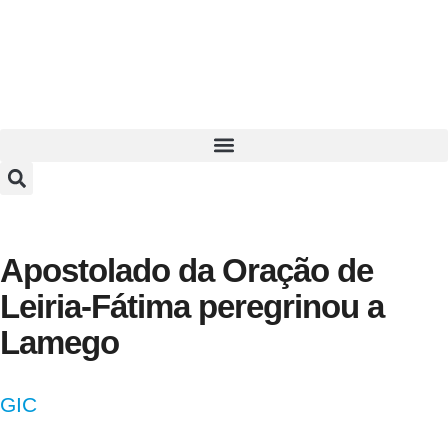
Apostolado da Oração de
Leiria-Fátima peregrinou a
Lamego
GIC