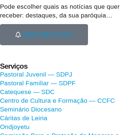
Pode escolher quais as notícias que quer
receber:
destaques, da sua paróquia
…
SUBSCREVA AQUI
Serviços
Pastoral Juvenil — SDPJ
Pastoral Familiar — SDPF
Catequese — SDC
Centro de Cultura e Formação — CCFC
Seminário Diocesano
Cáritas de Leiria
Ondjoyetu