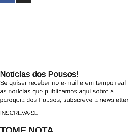
Notícias dos Pousos!
Se quiser receber no e-mail e em tempo real
as notícias que publicamos aqui sobre a
paróquia dos Pousos, subscreve a newsletter
INSCREVA-SE
TOME NOTA