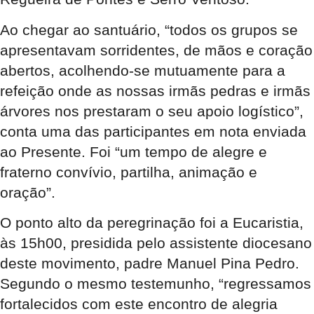
Ao chegar ao santuário, “todos os grupos se
apresentavam sorridentes, de mãos e coração
abertos, acolhendo-se mutuamente para a
refeição onde as nossas irmãs pedras e irmãs
árvores nos prestaram o seu apoio logístico”,
conta uma das participantes em nota enviada
ao Presente. Foi “um tempo de alegre e
fraterno convívio, partilha, animação e
oração”.
O ponto alto da peregrinação foi a Eucaristia,
às 15h00, presidida pelo assistente diocesano
deste movimento, padre Manuel Pina Pedro.
Segundo o mesmo testemunho, “regressamos
fortalecidos com este encontro de alegria