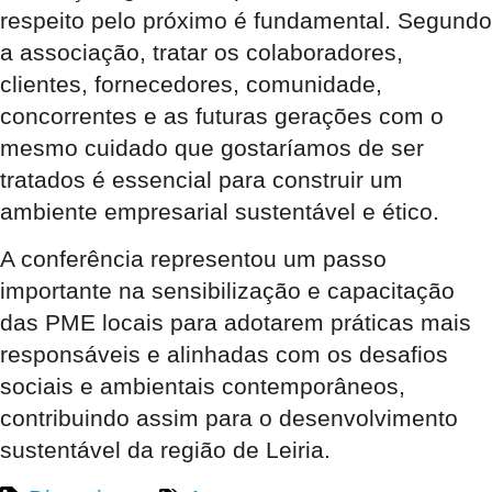
respeito pelo próximo é fundamental. Segundo
a associação, tratar os colaboradores,
clientes, fornecedores, comunidade,
concorrentes e as futuras gerações com o
mesmo cuidado que gostaríamos de ser
tratados é essencial para construir um
ambiente empresarial sustentável e ético.
A conferência representou um passo
importante na sensibilização e capacitação
das PME locais para adotarem práticas mais
responsáveis e alinhadas com os desafios
sociais e ambientais contemporâneos,
contribuindo assim para o desenvolvimento
sustentável da região de Leiria.