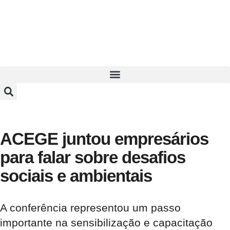
ACEGE juntou empresários
para falar sobre desafios
sociais e ambientais
A conferência representou um passo
importante na sensibilização e capacitação