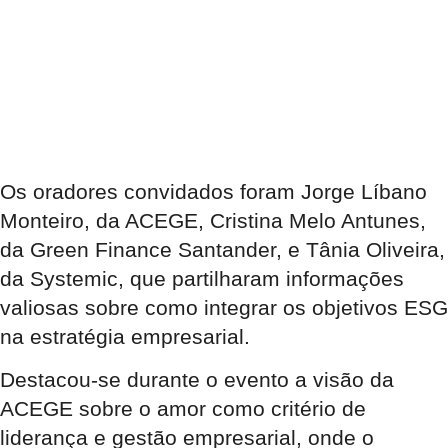
Os oradores convidados foram Jorge Líbano
Monteiro, da ACEGE, Cristina Melo Antunes,
da Green Finance Santander, e Tânia Oliveira,
da Systemic, que partilharam informações
valiosas sobre como integrar os objetivos ESG
na estratégia empresarial.
Destacou-se durante o evento a visão da
ACEGE sobre o amor como critério de
liderança e gestão empresarial, onde o