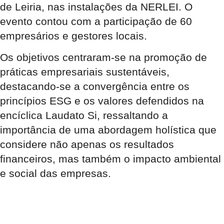
de Leiria, nas instalações da NERLEI. O
evento contou com a participação de 60
empresários e gestores locais.
Os objetivos centraram-se na promoção de
práticas empresariais sustentáveis,
destacando-se a convergência entre os
princípios ESG e os valores defendidos na
encíclica Laudato Si, ressaltando a
importância de uma abordagem holística que
considere não apenas os resultados
financeiros, mas também o impacto ambiental
e social das empresas.