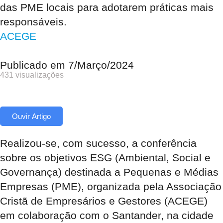
das PME locais para adotarem práticas mais
responsáveis.
ACEGE
Publicado em
7/Março/2024
431 visualizações
Ouvir Artigo
Realizou-se, com sucesso, a conferência
sobre os objetivos ESG (Ambiental, Social e
Governança) destinada a Pequenas e Médias
Empresas (PME), organizada pela Associação
Cristã de Empresários e Gestores (ACEGE)
em colaboração com o Santander, na cidade