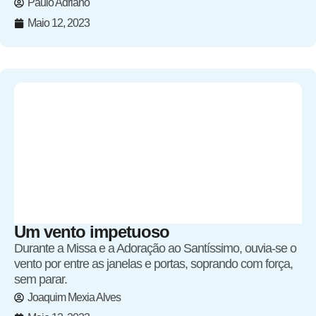
Paulo Adriano
Maio 12, 2023
Um vento impetuoso
Durante a Missa e a Adoração ao Santíssimo, ouvia-se o
vento por entre as janelas e portas, soprando com força,
sem parar.
Joaquim Mexia Alves