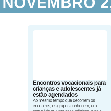
NOVEMBRO 2,
Encontros vocacionais para
crianças e adolescentes já
estão agendados
Ao mesmo tempo que decorrem os
encontros, os grupos conhecem, um