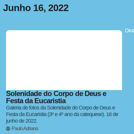
Junho 16, 2022
Dio
Solenidade do Corpo de Deus e
Festa da Eucaristia
Galeria de fotos da Solenidade do Corpo de Deus e
Festa da Eucaristia (3º e 4º ano da catequese). 16 de
junho de 2022.
Paulo Adriano