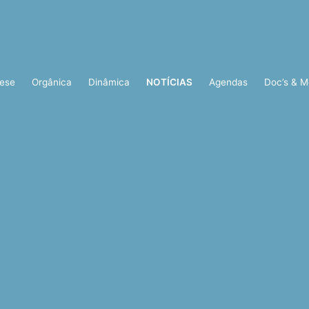
ese
Orgânica
Dinâmica
NOTÍCIAS
Agendas
Doc’s & M