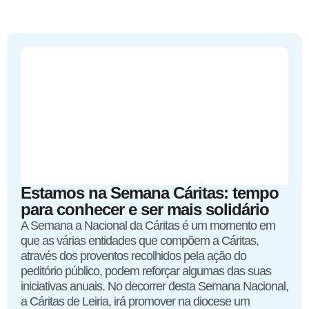
Estamos na Semana Cáritas: tempo
para conhecer e ser mais solidário
A Semana a Nacional da Cáritas é um momento em
que as várias entidades que compõem a Cáritas,
através dos proventos recolhidos pela ação do
peditório público, podem reforçar algumas das suas
iniciativas anuais. No decorrer desta Semana Nacional,
a Cáritas de Leiria, irá promover na diocese um