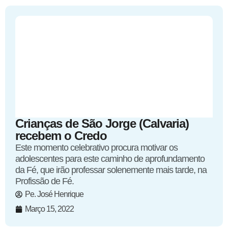
Crianças de São Jorge (Calvaria)
recebem o Credo
Este momento celebrativo procura motivar os
adolescentes para este caminho de aprofundamento
da Fé, que irão professar solenemente mais tarde, na
Profissão de Fé.
Pe. José Henrique
Março 15, 2022