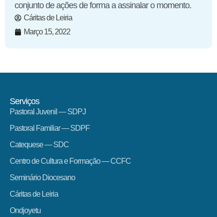
conjunto de ações de forma a assinalar o momento.
Cáritas de Leiria
Março 15, 2022
Serviços
Pastoral Juvenil — SDPJ
Pastoral Familiar — SDPF
Catequese — SDC
Centro de Cultura e Formação — CCFC
Seminário Diocesano
Cáritas de Leiria
Ondjoyetu