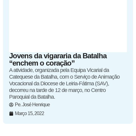
Jovens da vigararia da Batalha
“enchem o coração”
A atividade, organizada pela Equipa Vicarial da
Catequese da Batalha, com o Serviço de Animação
Vocacional da Diocese de Leiria-Fátima (SAV),
decorreu na tarde de 12 de março, no Centro
Paroquial da Batalha.
Pe. José Henrique
Março 15, 2022