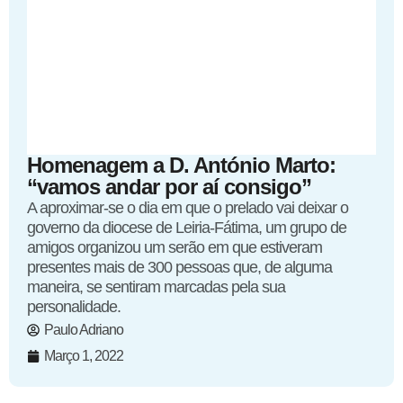
Homenagem a D. António Marto:
“vamos andar por aí consigo”
A aproximar-se o dia em que o prelado vai deixar o
governo da diocese de Leiria-Fátima, um grupo de
amigos organizou um serão em que estiveram
presentes mais de 300 pessoas que, de alguma
maneira, se sentiram marcadas pela sua
personalidade.
Paulo Adriano
Março 1, 2022