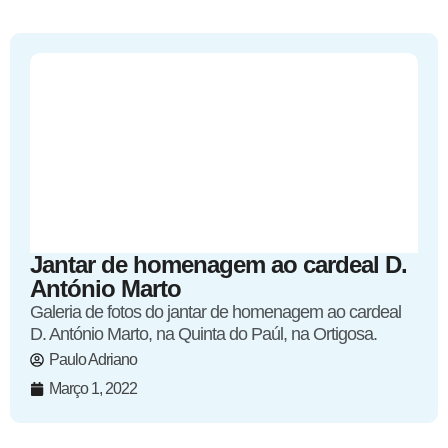
Jantar de homenagem ao cardeal D.
António Marto
Galeria de fotos do jantar de homenagem ao cardeal
D. António Marto, na Quinta do Paúl, na Ortigosa.
Paulo Adriano
Março 1, 2022