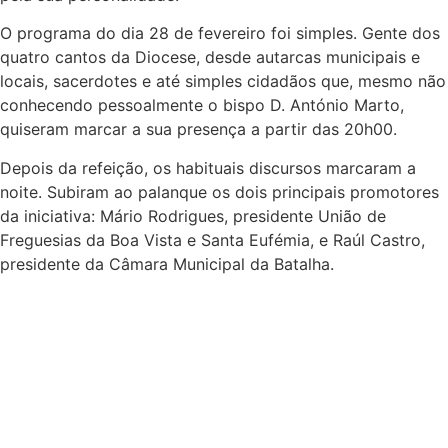
O programa do dia 28 de fevereiro foi simples. Gente dos
quatro cantos da Diocese, desde autarcas municipais e
locais, sacerdotes e até simples cidadãos que, mesmo não
conhecendo pessoalmente o bispo D. António Marto,
quiseram marcar a sua presença a partir das 20h00.
Depois da refeição, os habituais discursos marcaram a
noite. Subiram ao palanque os dois principais promotores
da iniciativa: Mário Rodrigues, presidente União de
Freguesias da Boa Vista e Santa Eufémia, e Raúl Castro,
presidente da Câmara Municipal da Batalha.