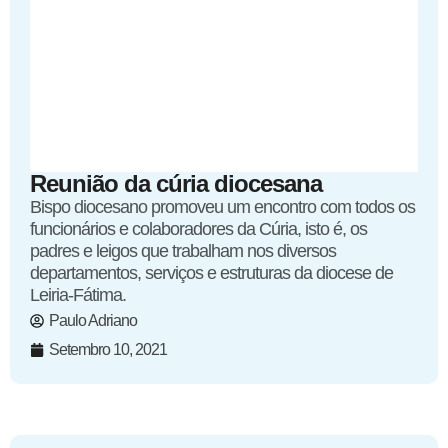
Reunião da cúria diocesana
Bispo diocesano promoveu um encontro com todos os
funcionários e colaboradores da Cúria, isto é, os
padres e leigos que trabalham nos diversos
departamentos, serviços e estruturas da diocese de
Leiria-Fátima.
Paulo Adriano
Setembro 10, 2021