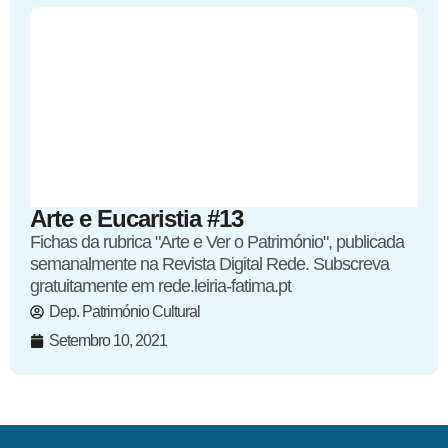
Arte e Eucaristia #13
Fichas da rubrica "Arte e Ver o Património", publicada
semanalmente na Revista Digital Rede. Subscreva
gratuitamente em rede.leiria-fatima.pt
Dep. Património Cultural
Setembro 10, 2021