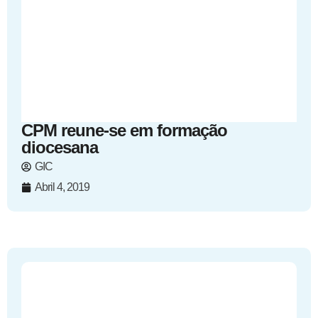
CPM reune-se em formação
diocesana
GIC
Abril 4, 2019